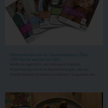
Präventionskurse der Krankenkassen: Über
1000 Kurse warten auf dich
Weißt du eigentlich, wie viele verschiedene
Präventionskurse es in Deutschland gibt, die von
Krankenkassen bezuschusst werden? So gut wie alle...