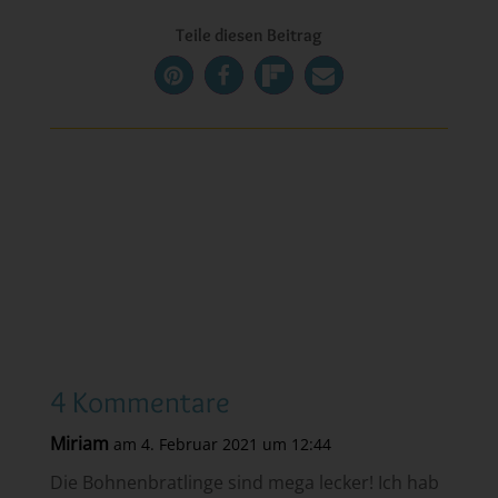
Teile diesen Beitrag
4 Kommentare
Miriam
am 4. Februar 2021 um 12:44
Die Bohnenbratlinge sind mega lecker! Ich hab