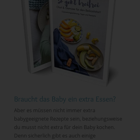
Braucht das Baby ein extra Essen?
Aber es müssen nicht immer extra
babygeeignete Rezepte sein, beziehungsweise
du musst nicht extra für dein Baby kochen.
Denn sicherlich gibt es auch einige