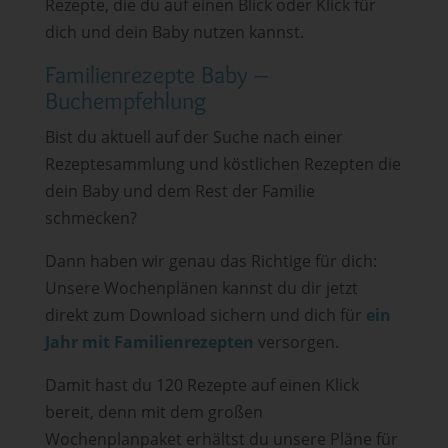
Rezepte, die du auf einen Blick oder Klick für
dich und dein Baby nutzen kannst.
Familienrezepte Baby –
Buchempfehlung
Bist du aktuell auf der Suche nach einer
Rezeptesammlung und köstlichen Rezepten die
dein Baby und dem Rest der Familie
schmecken?
Dann haben wir genau das Richtige für dich:
Unsere Wochenplänen kannst du dir jetzt
direkt zum Download sichern und dich für
ein
Jahr mit Familienrezepten
versorgen.
Damit hast du 120 Rezepte auf einen Klick
bereit, denn mit dem großen
Wochenplanpaket erhältst du unsere Pläne für