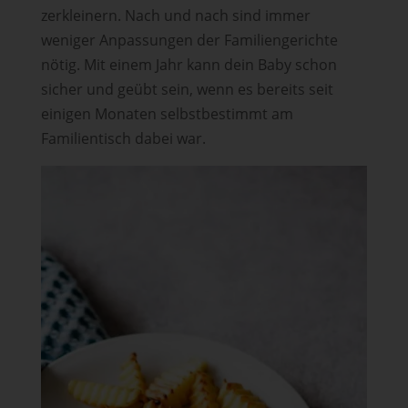
zerkleinern. Nach und nach sind immer
weniger Anpassungen der Familiengerichte
nötig. Mit einem Jahr kann dein Baby schon
sicher und geübt sein, wenn es bereits seit
einigen Monaten selbstbestimmt am
Familientisch dabei war.