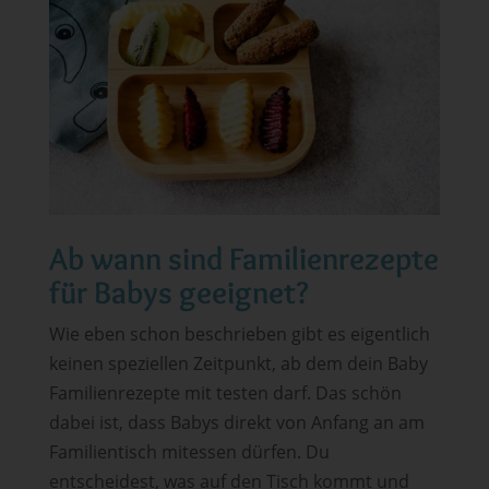
Ab wann sind Familienrezepte
für Babys geeignet?
Wie eben schon beschrieben gibt es eigentlich
keinen speziellen Zeitpunkt, ab dem dein Baby
Familienrezepte mit testen darf. Das schön
dabei ist, dass Babys direkt von Anfang an am
Familientisch mitessen dürfen. Du
entscheidest, was auf den Tisch kommt und