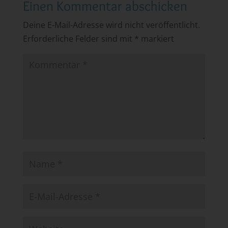
Einen Kommentar abschicken
Deine E-Mail-Adresse wird nicht veröffentlicht.
Erforderliche Felder sind mit
*
markiert