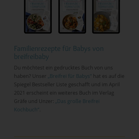
Familienrezepte für Babys von
breifreibaby
Du möchtest ein gedrucktes Buch von uns
haben? Unser
„Breifrei für Babys“
hat es auf die
Spiegel Bestseller Liste geschafft und im April
2021 erscheint ein weiteres Buch im Verlag
Gräfe und Unzer:
„Das große Breifrei
Kochbuch“
.