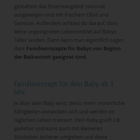
gestaltest das Essensangebot saisonal,
ausgewogen und mit frischem Obst und
Gemüse. Außerdem achtest du darauf, dass
keine ungeeigneten Lebensmittel auf Babys
Teller landen. Dann kann man eigentlich sagen,
dass
Familienrezepte für Babys von Beginn
der Beikostzeit geeignet sind
.
Familienrezept für dein Baby ab 1
Jahr
Je älter dein Baby wird, desto mehr motorische
Fähigkeiten entwickeln sich und werden im
täglichen Leben trainiert. Dein Baby greift z.B.
gezielter und kann auch mit kleineren
Stückchen sicherer umgehen und diese