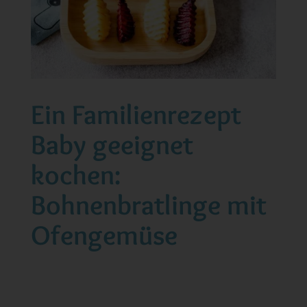
Ein Familienrezept
Baby geeignet
kochen:
Bohnenbratlinge mit
Ofengemüse