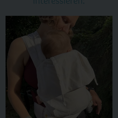
interessieren: