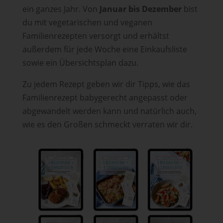
ein ganzes Jahr. Von
Januar bis Dezember
bist
du mit vegetarischen und veganen
Familienrezepten versorgt und erhältst
außerdem für jede Woche eine Einkaufsliste
sowie ein Übersichtsplan dazu.
Zu jedem Rezept geben wir dir Tipps, wie das
Familienrezept babygerecht angepasst oder
abgewandelt werden kann und natürlich auch,
wie es den Großen schmeckt verraten wir dir.