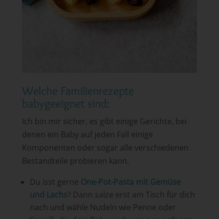
Welche Familienrezepte
babygeeignet sind:
Ich bin mir sicher, es gibt einige Gerichte, bei
denen ein Baby auf jeden Fall einige
Komponenten oder sogar alle verschiedenen
Bestandteile probieren kann.
Du isst gerne
One-Pot-Pasta mit Gemüse
und Lachs
? Dann salze erst am Tisch für dich
nach und wähle Nudeln wie Penne oder