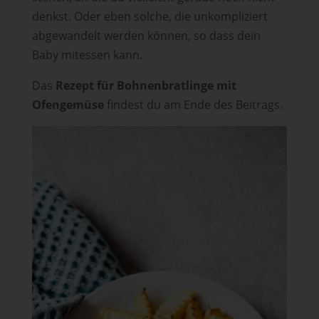
denkst. Oder eben solche, die unkompliziert
abgewandelt werden können, so dass dein
Baby mitessen kann.
Das
Rezept für Bohnenbratlinge mit
Ofengemüse
findest du am Ende des Beitrags.