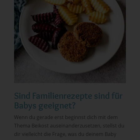
Sind Familienrezepte sind für
Babys geeignet?
Wenn du gerade erst beginnst dich mit dem
Thema Beikost auseinanderzusetzen, stellst du
dir vielleicht die Frage, was du deinem Baby