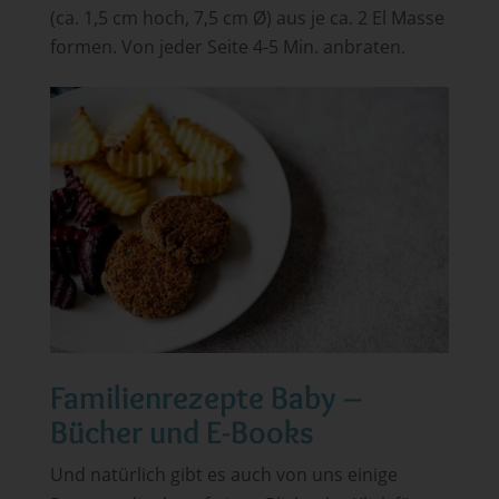
(ca. 1,5 cm hoch, 7,5 cm Ø) aus je ca. 2 El Masse
formen. Von jeder Seite 4-5 Min. anbraten.
Familienrezepte Baby –
Bücher und E-Books
Und natürlich gibt es auch von uns einige