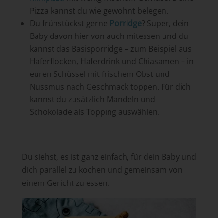
Pizza kannst du wie gewohnt belegen.
Du frühstückst gerne
Porridge
? Super, dein
Baby davon hier von auch mitessen und du
kannst das Basisporridge – zum Beispiel aus
Haferflocken, Haferdrink und Chiasamen – in
euren Schüssel mit frischem Obst und
Nussmus nach Geschmack toppen. Für dich
kannst du zusätzlich Mandeln und
Schokolade als Topping auswählen.
Du siehst, es ist ganz einfach, für dein Baby und
dich parallel zu kochen und gemeinsam von
einem Gericht zu essen.