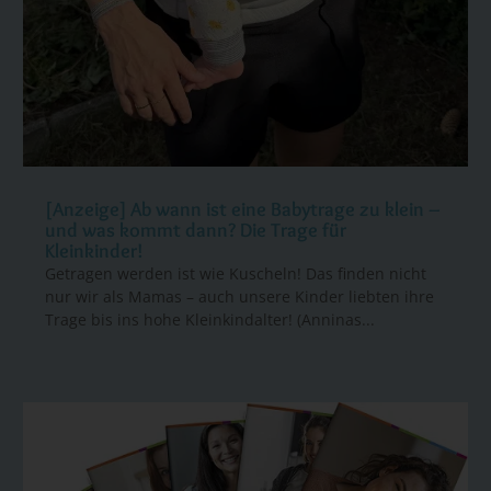
[Anzeige] Ab wann ist eine Babytrage zu klein –
und was kommt dann? Die Trage für
Kleinkinder!
Getragen werden ist wie Kuscheln! Das finden nicht
nur wir als Mamas – auch unsere Kinder liebten ihre
Trage bis ins hohe Kleinkindalter! (Anninas...