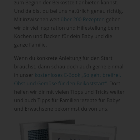
zum Beginn der Beikostzeit anbieten kannst.
Und da bist du bei uns natürlich genau richtig.
Mit inzwischen weit
über 200 Rezepten
geben
wir dir viel Inspiration und Hilfestellung beim
Kochen und Backen für dein Baby und die
ganze Familie.
Wenn du konkrete Anleitung für den Start
brauchst, dann schau doch auch gerne einmal
in unser
kostenloses E-Book „So geht breifrei.
Obst und Gemüse für den Beikoststart“
. Dort
helfen wir dir mit vielen Tipps und Tricks weiter
und auch Tipps für Familienrezepte für Babys
und Erwachsene bekommst du von uns.