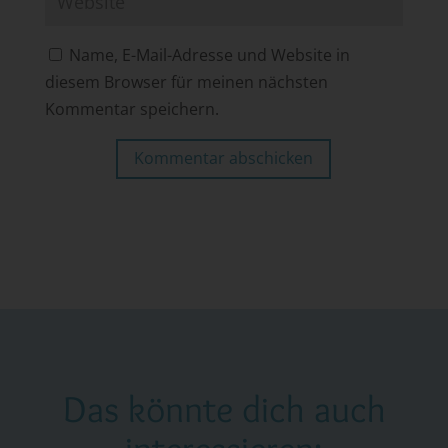
Name, E-Mail-Adresse und Website in
diesem Browser für meinen nächsten
Kommentar speichern.
Kommentar abschicken
Das könnte dich auch