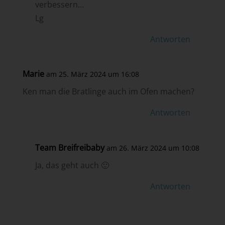
verbessern…
Lg
Antworten
Marie
am 25. März 2024 um 16:08
Ken man die Bratlinge auch im Ofen machen?
Antworten
Team Breifreibaby
am 26. März 2024 um 10:08
Ja, das geht auch 🙂
Antworten