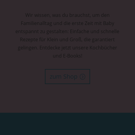
Wir wissen, was du brauchst, um den
Familienalltag und die erste Zeit mit Baby
entspannt zu gestalten: Einfache und schnelle
Rezepte für Klein und Groß, die garantiert
gelingen. Entdecke jetzt unsere Kochbücher
und E-Books!
zum Shop