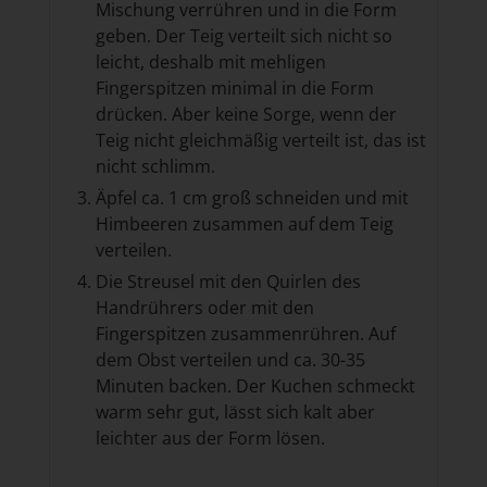
Mischung verrühren und in die Form
geben. Der Teig verteilt sich nicht so
leicht, deshalb mit mehligen
Fingerspitzen minimal in die Form
drücken. Aber keine Sorge, wenn der
Teig nicht gleichmäßig verteilt ist, das ist
nicht schlimm.
Äpfel ca. 1 cm groß schneiden und mit
Himbeeren zusammen auf dem Teig
verteilen.
Die Streusel mit den Quirlen des
Handrührers oder mit den
Fingerspitzen zusammenrühren. Auf
dem Obst verteilen und ca. 30-35
Minuten backen. Der Kuchen schmeckt
warm sehr gut, lässt sich kalt aber
leichter aus der Form lösen.