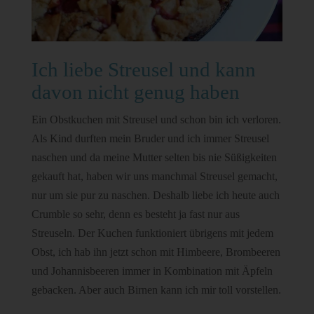
Ich liebe Streusel und kann
davon nicht genug haben
Ein Obstkuchen mit Streusel und schon bin ich verloren.
Als Kind durften mein Bruder und ich immer Streusel
naschen und da meine Mutter selten bis nie Süßigkeiten
gekauft hat, haben wir uns manchmal Streusel gemacht,
nur um sie pur zu naschen. Deshalb liebe ich heute auch
Crumble so sehr, denn es besteht ja fast nur aus
Streuseln. Der Kuchen funktioniert übrigens mit jedem
Obst, ich hab ihn jetzt schon mit Himbeere, Brombeeren
und Johannisbeeren immer in Kombination mit Äpfeln
gebacken. Aber auch Birnen kann ich mir toll vorstellen.