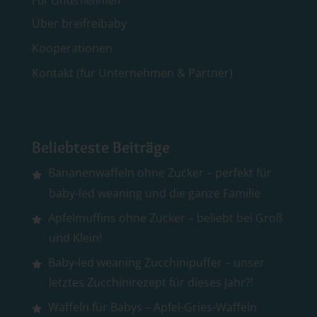
Für Unternehmen
Über breifreibaby
Kooperationen
Kontakt (für Unternehmen & Partner)
Beliebteste Beiträge
Bananenwaffeln ohne Zucker – perfekt für
baby-led weaning und die ganze Familie
Apfelmuffins ohne Zucker – beliebt bei Groß
und Klein!
Baby-led weaning Zucchinipuffer – unser
letztes Zucchinirezept für dieses Jahr?!
Waffeln für Babys – Apfel-Gries-Waffeln