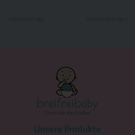
« Ältere Einträge
Nächste Einträge »
Unsere Produkte