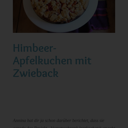
Himbeer-
Apfelkuchen mit
Zwieback
Annina hat dir ja schon darüber berichtet, dass sie