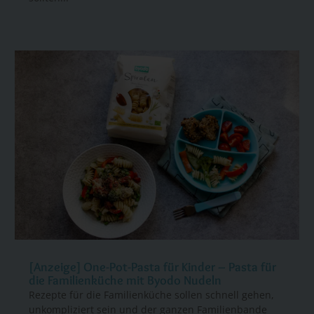
[Anzeige] One-Pot-Pasta für Kinder – Pasta für
die Familienküche mit Byodo Nudeln
Rezepte für die Familienküche sollen schnell gehen,
unkompliziert sein und der ganzen Familienbande