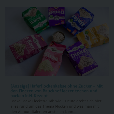
[Anzeige] Haferflockenkekse ohne Zucker – Mit
den Flocken von Bauckhof lecker kochen und
backen inkl. Rezept
Backe Backe Flocken? Häh wie… Heute dreht sich hier
alles rund um das Thema Flocken und was man mit
den Allroundtalenten anstellen kann....