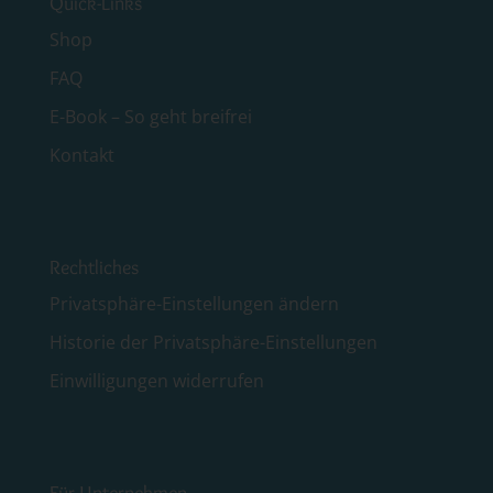
Quick-Links
Shop
FAQ
E-Book – So geht breifrei
Kontakt
Rechtliches
Privatsphäre-Einstellungen ändern
Historie der Privatsphäre-Einstellungen
Einwilligungen widerrufen