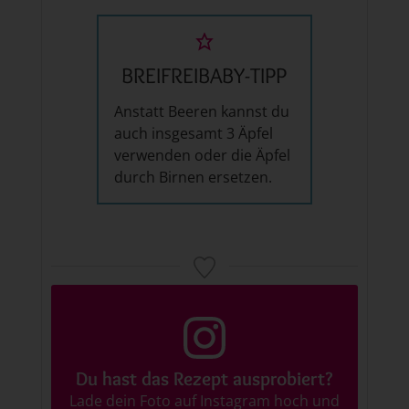
BREIFREIBABY-TIPP
Anstatt Beeren kannst du
auch insgesamt 3 Äpfel
verwenden oder die Äpfel
durch Birnen ersetzen.
Du hast das Rezept ausprobiert?
Lade dein Foto auf Instagram hoch und