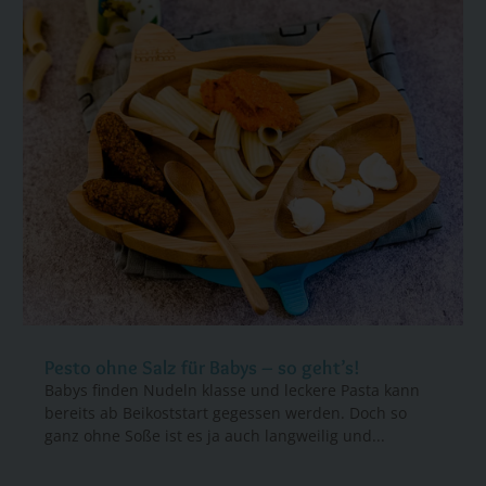
Pesto ohne Salz für Babys – so geht’s!
Babys finden Nudeln klasse und leckere Pasta kann
bereits ab Beikoststart gegessen werden. Doch so
ganz ohne Soße ist es ja auch langweilig und...