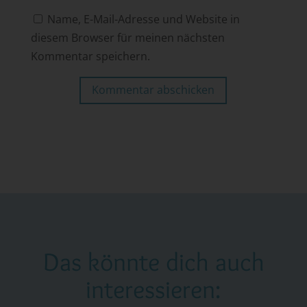
Name, E-Mail-Adresse und Website in
diesem Browser für meinen nächsten
Kommentar speichern.
Kommentar abschicken
Das könnte dich auch
interessieren: