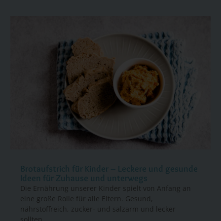
Brotaufstrich für Kinder – Leckere und gesunde
Ideen für Zuhause und unterwegs
Die Ernährung unserer Kinder spielt von Anfang an
eine große Rolle für alle Eltern. Gesund,
nährstoffreich, zucker- und salzarm und lecker
sollten...