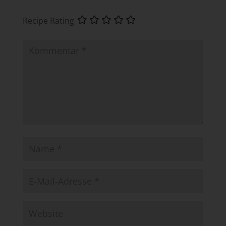
Recipe Rating