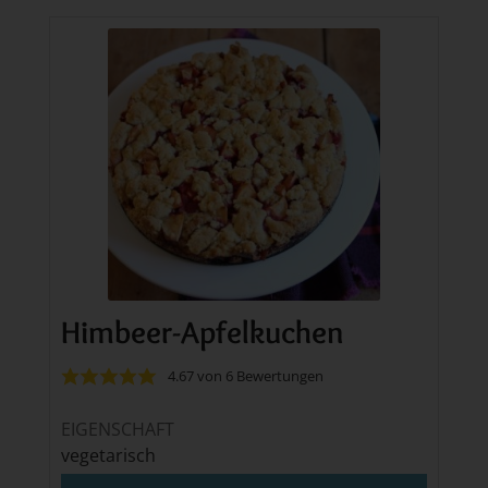
Himbeer-Apfelkuchen
4.67
von
6
Bewertungen
EIGENSCHAFT
vegetarisch