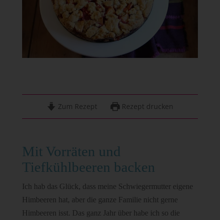
Zum Rezept
Rezept drucken
Mit Vorräten und
Tiefkühlbeeren backen
Ich hab das Glück, dass meine Schwiegermutter eigene
Himbeeren hat, aber die ganze Familie nicht gerne
Himbeeren isst. Das ganz Jahr über habe ich so die