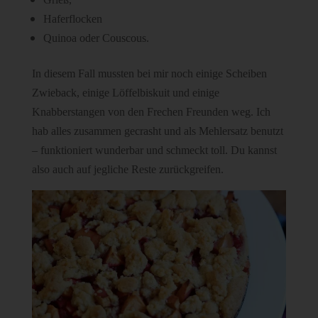
Haferflocken
Quinoa oder Couscous.
In diesem Fall mussten bei mir noch einige Scheiben
Zwieback, einige Löffelbiskuit und einige
Knabberstangen von den Frechen Freunden weg. Ich
hab alles zusammen gecrasht und als Mehlersatz benutzt
– funktioniert wunderbar und schmeckt toll. Du kannst
also auch auf jegliche Reste zurückgreifen.