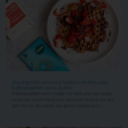
[Anzeige] Klimaneutral backen mit Naturata:
Erdbeerwaffeln ohne Zucker
Erdbeerwaffeln ohne Zucker für dich und dein Baby
zu backen macht Spaß und schmeckt einfach nur gut.
Stell dir vor, du backst das ganze Rezept auch...