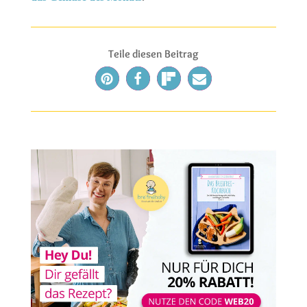
Teile diesen Beitrag