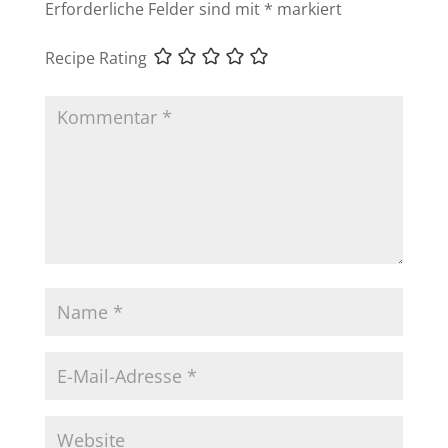
Erforderliche Felder sind mit
*
markiert
Recipe Rating