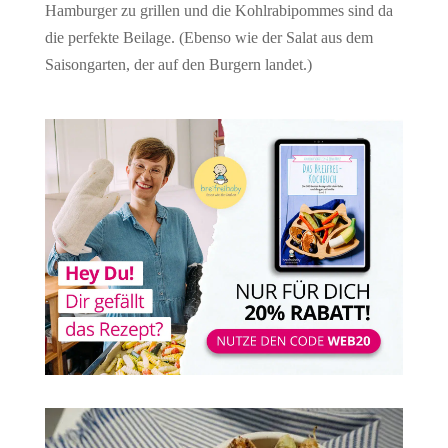
Hamburger zu grillen und die Kohlrabipommes sind da
die perfekte Beilage. (Ebenso wie der Salat aus dem
Saisongarten, der auf den Burgern landet.)