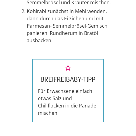
Semmelbrösel und Kräuter mischen.
Kohlrabi zunächst in Mehl wenden,
dann durch das Ei ziehen und mit
Parmesan- Semmelbrösel-Gemisch
panieren. Rundherum in Bratöl
ausbacken.
BREIFREIBABY-TIPP
Für Erwachsene einfach
etwas Salz und
Chiliflocken in die Panade
mischen.