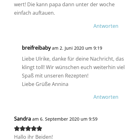
wert! Die kann papa dann unter der woche
einfach auftauen.
Antworten
breifreibaby
am 2. Juni 2020 um 9:19
Liebe Ulrike, danke für deine Nachricht, das
klingt toll! Wir wünschen euch weiterhin viel
Spaß mit unseren Rezepten!
Liebe Grüße Annina
Antworten
Sandra
am 6. September 2020 um 9:59
Hallo ihr Beiden!