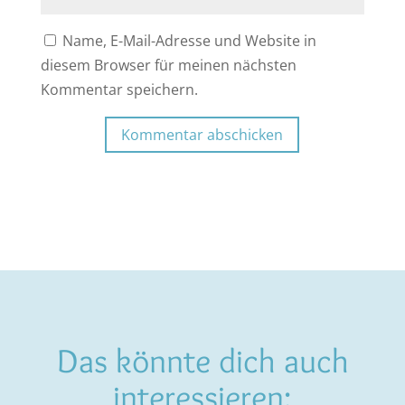
Name, E-Mail-Adresse und Website in
diesem Browser für meinen nächsten
Kommentar speichern.
Kommentar abschicken
Das könnte dich auch
interessieren: