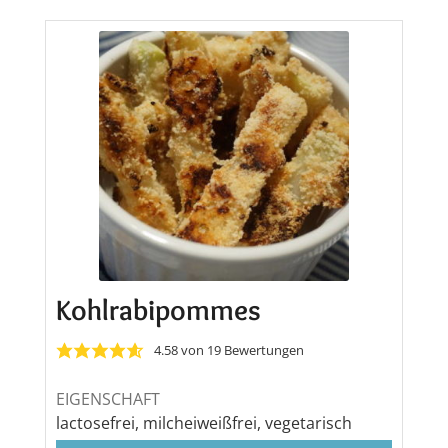
Kohlrabipommes
4.58
von
19
Bewertungen
EIGENSCHAFT
lactosefrei, milcheiweißfrei, vegetarisch