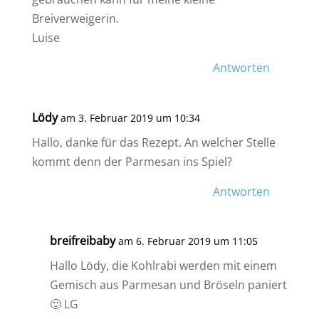
Breiverweigerin.
Luise
Antworten
Lödy
am 3. Februar 2019 um 10:34
Hallo, danke für das Rezept. An welcher Stelle
kommt denn der Parmesan ins Spiel?
Antworten
breifreibaby
am 6. Februar 2019 um 11:05
Hallo Lödy, die Kohlrabi werden mit einem
Gemisch aus Parmesan und Bröseln paniert
🙂 LG