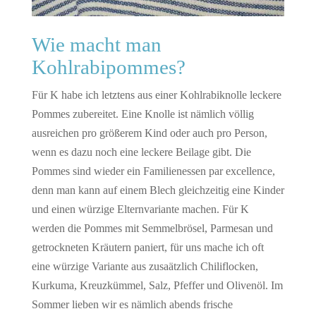
Wie macht man
Kohlrabipommes?
Für K habe ich letztens aus einer Kohlrabiknolle leckere
Pommes zubereitet. Eine Knolle ist nämlich völlig
ausreichen pro größerem Kind oder auch pro Person,
wenn es dazu noch eine leckere Beilage gibt. Die
Pommes sind wieder ein Familienessen par excellence,
denn man kann auf einem Blech gleichzeitig eine Kinder
und einen würzige Elternvariante machen. Für K
werden die Pommes mit Semmelbrösel, Parmesan und
getrockneten Kräutern paniert, für uns mache ich oft
eine würzige Variante aus zusaätzlich Chiliflocken,
Kurkuma, Kreuzkümmel, Salz, Pfeffer und Olivenöl. Im
Sommer lieben wir es nämlich abends frische