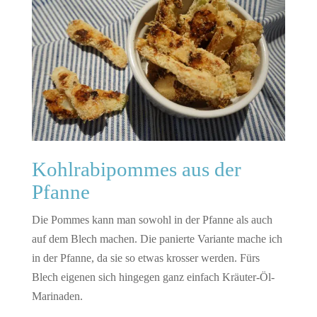
Kohlrabipommes aus der
Pfanne
Die Pommes kann man sowohl in der Pfanne als auch
auf dem Blech machen. Die panierte Variante mache ich
in der Pfanne, da sie so etwas krosser werden. Fürs
Blech eigenen sich hingegen ganz einfach Kräuter-Öl-
Marinaden.