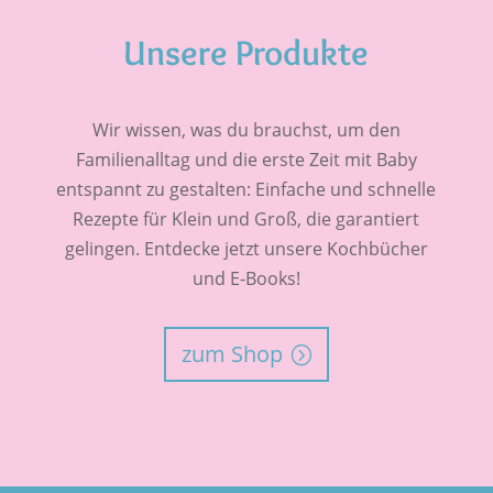
« Ältere Einträge
Unsere Produkte
Wir wissen, was du brauchst, um den