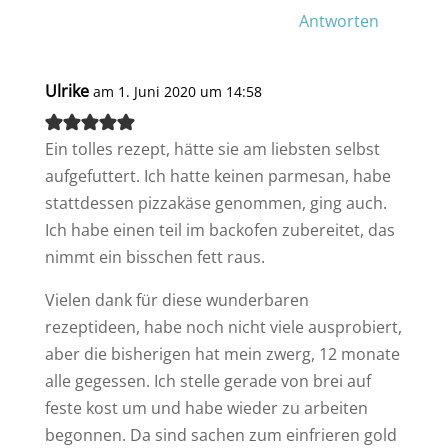
Antworten
Ulrike
am 1. Juni 2020 um 14:58
Ein tolles rezept, hätte sie am liebsten selbst
aufgefuttert. Ich hatte keinen parmesan, habe
stattdessen pizzakäse genommen, ging auch.
Ich habe einen teil im backofen zubereitet, das
nimmt ein bisschen fett raus.
Vielen dank für diese wunderbaren
rezeptideen, habe noch nicht viele ausprobiert,
aber die bisherigen hat mein zwerg, 12 monate
alle gegessen. Ich stelle gerade von brei auf
feste kost um und habe wieder zu arbeiten
begonnen. Da sind sachen zum einfrieren gold