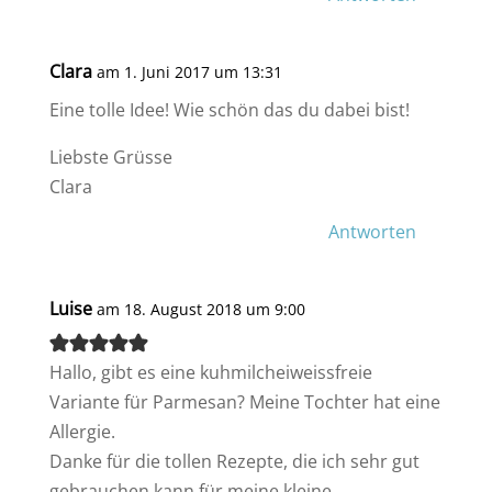
Clara
am 1. Juni 2017 um 13:31
Eine tolle Idee! Wie schön das du dabei bist!
Liebste Grüsse
Clara
Antworten
Luise
am 18. August 2018 um 9:00
Hallo, gibt es eine kuhmilcheiweissfreie
Variante für Parmesan? Meine Tochter hat eine
Allergie.
Danke für die tollen Rezepte, die ich sehr gut
gebrauchen kann für meine kleine