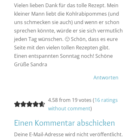
Vielen lieben Dank für das tolle Rezept. Mein
kleiner Mann liebt die Kohlrabipommes (und
uns schmecken sie auch) und wenn er schon
sprechen könnte, würde er sie sich vermutlich
jeden Tag wünschen. 🙂 Schön, dass es eure
Seite mit den vielen tollen Rezepten gibt.
Einen entspannten Sonntag noch! Schöne
Grüße Sandra
Antworten
4.58 from 19 votes (
16 ratings
without comment
)
Einen Kommentar abschicken
Deine E-Mail-Adresse wird nicht veröffentlicht.