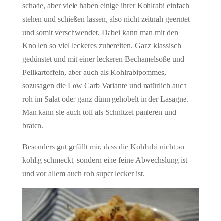
schade, aber viele haben einige ihrer Kohlrabi einfach
stehen und schießen lassen, also nicht zeitnah geerntet
und somit verschwendet. Dabei kann man mit den
Knollen so viel leckeres zubereiten. Ganz klassisch
gedünstet und mit einer leckeren Bechamelsoße und
Pellkartoffeln, aber auch als Kohlrabipommes,
sozusagen die Low Carb Variante und natürlich auch
roh im Salat oder ganz dünn gehobelt in der Lasagne.
Man kann sie auch toll als Schnitzel panieren und
braten.
Besonders gut gefällt mir, dass die Kohlrabi nicht so
kohlig schmeckt, sondern eine feine Abwechslung ist
und vor allem auch roh super lecker ist.