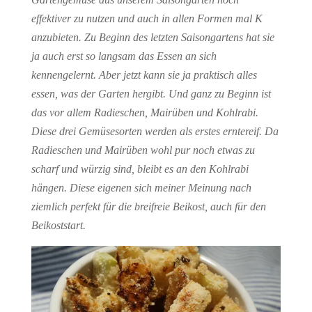
effektiver zu nutzen und auch in allen Formen mal K
anzubieten. Zu Beginn des letzten Saisongartens hat sie
ja auch erst so langsam das Essen an sich
kennengelernt. Aber jetzt kann sie ja praktisch alles
essen, was der Garten hergibt. Und ganz zu Beginn ist
das vor allem Radieschen, Mairüben und Kohlrabi.
Diese drei Gemüsesorten werden als erstes erntereif. Da
Radieschen und Mairüben wohl pur noch etwas zu
scharf und würzig sind, bleibt es an den Kohlrabi
hängen. Diese eigenen sich meiner Meinung nach
ziemlich perfekt für die breifreie Beikost, auch für den
Beikoststart.