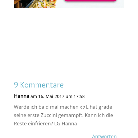
9 Kommentare
Hanna
am 16. Mai 2017 um 17:58
Werde ich bald mal machen 🙂 L hat grade
seine erste Zuccini gemampft. Kann ich die
Reste einfrieren? LG Hanna
Antworten