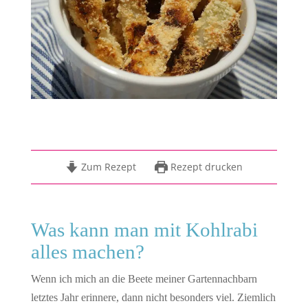
Zum Rezept
Rezept drucken
Was kann man mit Kohlrabi
alles machen?
Wenn ich mich an die Beete meiner Gartennachbarn
letztes Jahr erinnere, dann nicht besonders viel. Ziemlich