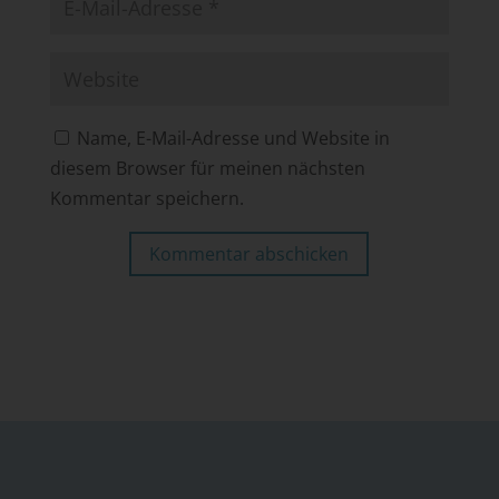
Name, E-Mail-Adresse und Website in
diesem Browser für meinen nächsten
Kommentar speichern.
Kommentar abschicken