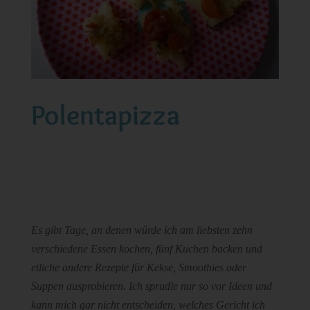
Polentapizza
Es gibt Tage, an denen würde ich am liebsten zehn
verschiedene Essen kochen, fünf Kuchen backen und
etliche andere Rezepte für Kekse, Smoothies oder
Suppen ausprobieren. Ich sprudle nur so vor Ideen und
kann mich gar nicht entscheiden, welches Gericht ich