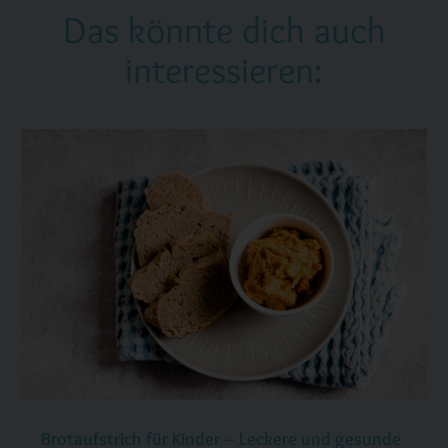
Das könnte dich auch
interessieren:
Brotaufstrich für Kinder – Leckere und gesunde