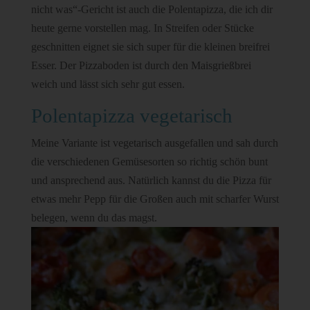
nicht was“-Gericht ist auch die Polentapizza, die ich dir
heute gerne vorstellen mag. In Streifen oder Stücke
geschnitten eignet sie sich super für die kleinen breifrei
Esser. Der Pizzaboden ist durch den Maisgrießbrei
weich und lässt sich sehr gut essen.
Polentapizza vegetarisch
Meine Variante ist vegetarisch ausgefallen und sah durch
die verschiedenen Gemüsesorten so richtig schön bunt
und ansprechend aus. Natürlich kannst du die Pizza für
etwas mehr Pepp für die Großen auch mit scharfer Wurst
belegen, wenn du das magst.