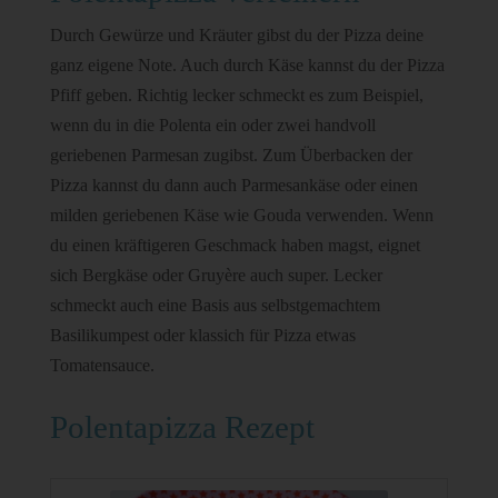
Durch Gewürze und Kräuter gibst du der Pizza deine
ganz eigene Note. Auch durch Käse kannst du der Pizza
Pfiff geben. Richtig lecker schmeckt es zum Beispiel,
wenn du in die Polenta ein oder zwei handvoll
geriebenen Parmesan zugibst. Zum Überbacken der
Pizza kannst du dann auch Parmesankäse oder einen
milden geriebenen Käse wie Gouda verwenden. Wenn
du einen kräftigeren Geschmack haben magst, eignet
sich Bergkäse oder Gruyère auch super. Lecker
schmeckt auch eine Basis aus selbstgemachtem
Basilikumpest oder klassich für Pizza etwas
Tomatensauce.
Polentapizza Rezept