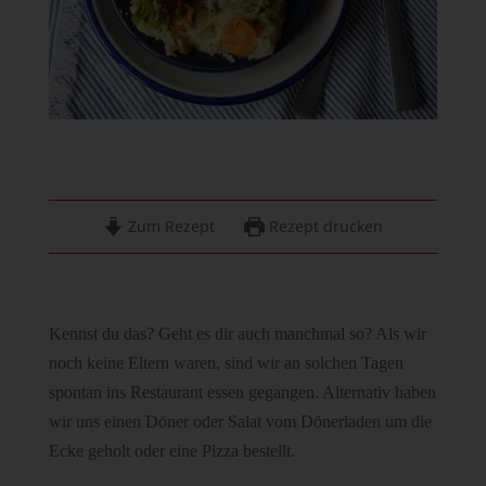
Zum Rezept
Rezept drucken
Kennst du das? Geht es dir auch manchmal so? Als wir
noch keine Eltern waren, sind wir an solchen Tagen
spontan ins Restaurant essen gegangen. Alternativ haben
wir uns einen Döner oder Salat vom Dönerladen um die
Ecke geholt oder eine Pizza bestellt.