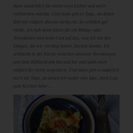
dann tatsächlich für meine zwei Lieben und mich
vorbereiten möchte. Und dann gibt es Tage, an denen
fällt mir einfach absolut nichts ein. So wirklich gar
nichts. Ich hab keine Ideen für ein Mittag- oder
Abendessen und keine Lust auf das, was ich mit den
Dingen, die wir vorrätig haben, kochen könnte. Ich
schleiche in der Küche zwischen unserem Vorratsregal
und dem Kühlschrank hin und her und kann mich
einfach für nichts begeistern. Und dann gibt es natürlich
noch die Tage, an denen ich weder eine Idee, noch Lust
zum Kochen habe …