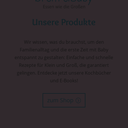
Unsere Produkte
Wir wissen, was du brauchst, um den
Familienalltag und die erste Zeit mit Baby
entspannt zu gestalten: Einfache und schnelle
Rezepte für Klein und Groß, die garantiert
gelingen. Entdecke jetzt unsere Kochbücher
und E-Books!
zum Shop