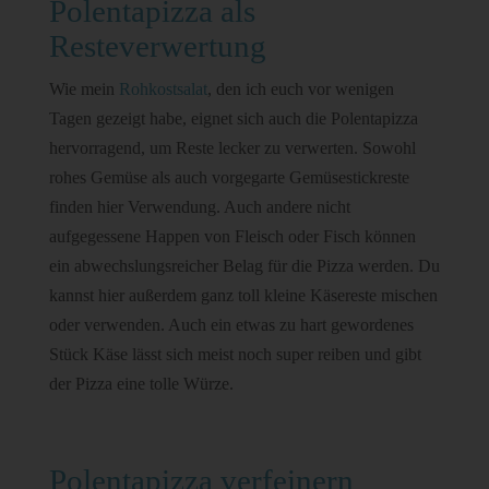
Polentapizza als
Resteverwertung
Wie mein
Rohkostsalat
, den ich euch vor wenigen
Tagen gezeigt habe, eignet sich auch die Polentapizza
hervorragend, um Reste lecker zu verwerten. Sowohl
rohes Gemüse als auch vorgegarte Gemüsestickreste
finden hier Verwendung. Auch andere nicht
aufgegessene Happen von Fleisch oder Fisch können
ein abwechslungsreicher Belag für die Pizza werden. Du
kannst hier außerdem ganz toll kleine Käsereste mischen
oder verwenden. Auch ein etwas zu hart gewordenes
Stück Käse lässt sich meist noch super reiben und gibt
der Pizza eine tolle Würze.
Polentapizza verfeinern