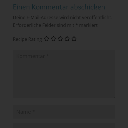
Einen Kommentar abschicken
Deine E-Mail-Adresse wird nicht veröffentlicht.
Erforderliche Felder sind mit
*
markiert
Recipe Rating