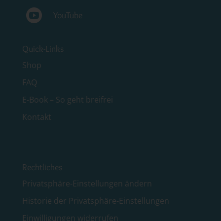

YouTube
Quick-Links
Shop
FAQ
E-Book – So geht breifrei
Kontakt
Rechtliches
Privatsphäre-Einstellungen ändern
Historie der Privatsphäre-Einstellungen
Einwilligungen widerrufen