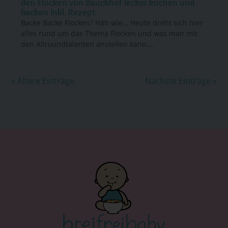
den Flocken von Bauckhof lecker kochen und
backen inkl. Rezept
Backe Backe Flocken? Häh wie… Heute dreht sich hier
alles rund um das Thema Flocken und was man mit
den Allroundtalenten anstellen kann....
« Ältere Einträge
Nächste Einträge »