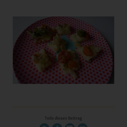
Teile diesen Beitrag