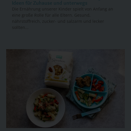
Ideen für Zuhause und unterwegs
Die Ernährung unserer Kinder spielt von Anfang an
eine große Rolle für alle Eltern. Gesund,
nährstoffreich, zucker- und salzarm und lecker
sollten...