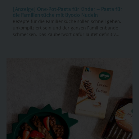
[Anzeige] One-Pot-Pasta für Kinder – Pasta für
die Familienküche mit Byodo Nudeln
Rezepte für die Familienküche sollen schnell gehen,
unkompliziert sein und der ganzen Familienbande
schmecken. Das Zauberwort dafür lautet definitiv...