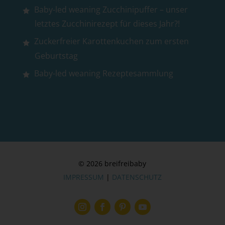
Baby-led weaning Zucchinipuffer – unser
letztes Zucchinirezept für dieses Jahr?!
Zuckerfreier Karottenkuchen zum ersten
Geburtstag
Baby-led weaning Rezeptesammlung
© 2026 breifreibaby
IMPRESSUM
|
DATENSCHUTZ