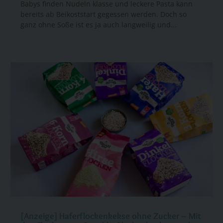
Babys finden Nudeln klasse und leckere Pasta kann
bereits ab Beikoststart gegessen werden. Doch so
ganz ohne Soße ist es ja auch langweilig und...
[Anzeige] Haferflockenkekse ohne Zucker – Mit