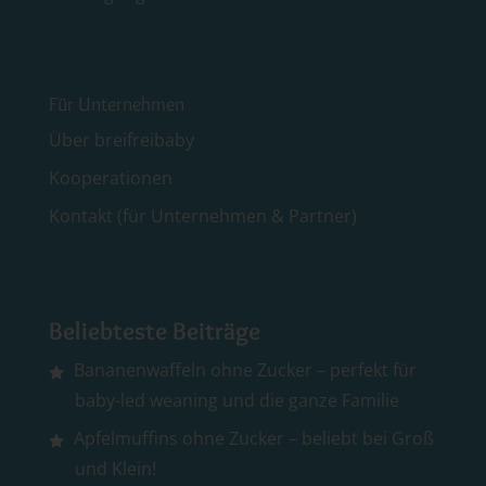
Für Unternehmen
Über breifreibaby
Kooperationen
Kontakt (für Unternehmen & Partner)
Beliebteste Beiträge
Bananenwaffeln ohne Zucker – perfekt für
baby-led weaning und die ganze Familie
Apfelmuffins ohne Zucker – beliebt bei Groß
und Klein!