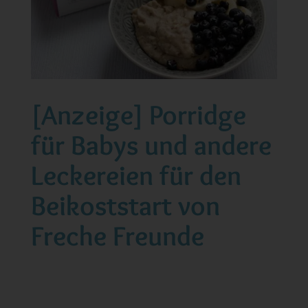
[Anzeige] Porridge
für Babys und andere
Leckereien für den
Beikoststart von
Freche Freunde