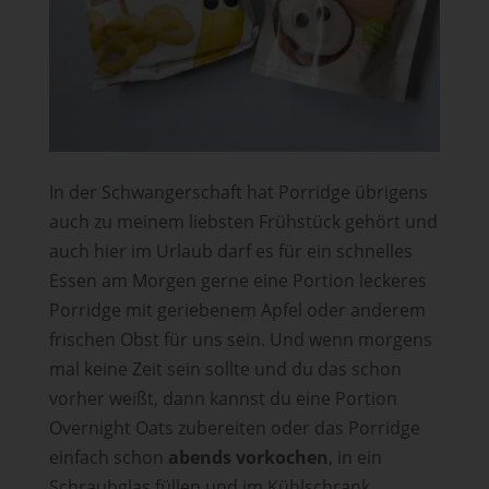
In der Schwangerschaft hat Porridge übrigens
auch zu meinem liebsten Frühstück gehört und
auch hier im Urlaub darf es für ein schnelles
Essen am Morgen gerne eine Portion leckeres
Porridge mit geriebenem Apfel oder anderem
frischen Obst für uns sein. Und wenn morgens
mal keine Zeit sein sollte und du das schon
vorher weißt, dann kannst du eine Portion
Overnight Oats zubereiten oder das Porridge
einfach schon
abends vorkochen
, in ein
Schraubglas füllen und im Kühlschrank