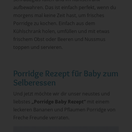
aufbewahren. Das ist einfach perfekt, wenn du
morgens mal keine Zeit hast, um frisches
Porridge zu kochen. Einfach aus dem
Kühlschrank holen, umfüllen und mit etwas
frischem Obst oder Beeren und Nussmus
toppen und servieren.
Porridge Rezept für Baby zum
Selberessen
Und jetzt möchte wir dir unser neustes und
liebstes
„Porridge Baby Rezept“
mit einem
leckeren Bananen und Pflaumen Porridge von
Freche Freunde verraten.