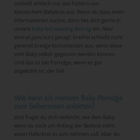
schließt einfach nur das Füttern von
klassischem Babybrei aus. Wenn du dazu mehr
Informationen suchst, dann lies dich gerne in
unsere
baby-led weaning Beitrag
ein. Aber
einmal ganz kurz gesagt: breifrei schließt nicht
generell breiige Konsistenzen aus, wenn diese
vom Baby selber gegessen werden können.
Und das ist bei Porridge, wenn es gut
abgekühlt ist, der Fall.
Wie kann ich meinem Baby Porridge
zum Selberessen anbieten?
Jetzt fragst du dich vielleicht, wie dein Baby,
wenn es noch am Anfang der Beikost steht,
einen Haferbrei zu sich nehmen soll. Aber du