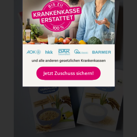
Jetzt Zuschuss sichern!