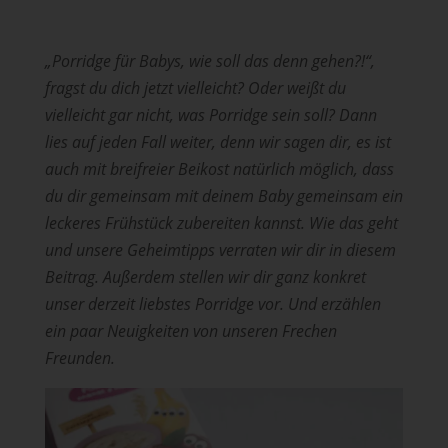
„Porridge für Babys, wie soll das denn gehen?!“,
fragst du dich jetzt vielleicht? Oder weißt du
vielleicht gar nicht, was Porridge sein soll? Dann
lies auf jeden Fall weiter, denn wir sagen dir, es ist
auch mit breifreier Beikost natürlich möglich, dass
du dir gemeinsam mit deinem Baby gemeinsam ein
leckeres Frühstück zubereiten kannst. Wie das geht
und unsere Geheimtipps verraten wir dir in diesem
Beitrag. Außerdem stellen wir dir ganz konkret
unser derzeit liebstes Porridge vor. Und erzählen
ein paar Neuigkeiten von unseren Frechen
Freunden.