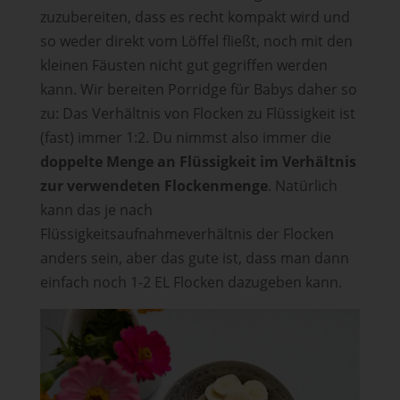
zuzubereiten, dass es recht kompakt wird und
so weder direkt vom Löffel fließt, noch mit den
kleinen Fäusten nicht gut gegriffen werden
kann. Wir bereiten Porridge für Babys daher so
zu: Das Verhältnis von Flocken zu Flüssigkeit ist
(fast) immer 1:2. Du nimmst also immer die
doppelte Menge an Flüssigkeit im Verhältnis
zur verwendeten Flockenmenge
. Natürlich
kann das je nach
Flüssigkeitsaufnahmeverhältnis der Flocken
anders sein, aber das gute ist, dass man dann
einfach noch 1-2 EL Flocken dazugeben kann.