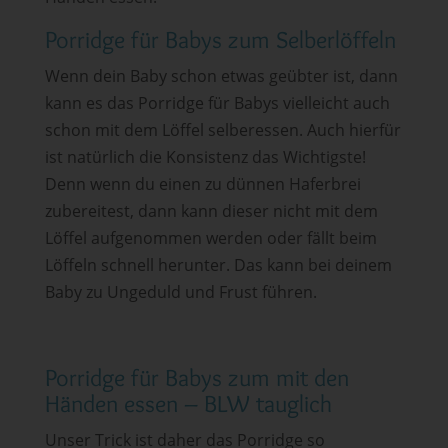
Porridge für Babys zum Selberlöffeln
Wenn dein Baby schon etwas geübter ist, dann
kann es das Porridge für Babys vielleicht auch
schon mit dem Löffel selberessen. Auch hierfür
ist natürlich die Konsistenz das Wichtigste!
Denn wenn du einen zu dünnen Haferbrei
zubereitest, dann kann dieser nicht mit dem
Löffel aufgenommen werden oder fällt beim
Löffeln schnell herunter. Das kann bei deinem
Baby zu Ungeduld und Frust führen.
Porridge für Babys zum mit den
Händen essen – BLW tauglich
Unser Trick ist daher das Porridge so