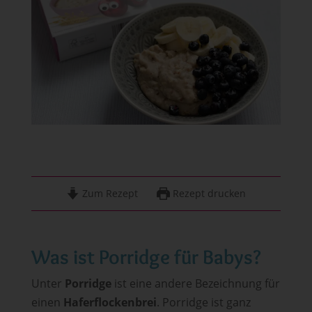
Zum Rezept
Rezept drucken
Was ist Porridge für Babys?
Unter
Porridge
ist eine andere Bezeichnung für
einen
Haferflockenbrei
. Porridge ist ganz