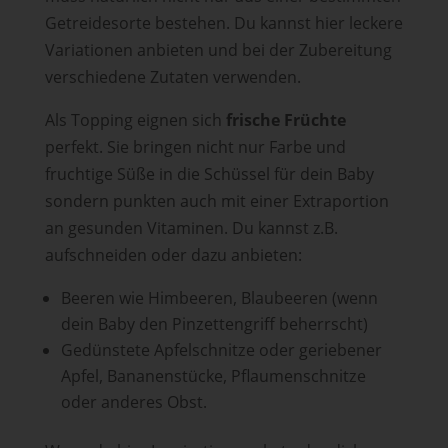
Getreidesorte bestehen. Du kannst hier leckere
Variationen anbieten und bei der Zubereitung
verschiedene Zutaten verwenden.
Als Topping eignen sich
frische Früchte
perfekt. Sie bringen nicht nur Farbe und
fruchtige Süße in die Schüssel für dein Baby
sondern punkten auch mit einer Extraportion
an gesunden Vitaminen. Du kannst z.B.
aufschneiden oder dazu anbieten:
Beeren wie Himbeeren, Blaubeeren (wenn
dein Baby den Pinzettengriff beherrscht)
Gedünstete Apfelschnitze oder geriebener
Apfel, Bananenstücke, Pflaumenschnitze
oder anderes Obst.