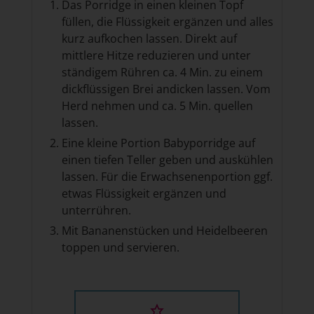
Das Porridge in einen kleinen Topf
füllen, die Flüssigkeit ergänzen und alles
kurz aufkochen lassen. Direkt auf
mittlere Hitze reduzieren und unter
ständigem Rühren ca. 4 Min. zu einem
dickflüssigen Brei andicken lassen. Vom
Herd nehmen und ca. 5 Min. quellen
lassen.
Eine kleine Portion Babyporridge auf
einen tiefen Teller geben und auskühlen
lassen. Für die Erwachsenenportion ggf.
etwas Flüssigkeit ergänzen und
unterrühren.
Mit Bananenstücken und Heidelbeeren
toppen und servieren.