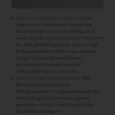
Feines Porridge Banane & Pflaume
: Hier
haben es sich die Frechen Freunde Bob
Banane (übrigens auch ein Liebling von K,
neben Rosa Rosinchen) und Peter Pflaume in
der Tüte gemütlich gemacht. Das Porridge
für Babys besteht nämlich unter anderem
aus getrockneten Bananenflocken,
getrockneten Pflaumenstückchen,
Vollkornhaferflocken und -mehl.
Feines Porridge Banane & Mango
: Bob
Banane bekommt bei dieser
Porridgevariante fruchtige Gesellschaft von
Momo Mango und die beiden ergeben
gemeinsam mit Reis- und Maismehl eine
glutenfreie und vegane