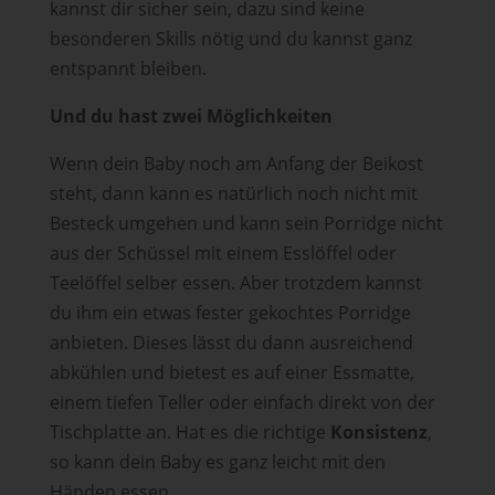
kannst dir sicher sein, dazu sind keine
besonderen Skills nötig und du kannst ganz
entspannt bleiben.
Und du hast zwei Möglichkeiten
Wenn dein Baby noch am Anfang der Beikost
steht, dann kann es natürlich noch nicht mit
Besteck umgehen und kann sein Porridge nicht
aus der Schüssel mit einem Esslöffel oder
Teelöffel selber essen. Aber trotzdem kannst
du ihm ein etwas fester gekochtes Porridge
anbieten. Dieses lässt du dann ausreichend
abkühlen und bietest es auf einer Essmatte,
einem tiefen Teller oder einfach direkt von der
Tischplatte an. Hat es die richtige
Konsistenz
,
so kann dein Baby es ganz leicht mit den
Händen essen.