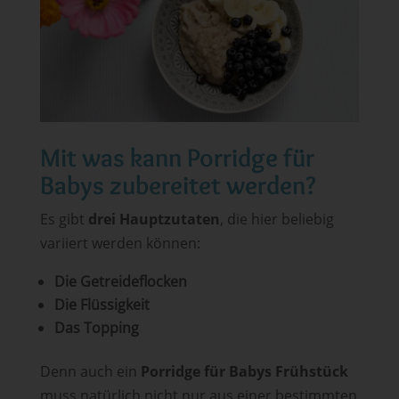
Mit was kann Porridge für
Babys zubereitet werden?
Es gibt
drei Hauptzutaten
, die hier beliebig
variiert werden können:
Die Getreideflocken
Die Flüssigkeit
Das Topping
Denn auch ein
Porridge für Babys Frühstück
muss natürlich nicht nur aus einer bestimmten