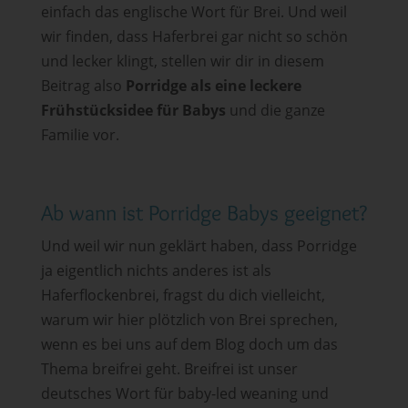
einfach das englische Wort für Brei. Und weil
wir finden, dass Haferbrei gar nicht so schön
und lecker klingt, stellen wir dir in diesem
Beitrag also
Porridge als eine leckere
Frühstücksidee für Babys
und die ganze
Familie vor.
Ab wann ist Porridge Babys geeignet?
Und weil wir nun geklärt haben, dass Porridge
ja eigentlich nichts anderes ist als
Haferflockenbrei, fragst du dich vielleicht,
warum wir hier plötzlich von Brei sprechen,
wenn es bei uns auf dem Blog doch um das
Thema breifrei geht. Breifrei ist unser
deutsches Wort für baby-led weaning und