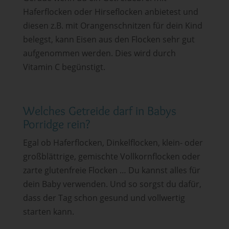
Haferflocken oder Hirseflocken anbietest und
diesen z.B. mit Orangenschnitzen für dein Kind
belegst, kann Eisen aus den Flocken sehr gut
aufgenommen werden. Dies wird durch
Vitamin C begünstigt.
Welches Getreide darf in Babys
Porridge rein?
Egal ob Haferflocken, Dinkelflocken, klein- oder
großblättrige, gemischte Vollkornflocken oder
zarte glutenfreie Flocken … Du kannst alles für
dein Baby verwenden. Und so sorgst du dafür,
dass der Tag schon gesund und vollwertig
starten kann.