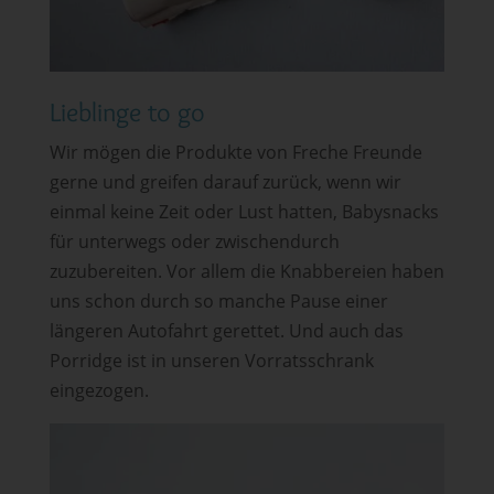
Lieblinge to go
Wir mögen die Produkte von Freche Freunde
gerne und greifen darauf zurück, wenn wir
einmal keine Zeit oder Lust hatten, Babysnacks
für unterwegs oder zwischendurch
zuzubereiten. Vor allem die Knabbereien haben
uns schon durch so manche Pause einer
längeren Autofahrt gerettet. Und auch das
Porridge ist in unseren Vorratsschrank
eingezogen.