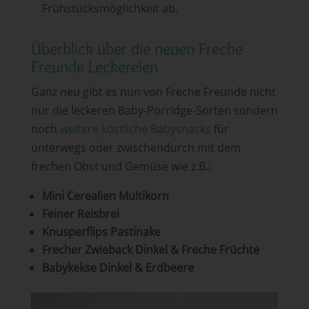
Frühstücksmöglichkeit ab.
Überblick über die neuen Freche
Freunde Leckereien
Ganz neu gibt es nun von Freche Freunde nicht
nur die leckeren Baby-Porridge-Sorten sondern
noch
weitere köstliche Babysnacks
für
unterwegs oder zwischendurch mit dem
frechen Obst und Gemüse wie z.B.:
Mini Cerealien Multikorn
Feiner Reisbrei
Knusperflips Pastinake
Frecher Zwieback Dinkel & Freche Früchte
Babykekse Dinkel & Erdbeere