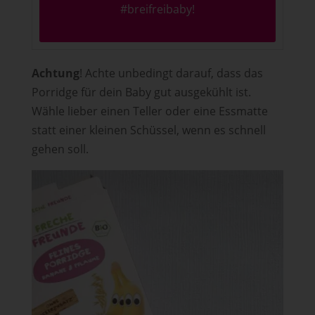
#breifreibaby
!
Achtung
! Achte unbedingt darauf, dass das
Porridge für dein Baby gut ausgekühlt ist.
Wähle lieber einen Teller oder eine Essmatte
statt einer kleinen Schüssel, wenn es schnell
gehen soll.