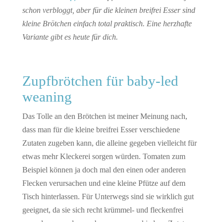
schon verbloggt, aber für die kleinen breifrei Esser sind
kleine Brötchen einfach total praktisch. Eine herzhafte
Variante gibt es heute für dich.
Zupfbrötchen für baby-led
weaning
Das Tolle an den Brötchen ist meiner Meinung nach,
dass man für die kleine breifrei Esser verschiedene
Zutaten zugeben kann, die alleine gegeben vielleicht für
etwas mehr Kleckerei sorgen würden. Tomaten zum
Beispiel können ja doch mal den einen oder anderen
Flecken verursachen und eine kleine Pfütze auf dem
Tisch hinterlassen. Für Unterwegs sind sie wirklich gut
geeignet, da sie sich recht krümmel- und fleckenfrei