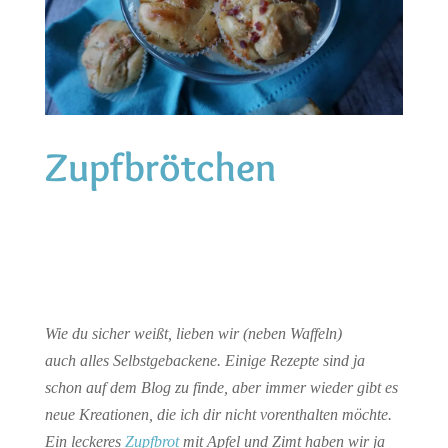
Zupfbrötchen
Wie du sicher weißt, lieben wir (neben Waffeln)
auch alles Selbstgebackene. Einige Rezepte sind ja
schon auf dem Blog zu finde, aber immer wieder gibt es
neue Kreationen, die ich dir nicht vorenthalten möchte.
Ein leckeres
Zupfbrot
mit Apfel und Zimt haben wir ja