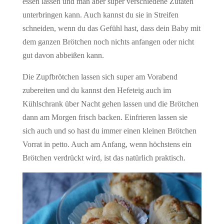
essen lassen und man aber super verschiedene Zutaten
unterbringen kann. Auch kannst du sie in Streifen
schneiden, wenn du das Gefühl hast, dass dein Baby mit
dem ganzen Brötchen noch nichts anfangen oder nicht
gut davon abbeißen kann.
Die Zupfbrötchen lassen sich super am Vorabend
zubereiten und du kannst den Hefeteig auch im
Kühlschrank über Nacht gehen lassen und die Brötchen
dann am Morgen frisch backen. Einfrieren lassen sie
sich auch und so hast du immer einen kleinen Brötchen
Vorrat in petto. Auch am Anfang, wenn höchstens ein
Brötchen verdrückt wird, ist das natürlich praktisch.