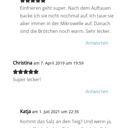
Einfrieren geht super. Nach dem Auftauen
backe ich sie nicht nochmal auf. Ich taue sie
aber immer in der Mikrowelle auf. Danach
sind die Brötchen noch warm. Sehr lecker.
Antworten
Christina
am 7. April 2019 um 19:59
Super lecker!
Antworten
Katja
am 1. Juli 2021 um 22:35
Kommt das Salz an den Teig? Und wenn ja,