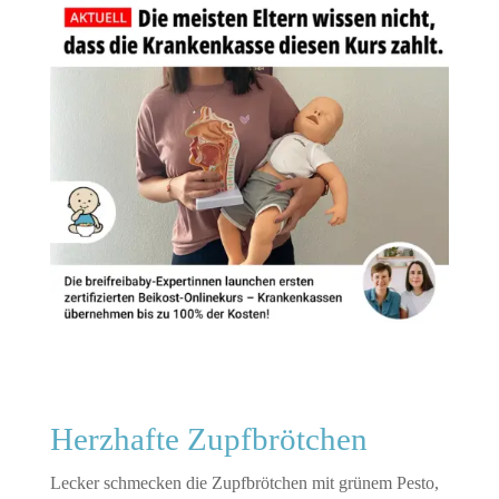
Herzhafte Zupfbrötchen
Lecker schmecken die Zupfbrötchen mit grünem Pesto,