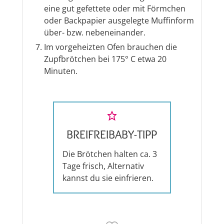
eine gut gefettete oder mit Förmchen
oder Backpapier ausgelegte Muffinform
über- bzw. nebeneinander.
Im vorgeheizten Ofen brauchen die
Zupfbrötchen bei 175° C etwa 20
Minuten.
BREIFREIBABY-TIPP
Die Brötchen halten ca. 3
Tage frisch, Alternativ
kannst du sie einfrieren.