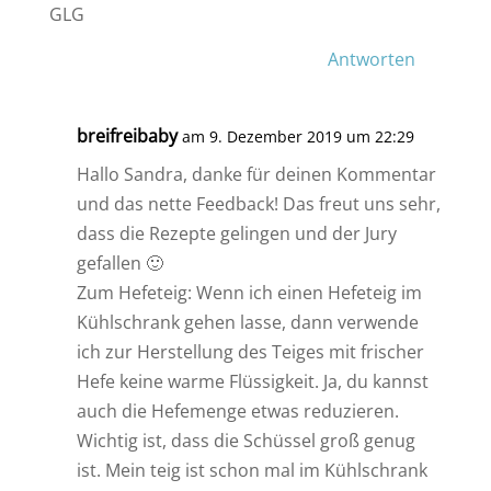
GLG
Antworten
breifreibaby
am 9. Dezember 2019 um 22:29
Hallo Sandra, danke für deinen Kommentar
und das nette Feedback! Das freut uns sehr,
dass die Rezepte gelingen und der Jury
gefallen 🙂
Zum Hefeteig: Wenn ich einen Hefeteig im
Kühlschrank gehen lasse, dann verwende
ich zur Herstellung des Teiges mit frischer
Hefe keine warme Flüssigkeit. Ja, du kannst
auch die Hefemenge etwas reduzieren.
Wichtig ist, dass die Schüssel groß genug
ist. Mein teig ist schon mal im Kühlschrank