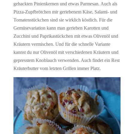
gehackten Pinienkernen und etwas Parmesan. Auch als
Pizza-Zupfbrötchen mir geriebenem Käse, Salami- und
Tomatenstückchen sind sie wirklich köstlich. Für die
Gemüsevariation kann man gerieben Karotten und
Zucchini und Paprikastückchen mit etwas Olivenöl und
Kräutern vermischen. Und für die schnelle Variante
kannst du nur Olivenöl mit verschiedenen Kräutern und
gepresstem Knoblauch verwenden. Auch findet ein Rest
Kräuterbutter vom letzten Grillen immer Platz.