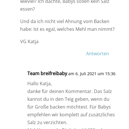
wieviel? Ich dachte, Babys sollen kein Salz
essen?
Und da ich nicht viel Ahnung vom Backen
habe: Ist es egal, welches Mehl man nimmt?
VG Katja
Antworten
Team breifreibaby
am 6. Juli 2021 um 15:36
Hallo Katja,
danke für deinen Kommentar. Das Salz
kannst du in den Teig geben, wenn du
für Große backen möchtest. Für Babys
empfehlen wir komplett auf zusätzliches
Salz zu verzichten.