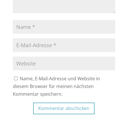
Name, E-Mail-Adresse und Website in
diesem Browser für meinen nächsten
Kommentar speichern.
Kommentar abschicken