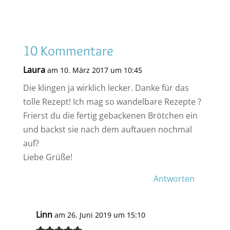
10 Kommentare
Laura
am 10. März 2017 um 10:45
Die klingen ja wirklich lecker. Danke für das
tolle Rezept! Ich mag so wandelbare Rezepte ?
Frierst du die fertig gebackenen Brötchen ein
und backst sie nach dem auftauen nochmal
auf?
Liebe Grüße!
Antworten
Linn
am 26. Juni 2019 um 15:10