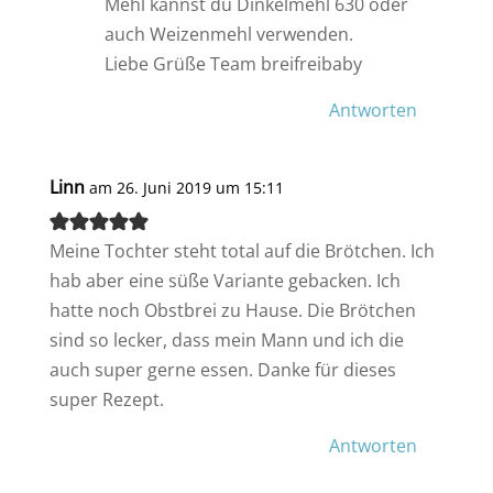
Mehl kannst du Dinkelmehl 630 oder
auch Weizenmehl verwenden.
Liebe Grüße Team breifreibaby
Antworten
Linn
am 26. Juni 2019 um 15:11
Meine Tochter steht total auf die Brötchen. Ich
hab aber eine süße Variante gebacken. Ich
hatte noch Obstbrei zu Hause. Die Brötchen
sind so lecker, dass mein Mann und ich die
auch super gerne essen. Danke für dieses
super Rezept.
Antworten