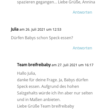
spazieren gegangen… Liebe Grüße, Annina
Antworten
Julia
am 26. Juli 2021 um 12:53
Dürfen Babys schon Speck essen?
Antworten
Team breifreibaby
am 27. Juli 2021 um 16:17
Hallo Julia,
danke für deine Frage. Ja, Babys dürfen
Speck essen. Aufgrund des hohen
Salzgehalts würde ich ihn aber nur selten
und in Maßen anbieten.
Liebe Grüße Team breifreibaby