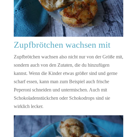
Zupfbrötchen wachsen mit
Zupfbrötchen wachsen also nicht nur von der Größe mit,
sondern auch von den Zutaten, die du hinzufügen
kannst. Wenn die Kinder etwas größer sind und gerne
scharf essen, kann man zum Beispiel auch frische
Peperoni schneiden und untermischen. Auch mit
Schokoladenstückchen oder Schokodrops sind sie
wirklich lecker.