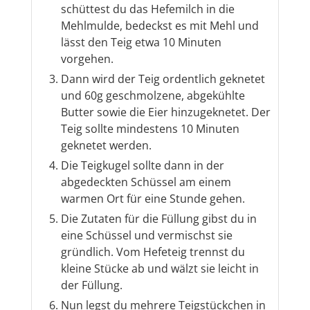
schüttest du das Hefemilch in die
Mehlmulde, bedeckst es mit Mehl und
lässt den Teig etwa 10 Minuten
vorgehen.
Dann wird der Teig ordentlich geknetet
und 60g geschmolzene, abgekühlte
Butter sowie die Eier hinzugeknetet. Der
Teig sollte mindestens 10 Minuten
geknetet werden.
Die Teigkugel sollte dann in der
abgedeckten Schüssel am einem
warmen Ort für eine Stunde gehen.
Die Zutaten für die Füllung gibst du in
eine Schüssel und vermischst sie
gründlich. Vom Hefeteig trennst du
kleine Stücke ab und wälzt sie leicht in
der Füllung.
Nun legst du mehrere Teigstückchen in