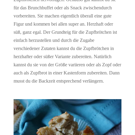
für das Brunchbuffet oder als Snack zwischendurch
vorbereiten. Sie machen eigentlich überall eine gute
Figur und kommen bei allen super an. Herzhaft oder
süß, ganz egal. Der Grundteig für die Zupfbrötchen ist
einfach herzustellen und durch die Zugabe
verschiedener Zutaten kannst du die Zupfbrötchen in
herzhafter oder süßer Variante zubereiten. Natürlich
kannst du sie von der Größe variieren oder als Zopf oder
auch als Zupfbrot in einer Kastenform zubereiten. Dann
musst du die Backzeit entsprechend verlängern.