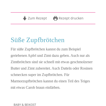
Zum Rezept
Rezept drucken
Süße Zupfbrötchen
Für süße Zupfbrötchen kannst du zum Beispiel
geriebenen Apfel und Zimt dazu geben. Auch nur als
Zimtbrötchen sind sie schnell mit etwas geschmolzener
Butter und Zimt zubereitet. Auch Datteln oder Rosinen
schmecken super im Zupfbrötchen. Für
Marmorzupfbrötchen kannst du einen Teil des Teiges
mit etwas Carob braun einfärben.