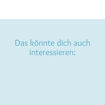
Das könnte dich auch
interessieren: