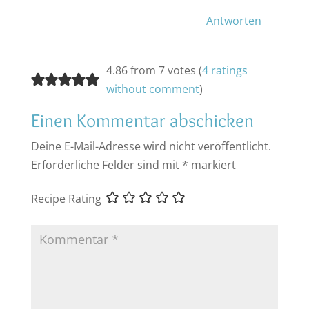
Antworten
4.86 from 7 votes (
4 ratings
without comment
)
Einen Kommentar abschicken
Deine E-Mail-Adresse wird nicht veröffentlicht.
Erforderliche Felder sind mit
*
markiert
Recipe Rating