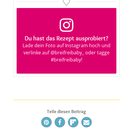
Du hast das Rezept ausprobiert?
Lade dein Foto auf Instagram hoch und
verlinke auf
@breifreibaby_
oder tagge
#breifreibaby
!
Teile diesen Beitrag