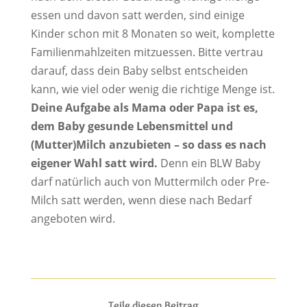
essen und davon satt werden, sind einige
Kinder schon mit 8 Monaten so weit, komplette
Familienmahlzeiten mitzuessen. Bitte vertrau
darauf, dass dein Baby selbst entscheiden
kann, wie viel oder wenig die richtige Menge ist.
Deine Aufgabe als Mama oder Papa ist es,
dem Baby gesunde Lebensmittel und
(Mutter)Milch anzubieten – so dass es nach
eigener Wahl satt wird.
Denn ein BLW Baby
darf natürlich auch von Muttermilch oder Pre-
Milch satt werden, wenn diese nach Bedarf
angeboten wird.
Teile diesen Beitrag