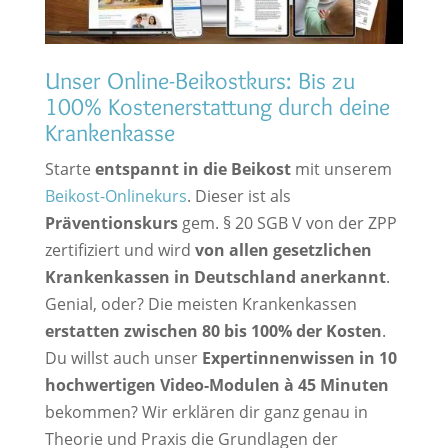
Unser Online-Beikostkurs: Bis zu
100% Kostenerstattung durch deine
Krankenkasse
Starte
entspannt in die Beikost
mit unserem
Beikost-Onlinekurs
. Dieser ist als
Präventionskurs
gem. § 20 SGB V von der ZPP
zertifiziert und wird
von allen gesetzlichen
Krankenkassen in Deutschland anerkannt
.
Genial, oder? Die meisten Krankenkassen
erstatten zwischen 80 bis 100% der Kosten
.
Du willst auch unser
Expertinnenwissen in 10
hochwertigen Video-Modulen à 45 Minuten
bekommen? Wir erklären dir ganz genau in
Theorie und Praxis die Grundlagen der