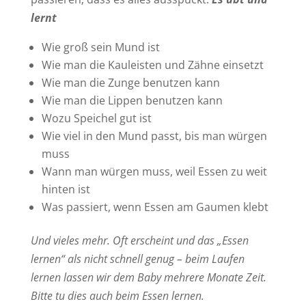
lernt
Wie groß sein Mund ist
Wie man die Kauleisten und Zähne einsetzt
Wie man die Zunge benutzen kann
Wie man die Lippen benutzen kann
Wozu Speichel gut ist
Wie viel in den Mund passt, bis man würgen
muss
Wann man würgen muss, weil Essen zu weit
hinten ist
Was passiert, wenn Essen am Gaumen klebt
Und vieles mehr. Oft erscheint und das „Essen
lernen“ als nicht schnell genug – beim Laufen
lernen lassen wir dem Baby mehrere Monate Zeit.
Bitte tu dies auch beim Essen lernen.