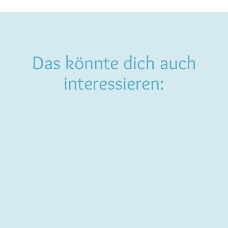
Das könnte dich auch
interessieren: