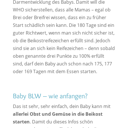
Darmentwicklung des Babys. Damit will die
WHO sicherstellen, dass alle Mamas – egal ob
Brei oder Breifrei wissen, dass ein zu früher
Start schädlich sein kann. Die 180 Tage sind ein
guter Richtwert, wenn man sich nicht sicher ist,
ob die Beikostreifezeichen erfüllt sind. Jedoch
sind sie an sich kein Reifezeichen – denn sobald
oben genannte drei Punkte zu 100% erfüllt
sind, darf dein Baby auch schon nach 175, 177
oder 169 Tagen mit dem Essen starten.
Baby BLW – wie anfangen?
Das ist sehr, sehr einfach, dein Baby kann mit
allerlei Obst und Gemüse in die Beikost
starten
. Damit du dieses Infos schön