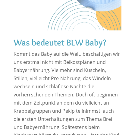
Was bedeutet BLW Baby?
Kommt das Baby auf die Welt, beschäftigen wir
uns erstmal nicht mit Beikostplänen und
Babyernährung. Vielmehr sind Kuscheln,
Stillen, vielleicht Pre-Nahrung, das Windeln
wechseln und schlaflose Nächte die
vorherrschenden Themen. Doch oft beginnen
mit dem Zeitpunkt an dem du vielleicht an
Krabbelgruppen und Pekip teilnimmst, auch
die ersten Unterhaltungen zum Thema Brei
und Babyernährung. Spätestens beim