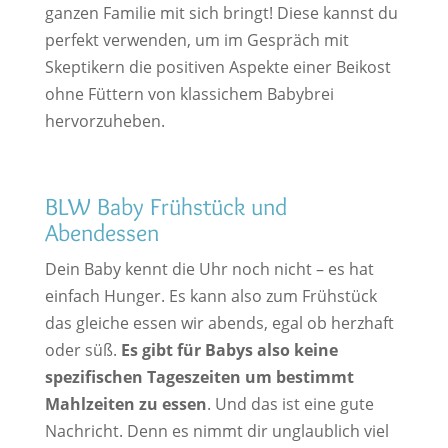
ganzen Familie mit sich bringt! Diese kannst du
perfekt verwenden, um im Gespräch mit
Skeptikern die positiven Aspekte einer Beikost
ohne Füttern von klassichem Babybrei
hervorzuheben.
BLW Baby Frühstück und
Abendessen
Dein Baby kennt die Uhr noch nicht – es hat
einfach Hunger. Es kann also zum Frühstück
das gleiche essen wir abends, egal ob herzhaft
oder süß.
Es gibt für Babys also keine
spezifischen Tageszeiten um bestimmt
Mahlzeiten zu essen
. Und das ist eine gute
Nachricht. Denn es nimmt dir unglaublich viel