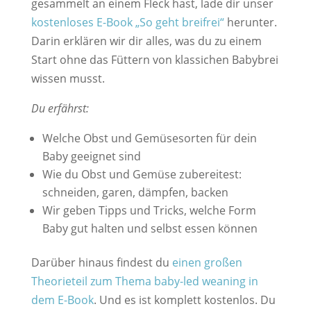
gesammelt an einem Fleck hast, lade dir unser
kostenloses E-Book „So geht breifrei“
herunter.
Darin erklären wir dir alles, was du zu einem
Start ohne das Füttern von klassichen Babybrei
wissen musst.
Du erfährst:
Welche Obst und Gemüsesorten für dein
Baby geeignet sind
Wie du Obst und Gemüse zubereitest:
schneiden, garen, dämpfen, backen
Wir geben Tipps und Tricks, welche Form
Baby gut halten und selbst essen können
Darüber hinaus findest du
einen großen
Theorieteil zum Thema baby-led weaning in
dem E-Book
. Und es ist komplett kostenlos. Du