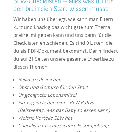
BLW-Checklisten – alles was du für
den breifreien Start wissen musst
Wir haben uns überlegt, wie kann man Eltern
kurz und knackig das wichtigste zum Thema
breifrei mitgeben kann und uns dann für die
Checklisten entschieden. Es sind 9 Listen, die
du als PDF-Dokument bekommst. Darin findest
du auf 21 Seiten unsere gesamte Expertise zu
diesen Themen:
Beikostreifezeichen
Obst und Gemüse für den Start
Ungeeignete Lebensmittel
Ein Tag im Leben eines BLW Babys
(Beispieltag, was das Baby so essen kann)
Welche Vorteile BLW hat
Checkliste für eine sichere Essumgebung