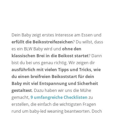
Dein Baby zeigt erstes Interesse am Essen und
erfüllt die Beikostreifezeichen
? Du willst, dass
es ein BLW Baby wird und
ohne den
klassischen Brei in die Beikost startet
? Dann
bist du bei uns genau richtig. Wir zeigen dir
ausführlich mit vielen Tipps und Tricks, wie
du einen breifreien Beikoststart für dein
Baby mit viel Entspannung und Sicherheit
gestaltest
. Dazu haben wir uns die Mühe
gemacht,
9 umfangreiche Checklisten
zu
erstellen, die einfach die wichtigsten Fragen
rund um baby-led weaning beantworten. Doch