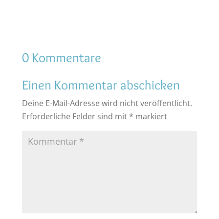
0 Kommentare
Einen Kommentar abschicken
Deine E-Mail-Adresse wird nicht veröffentlicht.
Erforderliche Felder sind mit
*
markiert