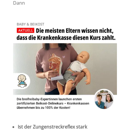
Dann
Ist der Zungenstreckreflex stark