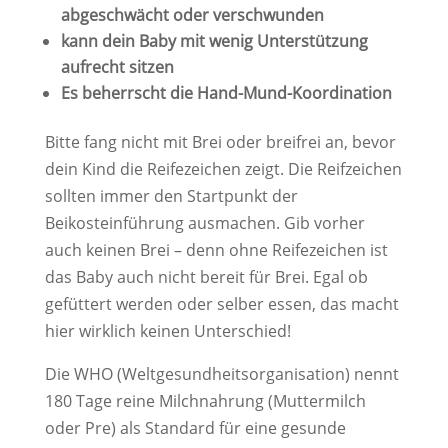
abgeschwächt oder verschwunden
kann dein Baby mit wenig Unterstützung
aufrecht sitzen
Es beherrscht die Hand-Mund-Koordination
Bitte fang nicht mit Brei oder breifrei an, bevor
dein Kind die Reifezeichen zeigt. Die Reifzeichen
sollten immer den Startpunkt der
Beikosteinführung ausmachen. Gib vorher
auch keinen Brei – denn ohne Reifezeichen ist
das Baby auch nicht bereit für Brei. Egal ob
gefüttert werden oder selber essen, das macht
hier wirklich keinen Unterschied!
Die WHO (Weltgesundheitsorganisation) nennt
180 Tage reine Milchnahrung (Muttermilch
oder Pre) als Standard für eine gesunde