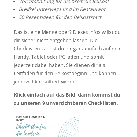
Vorratshaltung für die breifreie Beikost
Breifrei unterwegs und im Restaurant
50 Rezeptideen für den Beikoststart
Das ist eine Menge oder? Dieses Infos willst du
dir sicher nicht entgehen lassen. Die
Checklisten kannst du dir ganz einfach auf dein
Handy, Tablet oder PC laden und somit
jederzeit dabei haben. Sie dienen dir als
Leitfaden für den Beikostbeginn und können
jederzeit konsultiert werden.
Klick einfach auf das Bild, dann kommst du
zu unseren 9 unverzichtbaren Checklisten.