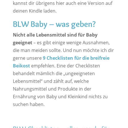
kannst dir übrigens hier auch eine Version auf
deinen Kindle laden.
BLW Baby – was geben?
Nicht alle Lebensmittel sind für Baby
geeignet
– es gibt einige wenige Ausnahmen,
die man meiden sollte. Und nun möchte ich dir
gerne unsere
9 Checklisten für die breifreie
Beikost
empfehlen. Eine der Checklisten
behandelt mämlich die „ungeeigneten
Lebensmittel“ und zählt auf, welche
Nahrungsmittel und Produkte in der
Ernährung von Baby und Kleinkind nichts zu
suchen haben.