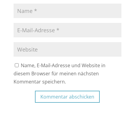
Name, E-Mail-Adresse und Website in
diesem Browser für meinen nächsten
Kommentar speichern.
Kommentar abschicken