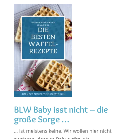
BLW Baby isst nicht – die
große Sorge …
… ist meistens keine. Wir wollen hier nicht