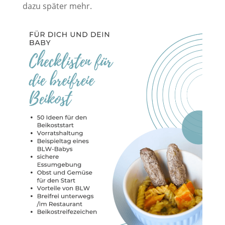
dazu später mehr.