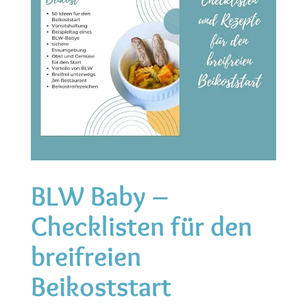
BLW Baby –
Checklisten für den
breifreien
Beikoststart