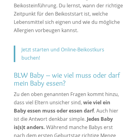
Beikosteinführung. Du lernst, wann der richtige
Zeitpunkt für den Beikoststart ist, welche
Lebensmittel sich eignen und wie du mögliche
Allergien vorbeugen kannst.
Jetzt starten und Online-Beikostkurs
buchen!
BLW Baby – wie viel muss oder darf
mein Baby essen?
Zu den oben genannten Fragen kommt hinzu,
dass viel Eltern unsicher sind,
wie viel ein
Baby essen muss oder essen darf
. Auch hier
ist die Antwort denkbar simple.
Jedes Baby
is(s)t anders.
Während manche Babys erst
nach dem ersten Geburtstag richtige Menge