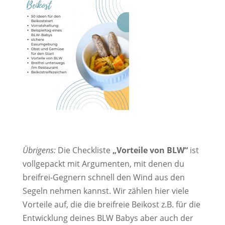
Übrigens:
Die Checkliste
„Vorteile von BLW“
ist
vollgepackt mit Argumenten, mit denen du
breifrei-Gegnern schnell den Wind aus den
Segeln nehmen kannst. Wir zählen hier viele
Vorteile auf, die die breifreie Beikost z.B. für die
Entwicklung deines BLW Babys aber auch der