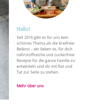
Hallo!
Seit 2016 gibt es für uns kein
schönes Thema als die breifreie
Beikost – wir lieben es, für dich
nährstoffreiche und zuckerfreie
Rezepte für die ganze Familie zu
entwickeln und dir mit Rat und
Tat zur Seite zu stehen.
Mehr über uns