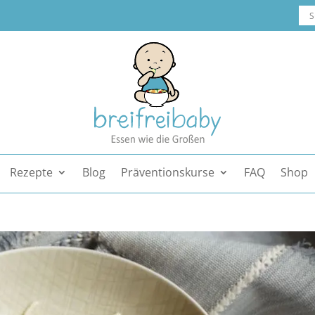
Rezepte
Blog
Präventionskurse
FAQ
Shop