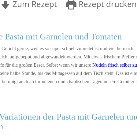
Zum Rezept
Rezept drucken
e Pasta mit Garnelen und Tomaten
 Gericht gerne, weil es so super schnell zubreitet ist und viel hermach
eicht aufgepeppt und abgewandelt werden. Mit etwas frischem Pfeffer o
ärfe für die großen Esser. Selbst wenn wir unsere
Nudeln frisch selber zu
eine halbe Stunde, bis das Mittagessen auf dem Tisch steht. Das ist ein
 beruhigt auch an turbultenen und chaotischen Tagen unsere Gemüter
Variationen der Pasta mit Garnelen un
n