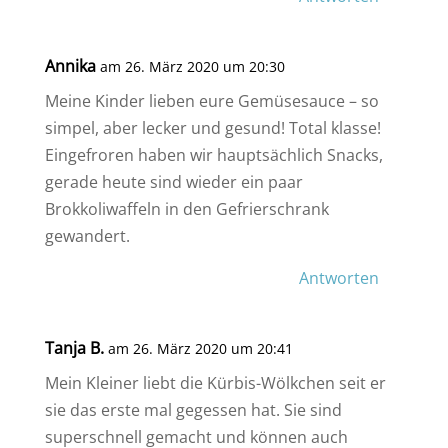
Annika
am 26. März 2020 um 20:30
Meine Kinder lieben eure Gemüsesauce – so
simpel, aber lecker und gesund! Total klasse!
Eingefroren haben wir hauptsächlich Snacks,
gerade heute sind wieder ein paar
Brokkoliwaffeln in den Gefrierschrank
gewandert.
Antworten
Tanja B.
am 26. März 2020 um 20:41
Mein Kleiner liebt die Kürbis-Wölkchen seit er
sie das erste mal gegessen hat. Sie sind
superschnell gemacht und können auch