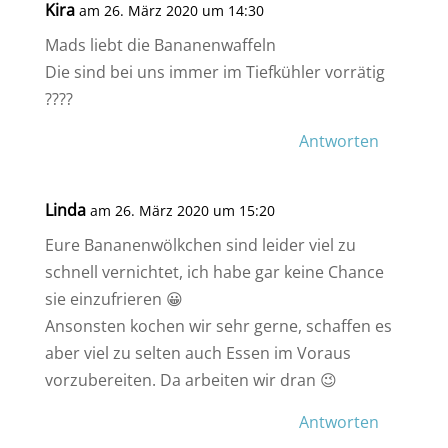
Kira
am 26. März 2020 um 14:30
Mads liebt die Bananenwaffeln
Die sind bei uns immer im Tiefkühler vorrätig
????
Antworten
Linda
am 26. März 2020 um 15:20
Eure Bananenwölkchen sind leider viel zu
schnell vernichtet, ich habe gar keine Chance
sie einzufrieren 😀
Ansonsten kochen wir sehr gerne, schaffen es
aber viel zu selten auch Essen im Voraus
vorzubereiten. Da arbeiten wir dran 😉
Antworten