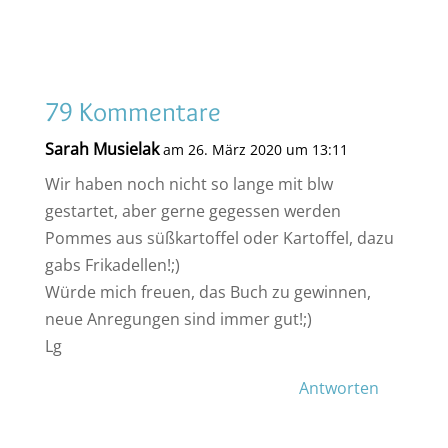
79 Kommentare
Sarah Musielak
am 26. März 2020 um 13:11
Wir haben noch nicht so lange mit blw
gestartet, aber gerne gegessen werden
Pommes aus süßkartoffel oder Kartoffel, dazu
gabs Frikadellen!;)
Würde mich freuen, das Buch zu gewinnen,
neue Anregungen sind immer gut!;)
Lg
Antworten