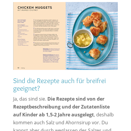
Sind die Rezepte auch für breifrei
geeignet?
Ja, das sind sie.
Die Rezepte sind von der
Rezeptbeschreibung und der Zutatenliste
auf Kinder ab 1,5-2 Jahre ausgelegt
, deshalb
kommen auch Salz und Ahornsirup vor. Du
kannst aber durch weglassen des Salzes und