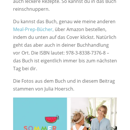
auch leckere Rezepte. So kannst du in das Buch
reinschnuppern.
Du kannst das Buch, genau wie meine anderen
Meal-Prep-Bücher,
über Amazon bestellen,
indem du unten auf das Cover klickst. Natürlich
geht das aber auch in deiner Buchhandlung
vor Ort. Die ISBN lautet: 978-3-8338-7376-8 –
das Buch ist eigentlich immer bis zum nächsten
Tag bei dir.
Die Fotos aus dem Buch und in diesem Beitrag
stammen von Julia Hoersch.