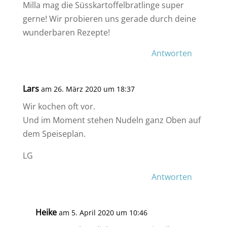
Milla mag die Süsskartoffelbratlinge super
gerne! Wir probieren uns gerade durch deine
wunderbaren Rezepte!
Antworten
Lars
am 26. März 2020 um 18:37
Wir kochen oft vor.
Und im Moment stehen Nudeln ganz Oben auf
dem Speiseplan.
LG
Antworten
Heike
am 5. April 2020 um 10:46