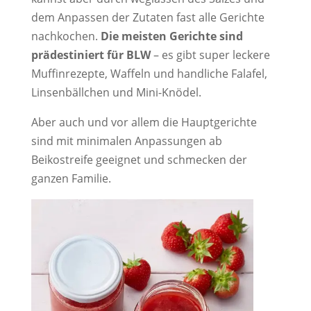
dem Anpassen der Zutaten fast alle Gerichte
nachkochen.
Die meisten Gerichte sind
prädestiniert für BLW
– es gibt super leckere
Muffinrezepte, Waffeln und handliche Falafel,
Linsenbällchen und Mini-Knödel.
Aber auch und vor allem die Hauptgerichte
sind mit minimalen Anpassungen ab
Beikostreife geeignet und schmecken der
ganzen Familie.