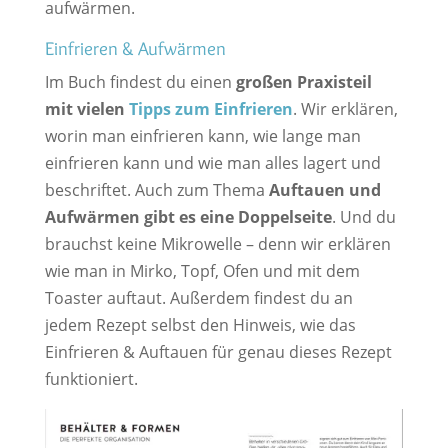
aufwärmen.
Einfrieren & Aufwärmen
Im Buch findest du einen
großen Praxisteil
mit vielen
Tipps zum Einfrieren
. Wir erklären,
worin man einfrieren kann, wie lange man
einfrieren kann und wie man alles lagert und
beschriftet. Auch zum Thema
Auftauen und
Aufwärmen gibt es eine Doppelseite
. Und du
brauchst keine Mikrowelle – denn wir erklären
wie man in Mirko, Topf, Ofen und mit dem
Toaster auftaut. Außerdem findest du an
jedem Rezept selbst den Hinweis, wie das
Einfrieren & Auftauen für genau dieses Rezept
funktioniert.