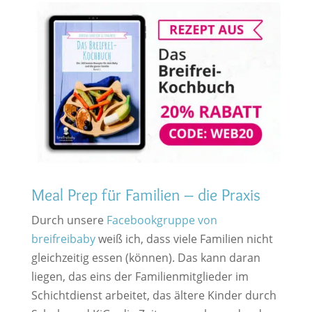
Meal Prep für Familien – die Praxis
Durch unsere
Facebookgruppe von
breifreibaby
weiß ich, dass viele Familien nicht
gleichzeitig essen (können). Das kann daran
liegen, das eins der Familienmitglieder im
Schichtdienst arbeitet, das ältere Kinder durch