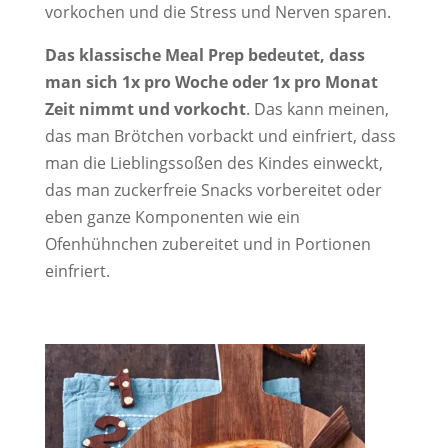
vorkochen und die Stress und Nerven sparen.
Das klassische Meal Prep bedeutet, dass
man sich 1x pro Woche oder 1x pro Monat
Zeit nimmt und vorkocht
. Das kann meinen,
das man Brötchen vorbackt und einfriert, dass
man die Lieblingssoßen des Kindes einweckt,
das man zuckerfreie Snacks vorbereitet oder
eben ganze Komponenten wie ein
Ofenhühnchen zubereitet und in Portionen
einfriert.