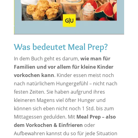
Was bedeutet Meal Prep?
In dem Buch geht es darum,
wie man für
Familien und vor allem für kleine Kinder
vorkochen kann
. Kinder essen meist noch
nach natürlichem Hungergefühl – nicht nach
festen Zeiten. Sie haben aufgrund ihres
kleineren Magens viel öfter Hunger und
können sich eben nicht noch 1 Std. bis zum
Mittagessen gedulden. Mit
Meal Prep – also
dem Vorkochen & Einfrieren
oder
Aufbewahren kannst du so für jede Situation