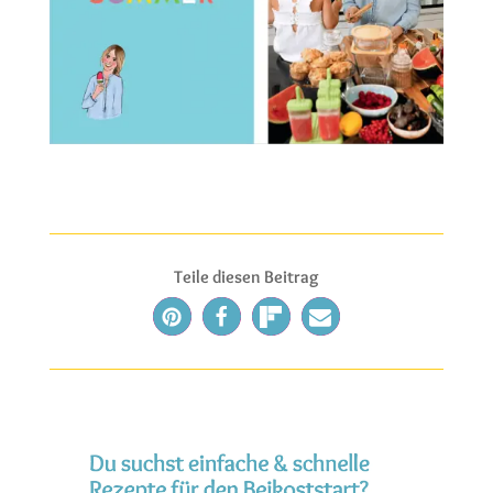
Teile diesen Beitrag