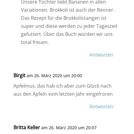
Unsere Tochter liebt Bananen in allen
Variationen. Brokkoli ist auch der Renner.
Das Rezept für die Brokkolistangen ist
super und diese werden zu jeder Tageszeit
gefuttert. Über das Buch würden wir uns
total freuen.
Antworten
Birgit
am 26. März 2020 um 20:00
Apfelmus, das hab ich aber zum Glück nach
aus den Äpfeln vom letzten Jahr eingefroren
Antworten
Britta Keller
am 26. März 2020 um 20:07