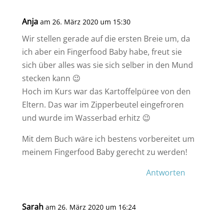
Anja
am 26. März 2020 um 15:30
Wir stellen gerade auf die ersten Breie um, da
ich aber ein Fingerfood Baby habe, freut sie
sich über alles was sie sich selber in den Mund
stecken kann 😉
Hoch im Kurs war das Kartoffelpüree von den
Eltern. Das war im Zipperbeutel eingefroren
und wurde im Wasserbad erhitz 😉
Mit dem Buch wäre ich bestens vorbereitet um
meinem Fingerfood Baby gerecht zu werden!
Antworten
Sarah
am 26. März 2020 um 16:24