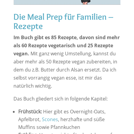
Die Meal Prep für Familien –
Rezepte
Im Buch gibt es 85 Rezepte, davon sind mehr
als 60 Rezepte vegetarisch und 25 Rezepte
vegan.
Mit ganz wenig Umstellung, kannst du
aber mehr als 50 Rezepte vegan zubereiten, in
dem du z.B. Butter durch Alsan ersetzt. Da ich
selbst vorrangig vegan esse, ist mir das
natürlich wichtig.
Das Buch gliedert sich in folgende Kapitel:
Frühstück:
Hier gibt es Overnight-Oats,
Apfelbrot,
Scones
, herzhafte und süße
Muffins sowie Pfannkuchen