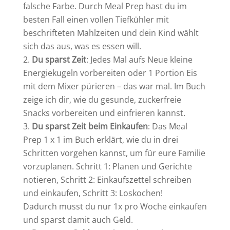
falsche Farbe. Durch Meal Prep hast du im
besten Fall einen vollen Tiefkühler mit
beschrifteten Mahlzeiten und dein Kind wählt
sich das aus, was es essen will.
Du sparst Zeit
: Jedes Mal aufs Neue kleine
Energiekugeln vorbereiten oder 1 Portion Eis
mit dem Mixer pürieren – das war mal. Im Buch
zeige ich dir, wie du gesunde, zuckerfreie
Snacks vorbereiten und einfrieren kannst.
Du sparst Zeit beim Einkaufen
: Das Meal
Prep 1 x 1 im Buch erklärt, wie du in drei
Schritten vorgehen kannst, um für eure Familie
vorzuplanen. Schritt 1: Planen und Gerichte
notieren, Schritt 2: Einkaufszettel schreiben
und einkaufen, Schritt 3: Loskochen!
Dadurch musst du nur 1x pro Woche einkaufen
und sparst damit auch Geld.