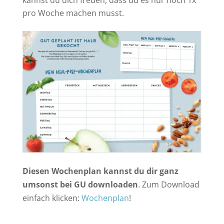
pro Woche machen musst.
Diesen Wochenplan kannst du dir ganz
umsonst bei GU downloaden
. Zum Download
einfach klicken:
Wochenplan
!