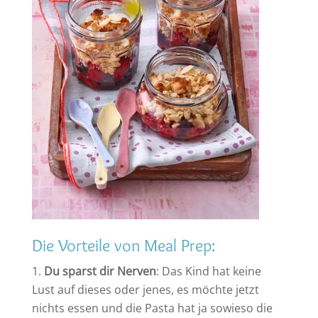
Die Vorteile von Meal Prep:
Du sparst dir Nerven
: Das Kind hat keine
Lust auf dieses oder jenes, es möchte jetzt
nichts essen und die Pasta hat ja sowieso die