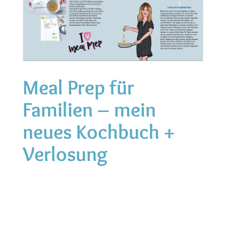
Meal Prep für
Familien – mein
neues Kochbuch +
Verlosung