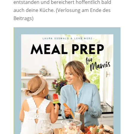
entstanden und bereichert hoffentlich bald
auch deine Küche. (Verlosung am Ende des
Beitrags)