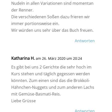
Nudeln in allen Variationen sind momentan
der Renner.
Die verschiedenen Soßen dazu frieren wir
immer portionsweise ein.
Wir würden uns sehr über das Buch freuen.
Antworten
Katharina H.
am 26. März 2020 um 20:24
Es gibt bei uns 2 Gerichte die sehr hoch im
Kurs stehen und täglich gegessen werden
könnten. Zum einen sind das die Brokkoli-
Hähnchen-Nuggets und zum anderen Lachs
mit Gemüse-Basmati-Reis.
Liebe Grüsse
Antworten