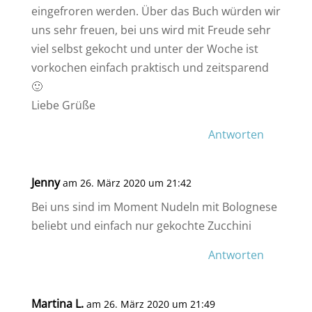
eingefroren werden. Über das Buch würden wir
uns sehr freuen, bei uns wird mit Freude sehr
viel selbst gekocht und unter der Woche ist
vorkochen einfach praktisch und zeitsparend
🙂
Liebe Grüße
Antworten
Jenny
am 26. März 2020 um 21:42
Bei uns sind im Moment Nudeln mit Bolognese
beliebt und einfach nur gekochte Zucchini
Antworten
Martina L.
am 26. März 2020 um 21:49