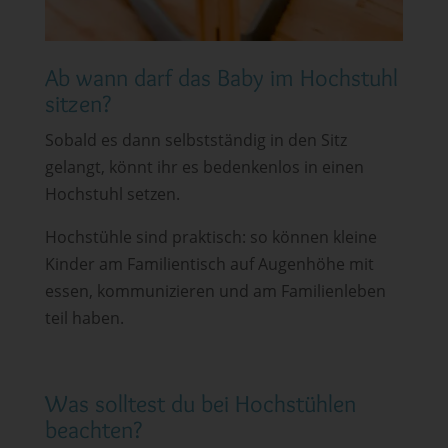
Ab wann darf das Baby im Hochstuhl
sitzen?
Sobald es dann selbstständig in den Sitz
gelangt, könnt ihr es bedenkenlos in einen
Hochstuhl setzen.
Hochstühle sind praktisch: so können kleine
Kinder am Familientisch auf Augenhöhe mit
essen, kommunizieren und am Familienleben
teil haben.
Was solltest du bei Hochstühlen
beachten?