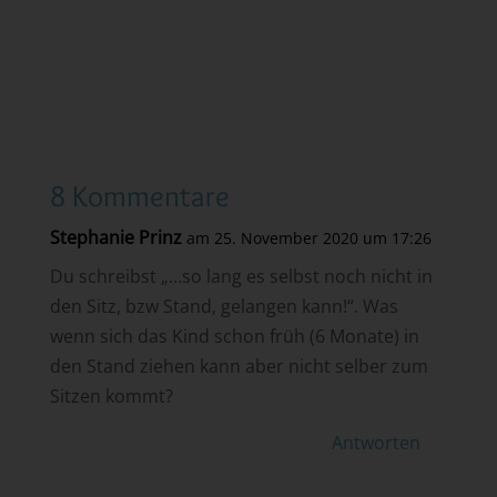
8 Kommentare
Stephanie Prinz
am 25. November 2020 um 17:26
Du schreibst „…so lang es selbst noch nicht in
den Sitz, bzw Stand, gelangen kann!“. Was
wenn sich das Kind schon früh (6 Monate) in
den Stand ziehen kann aber nicht selber zum
Sitzen kommt?
Antworten