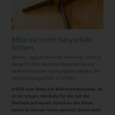
Bitte nie in der Babyschale
füttern
Beikost – egal ob Brei oder feste Kost- sollte in
dieser Position zwischen Waagerechte und
Senkrechte besser nicht gegeben werden: die
Verschluckungsgefahr ist erhöht!
Erfüllt euer Baby alle Beikostreifezeichen, so
ist es ratsam, das Baby für die Zeit der
Mahlzeit auf eurem Schoß an das Essen
heran zu führen- leicht gestützt durch euch