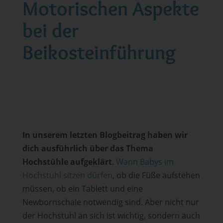
Motorischen Aspekte
bei der
Beikosteinführung
In unserem letzten Blogbeitrag haben wir
dich ausführlich über das Thema
Hochstühle aufgeklärt
.
Wann Babys im
Hochstuhl sitzen dürfen
, ob die Füße aufstehen
müssen, ob ein Tablett und eine
Newbornschale notwendig sind. Aber nicht nur
der Hochstuhl an sich ist wichtig, sondern auch