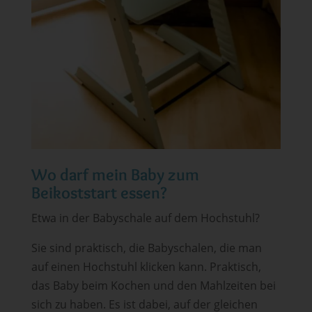
Wo darf mein Baby zum
Beikoststart essen?
Etwa in der Babyschale auf dem Hochstuhl?
Sie sind praktisch, die Babyschalen, die man
auf einen Hochstuhl klicken kann. Praktisch,
das Baby beim Kochen und den Mahlzeiten bei
sich zu haben. Es ist dabei, auf der gleichen