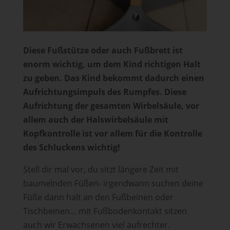
Diese Fußstütze oder auch Fußbrett ist
enorm wichtig, um dem Kind richtigen Halt
zu geben. Das Kind bekommt dadurch einen
Aufrichtungsimpuls des Rumpfes. Diese
Aufrichtung der gesamten Wirbelsäule, vor
allem auch der Halswirbelsäule mit
Kopfkontrolle ist vor allem für die Kontrolle
des Schluckens wichtig!
Stell dir mal vor, du sitzt längere Zeit mit
baumelnden Füßen- irgendwann suchen deine
Füße dann halt an den Fußbeinen oder
Tischbeinen… mit Fußbodenkontakt sitzen
auch wir Erwachsenen viel aufrechter.