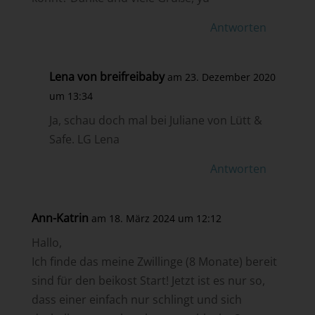
Antworten
Lena von breifreibaby
am 23. Dezember 2020
um 13:34
Ja, schau doch mal bei Juliane von Lütt &
Safe. LG Lena
Antworten
Ann-Katrin
am 18. März 2024 um 12:12
Hallo,
Ich finde das meine Zwillinge (8 Monate) bereit
sind für den beikost Start! Jetzt ist es nur so,
dass einer einfach nur schlingt und sich