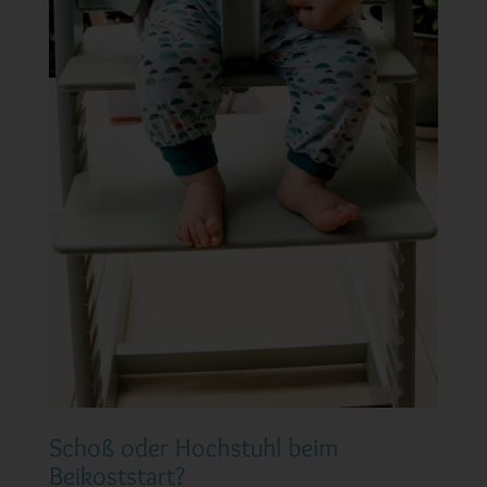
Schoß oder Hochstuhl beim
Beikoststart?