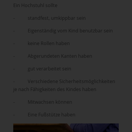
Ein Hochstuhl sollte
⁃ standfest, umkippbar sein
⁃ Eigenständig vom Kind benutzbar sein
⁃ keine Rollen haben
⁃ Abgerundeten Kanten haben
⁃ gut verarbeitet sein
⁃ Verschiedene Sicherheitsmöglichkeiten
je nach Fähigkeiten des Kindes haben
⁃ Mitwachsen können
⁃ Eine Fußstütze haben