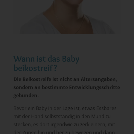
Wann ist das Baby
beikostreif?
Die Beikostreife ist nicht an Altersangaben,
sondern an bestimmte Entwicklungsschritte
gebunden.
Bevor ein Baby in der Lage ist, etwas Essbares
mit der Hand selbstständig in den Mund zu
stecken, es dort irgendwie zu zerkleinern, mit
der Zunge hin und her zu bewegen und dann