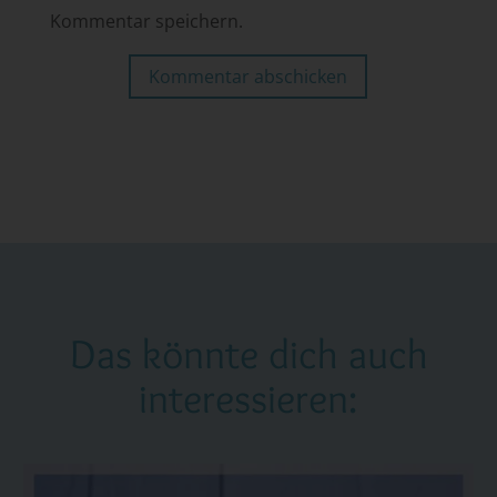
Kommentar speichern.
Kommentar abschicken
Das könnte dich auch
interessieren: