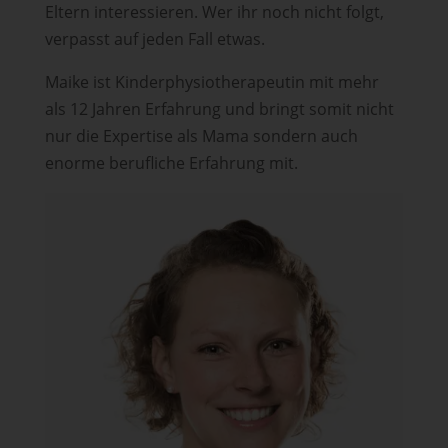
Eltern interessieren. Wer ihr noch nicht folgt,
verpasst auf jeden Fall etwas.
Maike ist Kinderphysiotherapeutin mit mehr
als 12 Jahren Erfahrung und bringt somit nicht
nur die Expertise als Mama sondern auch
enorme berufliche Erfahrung mit.