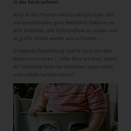
in der Senkrechten!
Auch in der Position wird es würgen oder sich
mal verschlucken, ganz bestimmt! Dabei ist es
jetzt einfacher, alle Schutzreflexe zu nutzen und
zu große Stücke wieder aus zu husten.
Dringende Empfehlung: macht noch vor dem
Beikoststart einen 1. Hilfe- Kurs am Kind, damit
ihr Sicherheit beim Verschlucken ausstrahlen
und notfalls handeln könnt!