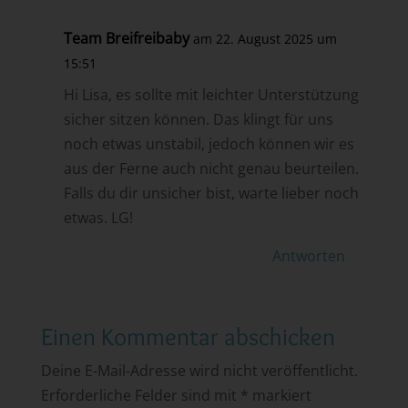
Team Breifreibaby
am 22. August 2025 um
15:51
Hi Lisa, es sollte mit leichter Unterstützung
sicher sitzen können. Das klingt für uns
noch etwas unstabil, jedoch können wir es
aus der Ferne auch nicht genau beurteilen.
Falls du dir unsicher bist, warte lieber noch
etwas. LG!
Antworten
Einen Kommentar abschicken
Deine E-Mail-Adresse wird nicht veröffentlicht.
Erforderliche Felder sind mit
*
markiert