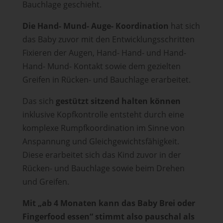
Bauchlage geschieht.
Die Hand- Mund- Auge- Koordination
hat sich
das Baby zuvor mit den Entwicklungsschritten
Fixieren der Augen, Hand- Hand- und Hand-
Hand- Mund- Kontakt sowie dem gezielten
Greifen in Rücken- und Bauchlage erarbeitet.
Das sich
gestützt sitzend halten können
inklusive Kopfkontrolle entsteht durch eine
komplexe Rumpfkoordination im Sinne von
Anspannung und Gleichgewichtsfähigkeit.
Diese erarbeitet sich das Kind zuvor in der
Rücken- und Bauchlage sowie beim Drehen
und Greifen.
Mit „ab 4 Monaten kann das Baby Brei oder
Fingerfood essen“ stimmt also pauschal als