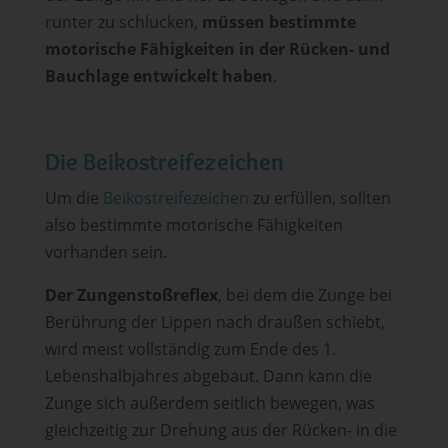
runter zu schlucken,
müssen bestimmte
motorische Fähigkeiten in der Rücken- und
Bauchlage entwickelt haben
.
Die Beikostreifezeichen
Um die
Beikostreifezeichen
zu erfüllen, sollten
also bestimmte motorische Fähigkeiten
vorhanden sein.
Der Zungenstoßreflex
, bei dem die Zunge bei
Berührung der Lippen nach draußen schiebt,
wird meist vollständig zum Ende des 1.
Lebenshalbjahres abgebaut. Dann kann die
Zunge sich außerdem seitlich bewegen, was
gleichzeitig zur Drehung aus der Rücken- in die