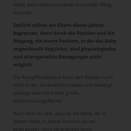
Höhe, kann kommunizieren und erlebt Alltag
hautnah.
Zeitlich sollten wir Eltern dieses jedoch
begrenzen, denn durch die Position und die
Neigung, die starre Position, in der das Baby
angeschnallt liegt/sitzt, sind physiologische
und altersgerechte Bewegungen nicht
möglich.
Die Rumpfmuskulatur kann den Rücken noch
nicht in der Senkrechten halten und benötigt
anfangs eine noch sehr große
Unterstützungsfläche!
Auch kann es sein, dass es die Reize, die in
dieser Höhe, in dieser Position auf es
einprasseln, nicht verarbeiten kann.