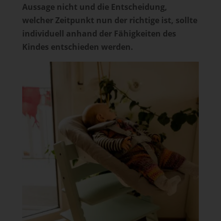
Aussage nicht und die Entscheidung,
welcher Zeitpunkt nun der richtige ist, sollte
individuell anhand der Fähigkeiten des
Kindes entschieden werden.