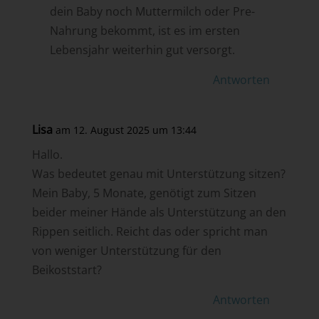
dein Baby noch Muttermilch oder Pre-
Nahrung bekommt, ist es im ersten
Lebensjahr weiterhin gut versorgt.
Antworten
Lisa
am 12. August 2025 um 13:44
Hallo.
Was bedeutet genau mit Unterstützung sitzen?
Mein Baby, 5 Monate, genötigt zum Sitzen
beider meiner Hände als Unterstützung an den
Rippen seitlich. Reicht das oder spricht man
von weniger Unterstützung für den
Beikoststart?
Antworten