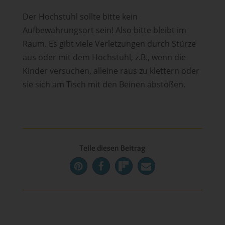
Der Hochstuhl sollte bitte kein
Aufbewahrungsort sein! Also bitte bleibt im
Raum. Es gibt viele Verletzungen durch Stürze
aus oder mit dem Hochstuhl, z.B., wenn die
Kinder versuchen, alleine raus zu klettern oder
sie sich am Tisch mit den Beinen abstoßen.
Teile diesen Beitrag