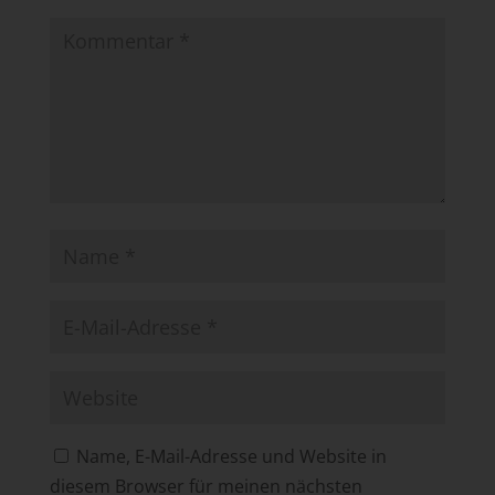
Name, E-Mail-Adresse und Website in
diesem Browser für meinen nächsten