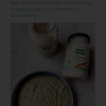
Mehr Aufstrich-Ideen für dein Baby findest du
in unserem E-Book „Brot, Brötchen und
Brotaufstriche
“.