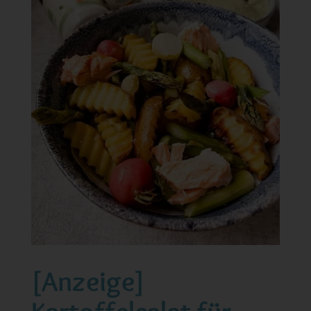
[Anzeige]