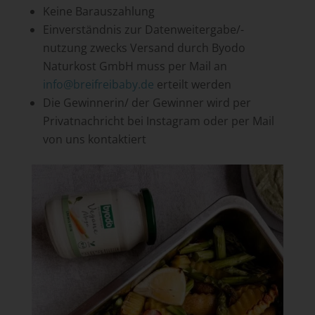
Keine Barauszahlung
Einverständnis zur Datenweitergabe/-
nutzung zwecks Versand durch Byodo
Naturkost GmbH muss per Mail an
info@breifreibaby.de
erteilt werden
Die Gewinnerin/ der Gewinner wird per
Privatnachricht bei Instagram oder per Mail
von uns kontaktiert