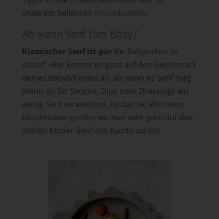
unserem beliebten
Avocadopesto
.
Ab wann Senf fürs Baby?
Klassischer Senf ist pur
für Babys eher zu
scharf. Hier kommt es ganz auf den Geschmack
deines Babys/Kindes an, ab wann es Senf mag.
Wenn du für Saucen, Dips oder Dressings ein
wenig Senf verwendest, ist das ok. Wie oben
beschrieben greifen wir hier sehr gern auf den
milden Kinder-Senf von Byodo zurück.