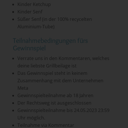
Kinder Ketchup
Kinder Senf
Süßer Senf (in der 100% recycelten
Aluminium-Tube)
Teilnahmebedingungen fürs
Gewinnspiel
Verrate uns in den Kommentaren, welches
deine liebste Grillbeilage ist
Das Gewinnspiel steht in keinem
Zusammenhang mit dem Unternehmen
Meta
Gewinnspielteilnahme ab 18 Jahren
Der Rechtsweg ist ausgeschlossen
Gewinnspielteilnahme bis 24.05.2023 23:59
Uhr möglich.
Teilnahme via Kommentar