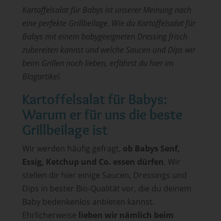
Kartoffelsalat für Babys ist unserer Meinung nach
eine perfekte Grillbeilage. Wie du Kartoffelsalat für
Babys mit einem babygeeigneten Dressing frisch
zubereiten kannst und welche Saucen und Dips wir
beim Grillen noch lieben, erfährst du hier im
Blogartikel.
Kartoffelsalat für Babys:
Warum er für uns die beste
Grillbeilage ist
Wir werden häufig gefragt,
ob Babys Senf,
Essig, Ketchup und Co.
essen dürfen
. Wir
stellen dir hier einige Saucen, Dressings und
Dips in bester Bio-Qualität vor, die du deinem
Baby bedenkenlos anbieten kannst.
Ehrlicherweise
lieben wir nämlich beim