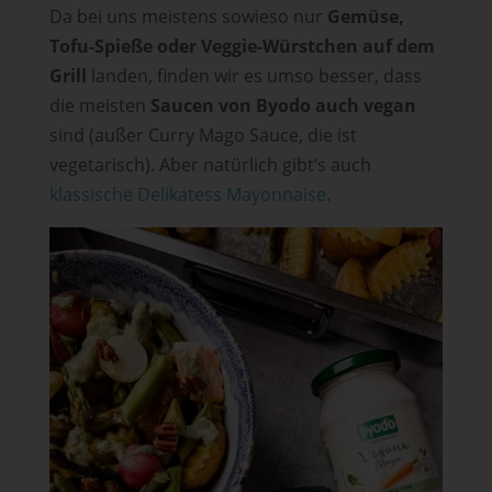
Da bei uns meistens sowieso nur
Gemüse,
Tofu-Spieße oder Veggie-Würstchen auf dem
Grill
landen, finden wir es umso besser, dass
die meisten
Saucen von Byodo auch vegan
sind (außer Curry Mago Sauce, die ist
vegetarisch). Aber natürlich gibt’s auch
klassische Delikatess Mayonnaise
.