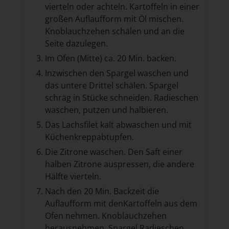
vierteln oder achteln. Kartoffeln in einer
großen Auflaufform mit Öl mischen.
Knoblauchzehen schälen und an die
Seite dazulegen.
Im Ofen (Mitte) ca. 20 Min. backen.
Inzwischen den Spargel waschen und
das untere Drittel schälen. Spargel
schräg in Stücke schneiden. Radieschen
waschen, putzen und halbieren.
Das Lachsfilet kalt abwaschen und mit
Küchenkreppabtupfen.
Die Zitrone waschen. Den Saft einer
halben Zitrone auspressen, die andere
Hälfte vierteln.
Nach den 20 Min. Backzeit die
Auflaufform mit denKartoffeln aus dem
Ofen nehmen. Knoblauchzehen
herausnehmen. Spargel,Radieschen,