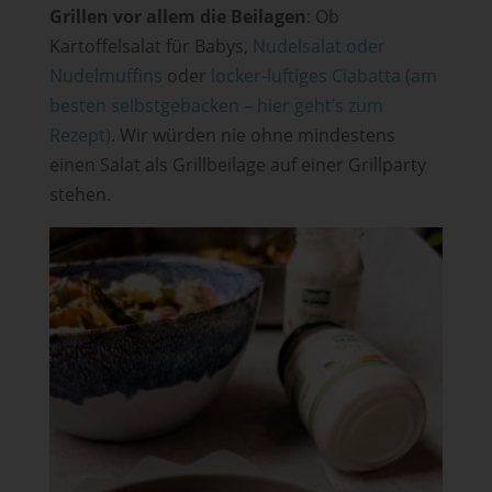
Grillen vor allem die Beilagen
: Ob
Kartoffelsalat für Babys,
Nudelsalat oder
Nudelmuffins
oder
locker-luftiges Ciabatta (am
besten selbstgebacken – hier geht’s zum
Rezept)
. Wir würden nie ohne mindestens
einen Salat als Grillbeilage auf einer Grillparty
stehen.