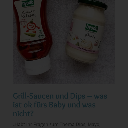
Grill-Saucen und Dips – was
ist ok fürs Baby und was
nicht?
„Habt ihr Fragen zum Thema Dips, Mayo,