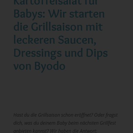
Kartoffelsalat für
Babys: Wir starten
die Grillsaison mit
leckeren Saucen,
Dressings und Dips
von Byodo
Hast du die Grillsaison schon eröffnet? Oder fragst
dich, was du deinem Baby beim nächsten Grillfest
anbieten kannst? Wir haben die Antwort: