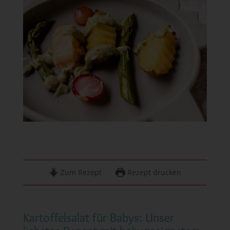
Zum Rezept
Rezept drucken
Kartoffelsalat für Babys: Unser