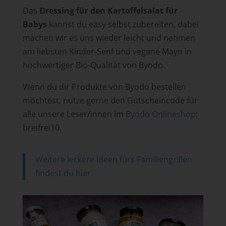
Das
Dressing für den Kartoffelsalat für
Babys
kannst du easy selbst zubereiten, dabei
machen wir es uns wieder leicht und nehmen
am liebsten Kinder-Senf und vegane Mayo in
hochwertiger Bio-Qualität von Byodo.
Wenn du dir Produkte von Byodo bestellen
möchtest, nutze gerne den Gutscheincode für
alle unsere Leser/innen im
Byodo Onlineshop
:
breifrei10.
Weitere leckere Ideen fürs Familiengrillen
findest du hier.