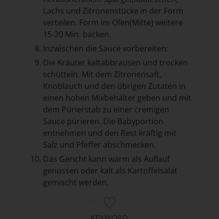
Lachs und Zitronenstücke in der Form
verteilen. Form im Ofen(Mitte) weitere
15-20 Min. backen.
Inzwischen die Sauce vorbereiten:
Die Kräuter kaltabbrausen und trocken
schütteln. Mit dem Zitronensaft,
Knoblauch und den übrigen Zutaten in
einen hohen Mixbehälter geben und mit
dem Pürierstab zu einer cremigen
Sauce pürieren. Die Babyportion
entnehmen und den Rest kräftig mit
Salz und Pfeffer abschmecken.
Das Gericht kann warm als Auflauf
genossen oder kalt als Kartoffelsalat
gemischt werden.
KEYWORD