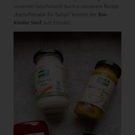
unserem Geschmack! Auch in unserem Rezept
„Kartoffelsalat für Babys“ kommt der
Bio-
Kinder Senf
zum Einsatz.