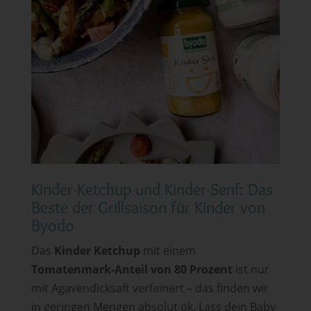
Kinder-Ketchup und Kinder-Senf: Das
Beste der Grillsaison für Kinder von
Byodo
Das
Kinder
Ketchup
mit einem
Tomatenmark-Anteil von 80 Prozent
ist nur
mit Agavendicksaft verfeinert – das finden wir
in geringen Mengen absolut ok. Lass dein Baby