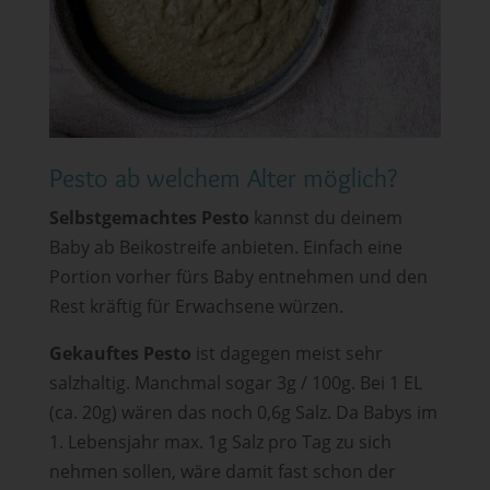
Pesto ab welchem Alter möglich?
Selbstgemachtes Pesto
kannst du deinem
Baby ab Beikostreife anbieten. Einfach eine
Portion vorher fürs Baby entnehmen und den
Rest kräftig für Erwachsene würzen.
Gekauftes Pesto
ist dagegen meist sehr
salzhaltig. Manchmal sogar 3g / 100g. Bei 1 EL
(ca. 20g) wären das noch 0,6g Salz. Da Babys im
1. Lebensjahr max. 1g Salz pro Tag zu sich
nehmen sollen, wäre damit fast schon der