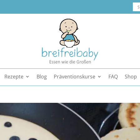
Rezepte
Blog
Präventionskurse
FAQ
Shop