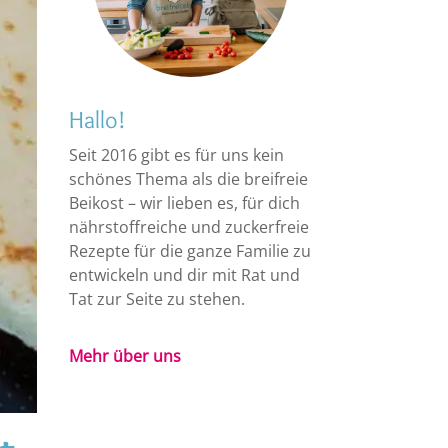
Hallo!
Seit 2016 gibt es für uns kein
schönes Thema als die breifreie
Beikost – wir lieben es, für dich
nährstoffreiche und zuckerfreie
Rezepte für die ganze Familie zu
entwickeln und dir mit Rat und
Tat zur Seite zu stehen.
Mehr über uns