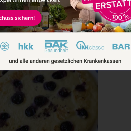
schuss sichern!