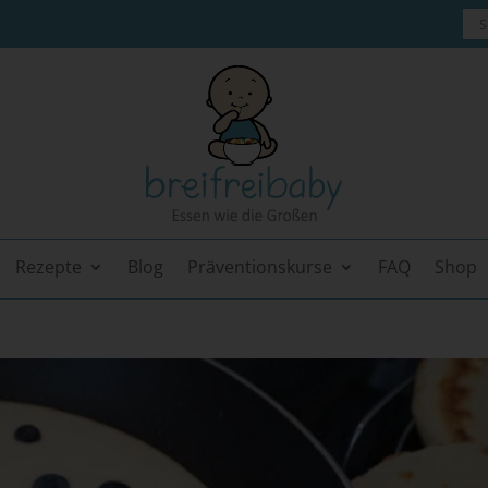
Rezepte
Blog
Präventionskurse
FAQ
Shop