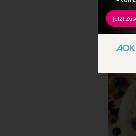
Jetzt Zu