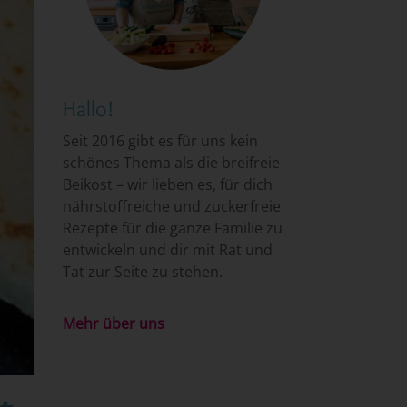
Hallo!
Seit 2016 gibt es für uns kein
schönes Thema als die breifreie
Beikost – wir lieben es, für dich
nährstoffreiche und zuckerfreie
Rezepte für die ganze Familie zu
entwickeln und dir mit Rat und
Tat zur Seite zu stehen.
Mehr über uns