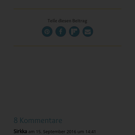
Teile diesen Beitrag
8 Kommentare
Sirkka
am 15. September 2016 um 14:41