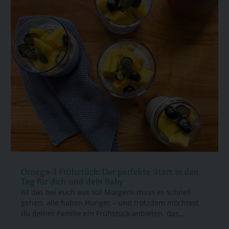
Omega-3 Frühstück: Der perfekte Start in den
Tag für dich und dein Baby
Ist das bei euch aus so? Morgens muss es schnell
gehen, alle haben Hunger – und trotzdem möchtest
du deiner Familie ein Frühstück anbieten, das...