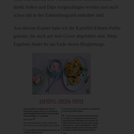
direkt Soßen und Dips vorgeschlagen werden und auch
schon mit in der Zubereitungszeit enthalten sind.
Aus diesem Kapitel habe ich die Kartoffel-Erbsen-Puffer
getestet, die auch auf dem Cover abgebildet sind. Mein
Ergebnis findet ihr am Ende dieses Blogbeitrags.