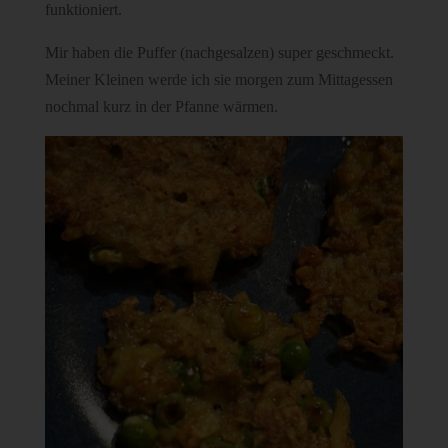
funktioniert.
Mir haben die Puffer (nachgesalzen) super geschmeckt.
Meiner Kleinen werde ich sie morgen zum Mittagessen
nochmal kurz in der Pfanne wärmen.