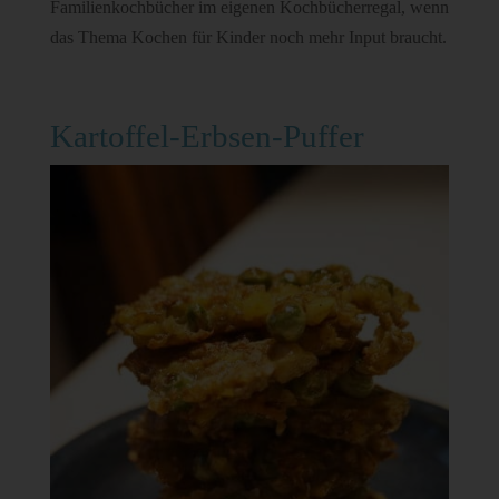
Familienkochbücher im eigenen Kochbücherregal, wenn
das Thema Kochen für Kinder noch mehr Input braucht.
Kartoffel-Erbsen-Puffer