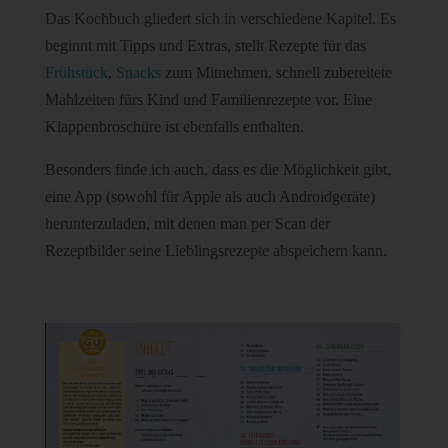
Das Kochbuch gliedert sich in verschiedene Kapitel. Es
beginnt mit Tipps und Extras, stellt Rezepte für das
Frühstück
,
Snacks
zum Mitnehmen, schnell zubereitete
Mahlzeiten fürs Kind und Familienrezepte vor. Eine
Klappenbroschüre ist ebenfalls enthalten.
Besonders finde ich auch, dass es die Möglichkeit gibt,
eine App (sowohl für Apple als auch Androidgeräte)
herunterzuladen, mit denen man per Scan der
Rezeptbilder seine Lieblingsrezepte abspeichern kann.