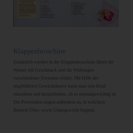
Klappenbroschüre
Zusätzlich werden in der Klappenbroschüre Ideen für
Wasser mit Geschmack und die Wirkungen
verschiedener Teesorten erklärt. Mit Hilfe der
abgebildeten Gewichtskurve kann man sein Kind
einordnen und herausfinden, ob es normalgewichtig ist.
Die Perzentilen zeigen außerdem an, in welchem
Bereich Über- sowie Untergewicht beginnt.