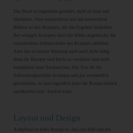
Das Buch ist angenehm gestaltet, nicht zu bunt und
überladen. Aber ansprechend und mit ausreichend
Bildern zu den Rezepten, die das Ergebnis festhalten.
Bei wenigen Rezepten sind vier Bilder abgedruckt, die
verschiedene Arbeitsschritte des Rezeptes abbilden.
Aber das ist meiner Meinung nach auch nicht nötig,
denn die Rezepte sind leicht zu verstehen und nicht
kompliziert zum Nachmachen. Der Text für die
Zubereitungsschritte ist knapp und gut verständlich
geschrieben, so dass eigentlich jeder die Rezept einfach
nachkochen und –backen kann.
Layout und Design
Aufgebaut ist jedes Rezept so, dass ein Bild und der