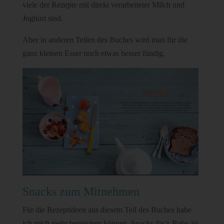
viele der Rezepte mit direkt verarbeiteter Milch und
Joghurt sind.
Aber in anderen Teilen des Buches wird man für die
ganz kleinen Esser noch etwas besser fündig.
Snacks zum Mitnehmen
Für die Rezeptideen aus diesem Teil des Buches habe
ich mich mehr begeistern können. Snacks für’s Baby ist