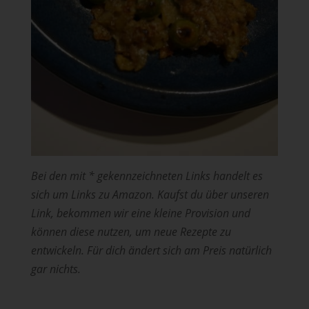
Bei den mit * gekennzeichneten Links handelt es
sich um Links zu Amazon.
Kaufst du über unseren
Link, bekommen wir eine kleine Provision und
können diese nutzen, um neue Rezepte zu
entwickeln. Für dich ändert sich am Preis natürlich
gar nichts.