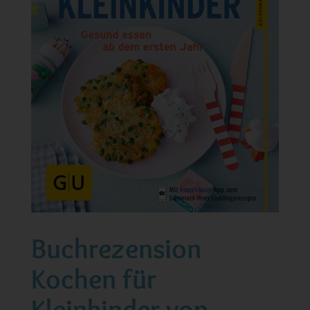
Buchrezension
Kochen für
Kleinkinder von