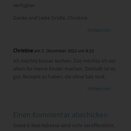
verfügbar.
Danke und Liebe Grüße, Christine
Antworten
Christine
am 5. Dezember 2022 um 8:23
Ich möchte besser kochen. Das möchte ich vor
allem für meine Kinder machen. Deshalb ist es
gut, Rezepte zu haben, die ohne Salz sind.
Antworten
Einen Kommentar abschicken
Deine E-Mail-Adresse wird nicht veröffentlicht.