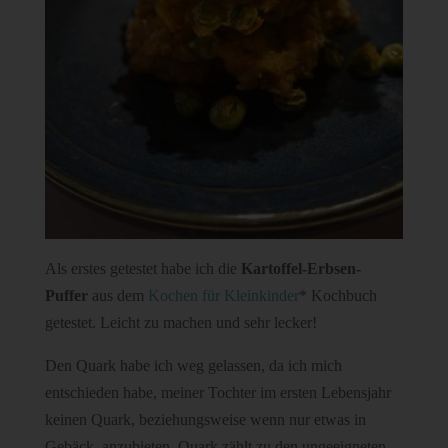
Als erstes getestet habe ich die
Kartoffel-Erbsen-
Puffer
aus dem
Kochen für Kleinkinder
* Kochbuch
getestet. Leicht zu machen und sehr lecker!
Den Quark habe ich weg gelassen, da ich mich
entschieden habe, meiner Tochter im ersten Lebensjahr
keinen Quark, beziehungsweise wenn nur etwas in
Gebäck, anzubieten. Quark zählt zu den ungeeigneten