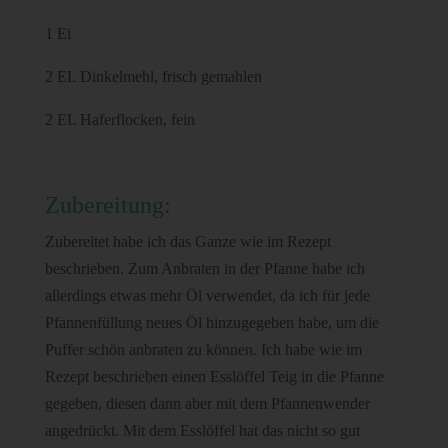
1 Ei
2 EL Dinkelmehl, frisch gemahlen
2 EL Haferflocken, fein
Zubereitung:
Zubereitet habe ich das Ganze wie im Rezept
beschrieben. Zum Anbraten in der Pfanne habe ich
allerdings etwas mehr Öl verwendet, da ich für jede
Pfannenfüllung neues Öl hinzugegeben habe, um die
Puffer schön anbraten zu können. Ich habe wie im
Rezept beschrieben einen Esslöffel Teig in die Pfanne
gegeben, diesen dann aber mit dem Pfannenwender
angedrückt. Mit dem Esslöffel hat das nicht so gut