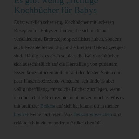
Kochbücher für Babys
Es ist wirklich schwierig, Kochbücher mit leckeren
Rezepten für Babys zu finden, die sich nicht auf
verschiedenste Breirezepte spezialisiert haben, sondern
auch Rezepte bieten, die für die breifrei Beikost geeignet
sind. Häufig ist es doch so, dass die Babykochbücher
sich ausschließlich auf die Herstellung von püriertem
Essen konzentrieren und nur auf den letzten Seiten ein
paar Fingerfoodrezepte vorstellen. Ich finde es aber
völlig überflüssig, mir solche Bücher zuzulegen, wenn
ich doch eh die Breirezepte nicht nutzen möchte. Was es
mit breifreier
Beikost
auf sich hat kannst du in meiner
breifrei
-Reihe nachlesen. Was
Beikostreifezeichen
sind
erkläre ich in einem anderen Artikel ebenfalls.