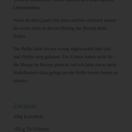
Lebensmitteln.
Wenn du den Quark-Dip dazu machen möchtest kannst
du weiter oben in diesem Beitrag das Rezept dafür
finden.
Die Puffer habe ich ein wenig abgewandelt und Salz
und Pfeffer weg gelassen. Die Erbsen haben nicht für
die Menge im Rezept gereicht und ich habe etwas mehr
Haferflocken dazu gefügt um die Puffer besser braten zu
können.
Zutaten:
300g Kartoffeln
150 g TK-Erbsen