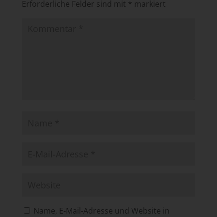
Erforderliche Felder sind mit
*
markiert
Name, E-Mail-Adresse und Website in