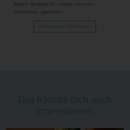
diesem Browser für meinen nächsten
Kommentar speichern.
Kommentar abschicken
Das könnte dich auch
interessieren: