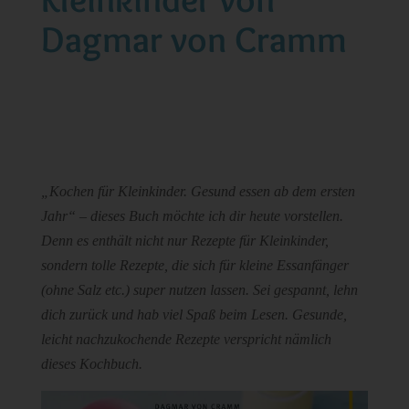
Dagmar von Cramm
„Kochen für Kleinkinder. Gesund essen ab dem ersten
Jahr“ – dieses Buch möchte ich dir heute vorstellen.
Denn es enthält nicht nur Rezepte für Kleinkinder,
sondern tolle Rezepte, die sich für kleine Essanfänger
(ohne Salz etc.) super nutzen lassen. Sei gespannt, lehn
dich zurück und hab viel Spaß beim Lesen. Gesunde,
leicht nachzukochende Rezepte verspricht nämlich
dieses Kochbuch.