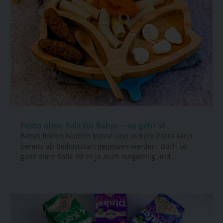
Pesto ohne Salz für Babys – so geht’s!
Babys finden Nudeln klasse und leckere Pasta kann
bereits ab Beikoststart gegessen werden. Doch so
ganz ohne Soße ist es ja auch langweilig und...