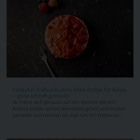
Einfacher Erdbeerkuchen ohne Zucker für Babys
– ganz schnell gemacht
Du freust dich genauso auf den Sommer wie wir?
Endlich wieder auf ein Beerenfeld gehen und Früchte
sammeln und naschen bis man satt ist? Erdbeeren...