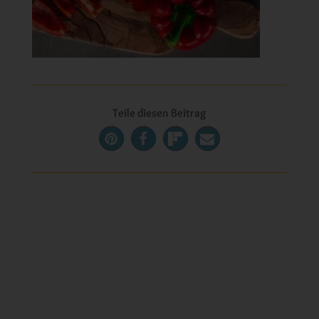
Teile diesen Beitrag