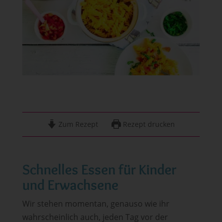
Zum Rezept
Rezept drucken
Schnelles Essen für Kinder
und Erwachsene
Wir stehen momentan, genauso wie ihr
wahrscheinlich auch, jeden Tag vor der