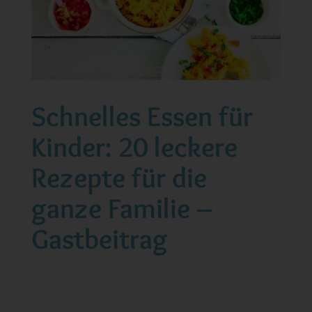
Schnelles Essen für
Kinder: 20 leckere
Rezepte für die
ganze Familie –
Gastbeitrag