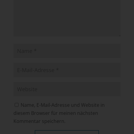
Name, E-Mail-Adresse und Website in
diesem Browser für meinen nächsten
Kommentar speichern.