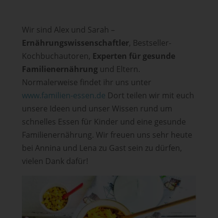
Wir sind Alex und Sarah –
Ernährungswissenschaftler
, Bestseller-
Kochbuchautoren,
Experten für gesunde
Familienernährung
und Eltern.
Normalerweise findet ihr uns unter
www.familien-essen.de
Dort teilen wir mit euch
unsere Ideen und unser Wissen rund um
schnelles Essen für Kinder und eine gesunde
Familienernährung. Wir freuen uns sehr heute
bei Annina und Lena zu Gast sein zu dürfen,
vielen Dank dafür!