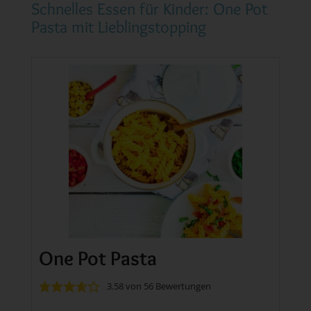
Schnelles Essen für Kinder: One Pot
Pasta mit Lieblingstopping
One Pot Pasta
3.58
von
56
Bewertungen