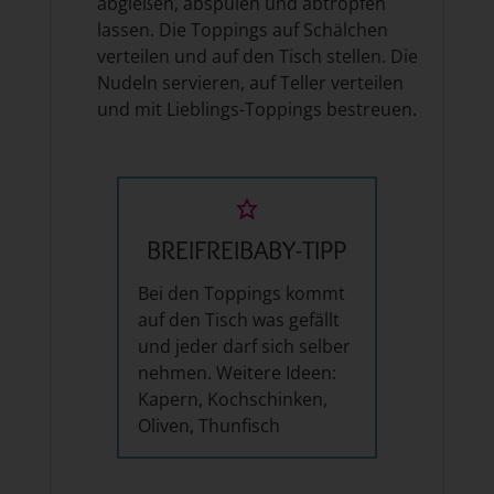
abgießen, abspülen und abtropfen
lassen. Die Toppings auf Schälchen
verteilen und auf den Tisch stellen. Die
Nudeln servieren, auf Teller verteilen
und mit Lieblings-Toppings bestreuen.
BREIFREIBABY-TIPP
Bei den Toppings kommt
auf den Tisch was gefällt
und jeder darf sich selber
nehmen. Weitere Ideen:
Kapern, Kochschinken,
Oliven, Thunfisch