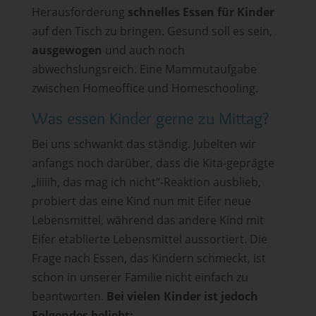
Herausforderung
schnelles Essen für Kinder
auf den Tisch zu bringen. Gesund soll es sein,
ausgewogen
und auch noch
abwechslungsreich. Eine Mammutaufgabe
zwischen Homeoffice und Homeschooling.
Was essen Kinder gerne zu Mittag?
Bei uns schwankt das ständig. Jubelten wir
anfangs noch darüber, dass die Kita-geprägte
„Iiiiih, das mag ich nicht“-Reaktion ausblieb,
probiert das eine Kind nun mit Eifer neue
Lebensmittel, während das andere Kind mit
Eifer etablierte Lebensmittel aussortiert. Die
Frage nach Essen, das Kindern schmeckt, ist
schon in unserer Familie nicht einfach zu
beantworten.
Bei vielen Kinder ist jedoch
Folgendes beliebt: