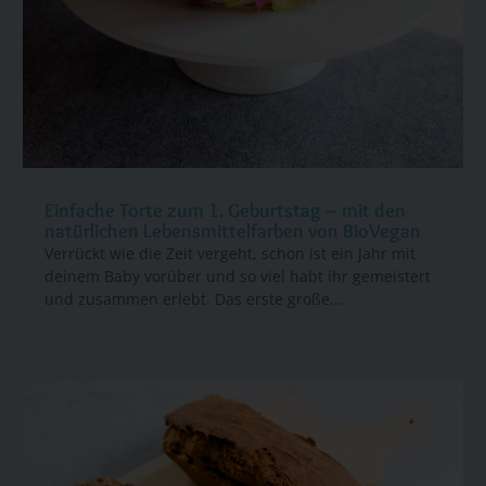
Einfache Torte zum 1. Geburtstag – mit den
natürlichen Lebensmittelfarben von BioVegan
Verrückt wie die Zeit vergeht, schon ist ein Jahr mit
deinem Baby vorüber und so viel habt ihr gemeistert
und zusammen erlebt. Das erste große...