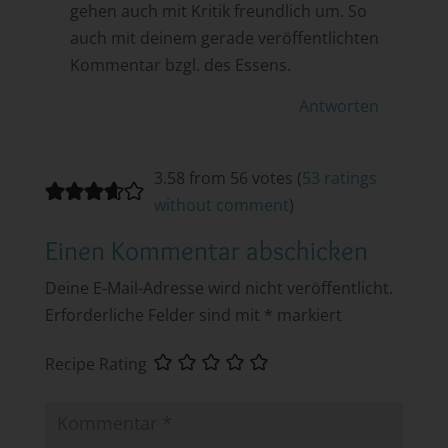
gehen auch mit Kritik freundlich um. So
auch mit deinem gerade veröffentlichten
Kommentar bzgl. des Essens.
Antworten
3.58 from 56 votes (
53 ratings
without comment
)
Einen Kommentar abschicken
Deine E-Mail-Adresse wird nicht veröffentlicht.
Erforderliche Felder sind mit
*
markiert
Recipe Rating