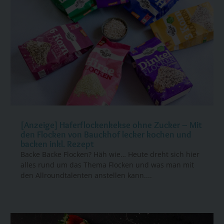
[Anzeige] Haferflockenkekse ohne Zucker – Mit
den Flocken von Bauckhof lecker kochen und
backen inkl. Rezept
Backe Backe Flocken? Häh wie… Heute dreht sich hier
alles rund um das Thema Flocken und was man mit
den Allroundtalenten anstellen kann....