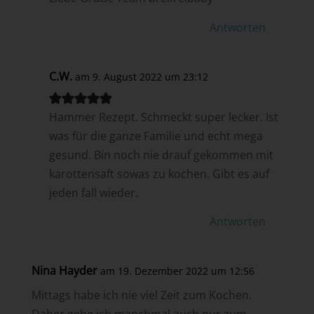
Antworten
C.W.
am 9. August 2022 um 23:12
Hammer Rezept. Schmeckt super lecker. Ist
was für die ganze Familie und echt mega
gesund. Bin noch nie drauf gekommen mit
karottensaft sowas zu kochen. Gibt es auf
jeden fall wieder.
Antworten
Nina Hayder
am 19. Dezember 2022 um 12:56
Mittags habe ich nie viel Zeit zum Kochen.