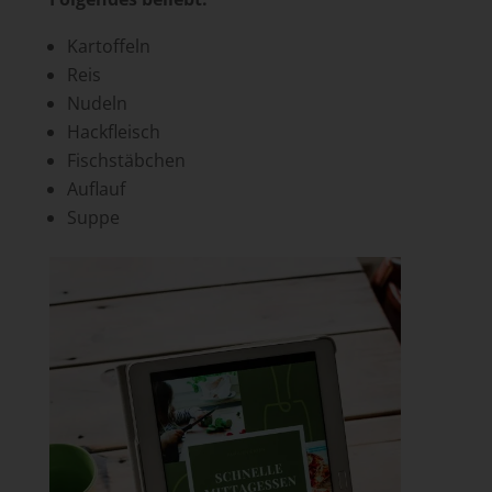
Kartoffeln
Reis
Nudeln
Hackfleisch
Fischstäbchen
Auflauf
Suppe