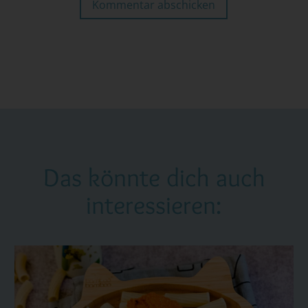
Kommentar abschicken
Das könnte dich auch
interessieren: