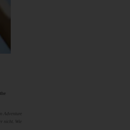
the
n Adventure
r nicht. Wie