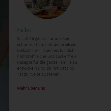
Hallo!
Seit 2016 gibt es für uns kein
schönes Thema als die breifreie
Beikost – wir lieben es, für dich
nährstoffreiche und zuckerfreie
Rezepte für die ganze Familie zu
entwickeln und dir mit Rat und
Tat zur Seite zu stehen.
Mehr über uns