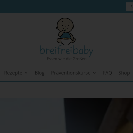
Rezepte
Blog
Präventionskurse
FAQ
Shop