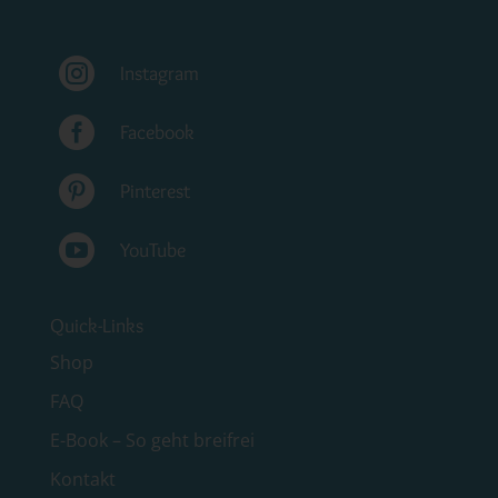

Instagram

Facebook

Pinterest

YouTube
Quick-Links
Shop
FAQ
E-Book – So geht breifrei
Kontakt