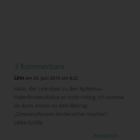
3 Kommentare
Linn
am 24. Juni 2019 um 8:22
Hallo, der Link oben zu den Apfelmus-
Haferflocken-Kekse ist nicht richtig. Ich komme
da dann immer zu dem Beitrag
„Zimmerpflanzen kindersicher machen“.
Liebe Grüße
Antworten