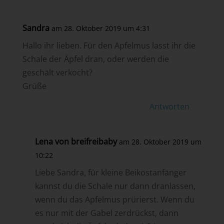
Sandra
am 28. Oktober 2019 um 4:31
Hallo ihr lieben. Für den Apfelmus lasst ihr die
Schale der Äpfel dran, oder werden die
geschält verkocht?
Grüße
Antworten
Lena von breifreibaby
am 28. Oktober 2019 um
10:22
Liebe Sandra, für kleine Beikostanfänger
kannst du die Schale nur dann dranlassen,
wenn du das Apfelmus prürierst. Wenn du
es nur mit der Gabel zerdrückst, dann