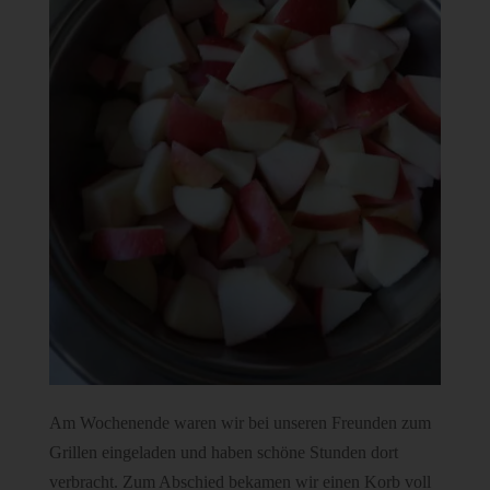
Am Wochenende waren wir bei unseren Freunden zum
Grillen eingeladen und haben schöne Stunden dort
verbracht. Zum Abschied bekamen wir einen Korb voll