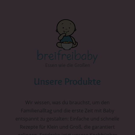
Unsere Produkte
Wir wissen, was du brauchst, um den
Familienalltag und die erste Zeit mit Baby
entspannt zu gestalten: Einfache und schnelle
Rezepte für Klein und Groß, die garantiert