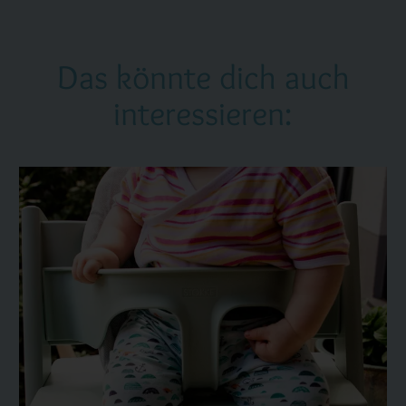
Das könnte dich auch
interessieren: