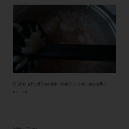
Und so schnell lässt sich köstliches Apfelmus selber
machen.
Meine Tipps: