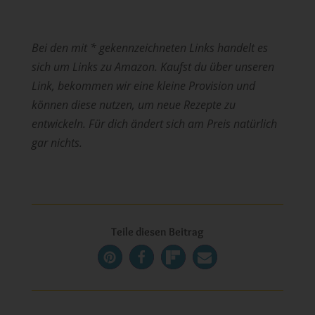
Bei den mit * gekennzeichneten Links handelt es
sich um Links zu Amazon.
Kaufst du über unseren
Link, bekommen wir eine kleine Provision und
können diese nutzen, um neue Rezepte zu
entwickeln. Für dich ändert sich am Preis natürlich
gar nichts.
Teile diesen Beitrag