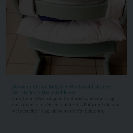
Ab wann dürfen Babys im Hochstuhl sitzen? –
Wir stellen 5 Hochstühle vor
Zum Thema Beikost gehört natürlich auch die Frage
nach dem ersten Hochstuhl für das Baby und die uns
viel gestellte Frage, ab wann dürfen Babys im...