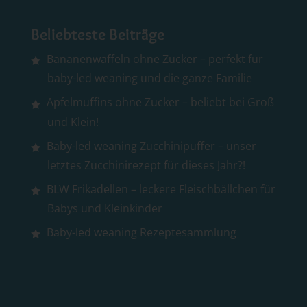
Beliebteste Beiträge
Bananenwaffeln ohne Zucker – perfekt für
baby-led weaning und die ganze Familie
Apfelmuffins ohne Zucker – beliebt bei Groß
und Klein!
Baby-led weaning Zucchinipuffer – unser
letztes Zucchinirezept für dieses Jahr?!
BLW Frikadellen – leckere Fleischbällchen für
Babys und Kleinkinder
Baby-led weaning Rezeptesammlung