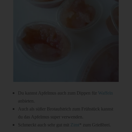
Du kannst Apfelmus auch zum Dippen für
Waffeln
anbieten.
Auch als süßer Brotaufstrich zum Frühstück kannst
du das Apfelmus super verwenden.
Schmeckt auch sehr gut mit
Zimt
* zum Grießbrei.