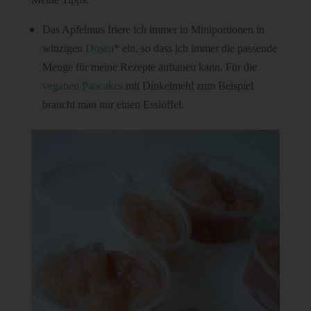
Das Apfelmus friere ich immer in Miniportionen in
winzigen
Dosen
* ein, so dass ich immer die passende
Menge für meine Rezepte auftauen kann. Für die
veganen Pancakes
mit Dinkelmehl zum Beispiel
braucht man nur einen Esslöffel.