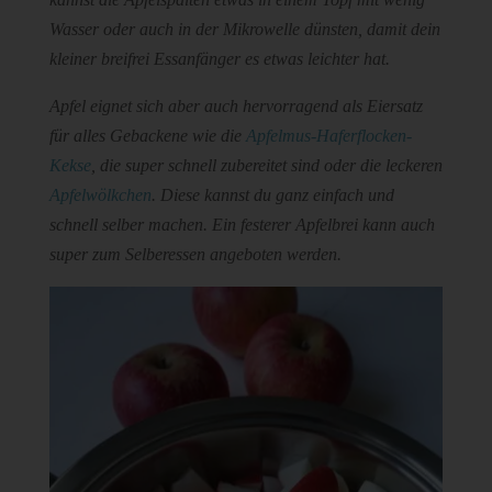
Wasser oder auch in der Mikrowelle dünsten, damit dein
kleiner breifrei Essanfänger es etwas leichter hat.
Apfel eignet sich aber auch hervorragend als Eiersatz
für alles Gebackene wie die
Apfelmus-Haferflocken-
Kekse
, die super schnell zubereitet sind oder die leckeren
Apfelwölkchen
. Diese kannst du ganz einfach und
schnell selber machen. Ein festerer Apfelbrei kann auch
super zum Selberessen angeboten werden.