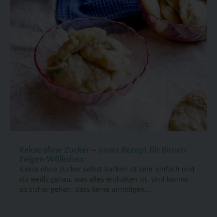
Kekse ohne Zucker – unser Rezept für Birnen-
Feigen-Wölkchen
Kekse ohne Zucker selbst backen ist sehr einfach und
du weißt genau, was alles enthalten ist. Und kannst
so sicher gehen, dass keine unnötigen...