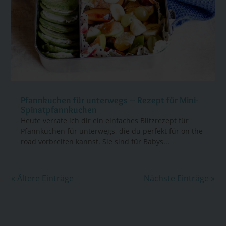
Pfannkuchen für unterwegs – Rezept für Mini-
Spinatpfannkuchen
Heute verrate ich dir ein einfaches Blitzrezept für
Pfannkuchen für unterwegs, die du perfekt für on the
road vorbreiten kannst. Sie sind für Babys...
« Ältere Einträge
Nächste Einträge »