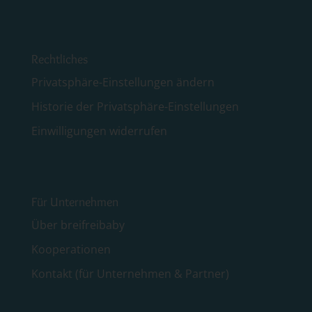
Rechtliches
Privatsphäre-Einstellungen ändern
Historie der Privatsphäre-Einstellungen
Einwilligungen widerrufen
Für Unternehmen
Über breifreibaby
Kooperationen
Kontakt (für Unternehmen & Partner)