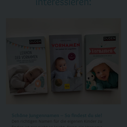
interessieren:
Schöne Jungennamen – So findest du sie!
Den richtigen Namen für die eigenen Kinder zu