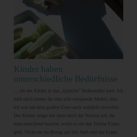
Kinder haben
unterschiedliche Bedürfnisse
….bis der Kleine in das „typische“ Beikostalter kam. Ich
hielt mich immer für eine sehr entspannte Mutter, aber
ich war mit dem großen Esser auch wirklich verwöhnt.
Der Kleine zeigte mir dann doch die Nerven auf, die
man manchmal braucht, wenn es um das Thema Essen
geht. Nicht nur im Bezug auf den Start und das Essen