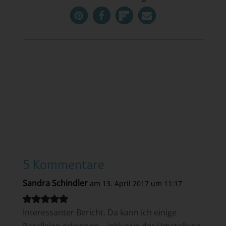
5 Kommentare
Sandra Schindler
am 13. April 2017 um 11:17
Interessanter Bericht. Da kann ich einige
Parallelen erkennen – inklusive der Umstellung