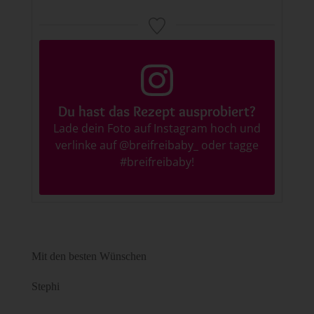
Du hast das Rezept ausprobiert?
Lade dein Foto auf Instagram hoch und
verlinke auf
@breifreibaby_
oder tagge
#breifreibaby
!
Mit den besten Wünschen
Stephi