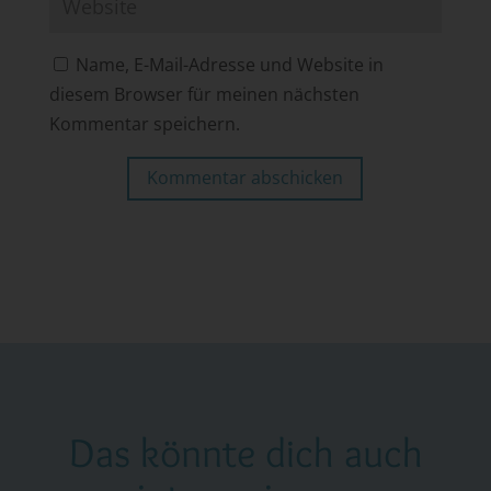
Name, E-Mail-Adresse und Website in
diesem Browser für meinen nächsten
Kommentar speichern.
Kommentar abschicken
Das könnte dich auch