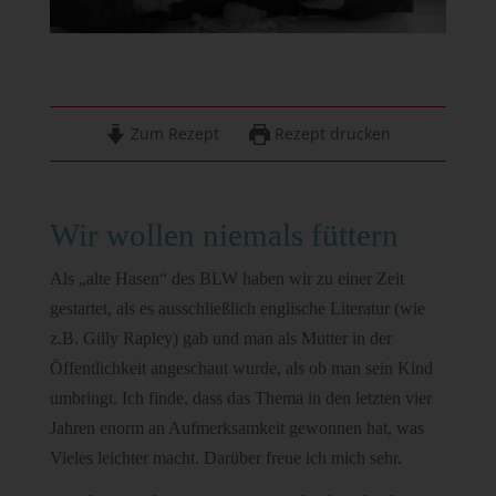
Zum Rezept
Rezept drucken
Wir wollen niemals füttern
Als „alte Hasen“ des BLW haben wir zu einer Zeit
gestartet, als es ausschließlich englische Literatur (wie
z.B. Gilly Rapley) gab und man als Mutter in der
Öffentlichkeit angeschaut wurde, als ob man sein Kind
umbringt. Ich finde, dass das Thema in den letzten vier
Jahren enorm an Aufmerksamkeit gewonnen hat, was
Vieles leichter macht. Darüber freue ich mich sehr.