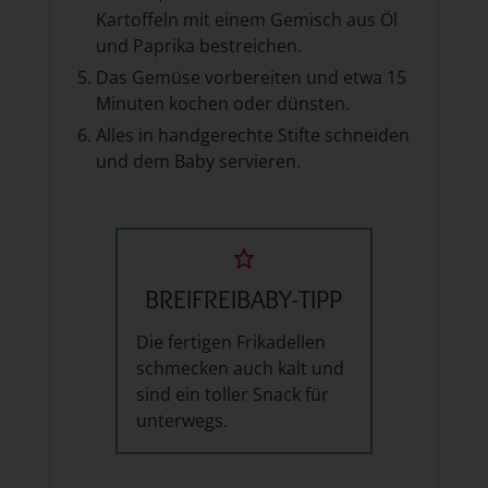
Kartoffeln mit einem Gemisch aus Öl
und Paprika bestreichen.
Das Gemüse vorbereiten und etwa 15
Minuten kochen oder dünsten.
Alles in handgerechte Stifte schneiden
und dem Baby servieren.
BREIFREIBABY-TIPP
Die fertigen Frikadellen
schmecken auch kalt und
sind ein toller Snack für
unterwegs.