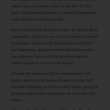
wieder dazu entscheiden. Aber ich bin über die Zeit
auch viel gelassener geworden, was den Dogmatismus
vieler elterlicher Praktiken betrifft.
Das würde ich auch allen Eltern raten, die sich für BLW
entscheiden. Macht das, was für euch und euer Kind am
besten passt. Achtet auf die Bedürfnisse eurer Kinder
und folgt diesen, dann könnt ihr nichts falsch machen.
Vor allem aber lasst euch nicht reinreden und habt
Selbstvertrauen in euch und eure Kinder.
Ich kann nur jedem raten BLW auszuprobieren. Ich
glaube, dass es für die meisten Kinder eine tolle und
wertvolle Erfahrung ist. Wenn es nicht klappt, kann man
ja immer andere Wege einschlagen, die auch zum Ziel
führen.