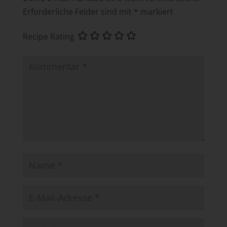
Erforderliche Felder sind mit
*
markiert
Recipe Rating