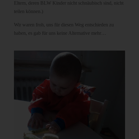
Eltern, deren BLW Kinder nicht schnäubisch sind, nicht
teilen können.)
Wir waren froh, uns für diesen Weg entschieden zu
haben, es gab für uns keine Alternative mehr…