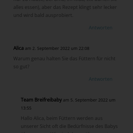
alles essen), aber das Rezept klingt sehr lecker
und wird bald ausprobiert.
Antworten
Alica
am 2. September 2022 um 22:08
Warum genau halten Sie das Füttern für nicht
so gut?
Antworten
Team Breifreibaby
am 5. September 2022 um
13:55
Hallo Alica, beim Füttern werden aus
unserer Sicht oft die Bedürfnisse des Babys