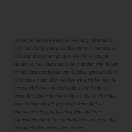
Da breifrei und BLW (baby-led weaning) für manche
Eltern ein völlig neues und unbekanntes Thema ist und
viele Mamas bestimmt genauso wie ich vor einigen
Monaten auf der Suche nach Informationen sind, haben
wir uns dazu entschlossen eine Erfahrungsbericht-Reihe
ins Leben zu rufen. Hier möchten wir allen Mamas und
gerne auch Papas von breifreibabys eine Plattform
bieten, ihre Erfahrungen und Tipps zu teilen. Ich denke,
davon können wir alle profitieren. Wenn auch du
mitmachen willst, und Lust hast deine und eure
Erfahrungen mit breifrei und baby-led weaning zu teilen,
dann melde dich gerne jederzeit unter