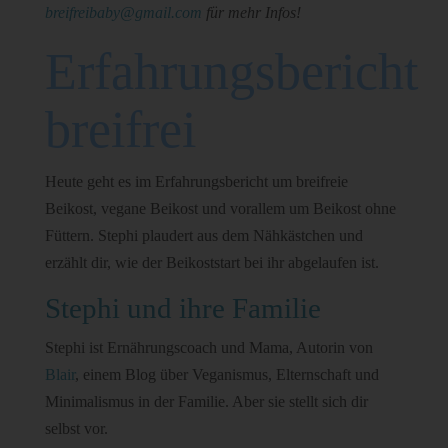
breifreibaby@gmail.com
für mehr Infos!
Erfahrungsbericht
breifrei
Heute geht es im Erfahrungsbericht um breifreie
Beikost, vegane Beikost und vorallem um Beikost ohne
Füttern. Stephi plaudert aus dem Nähkästchen und
erzählt dir, wie der Beikoststart bei ihr abgelaufen ist.
Stephi und ihre Familie
Stephi ist Ernährungscoach und Mama, Autorin von
Blair
, einem Blog über Veganismus, Elternschaft und
Minimalismus in der Familie. Aber sie stellt sich dir
selbst vor.