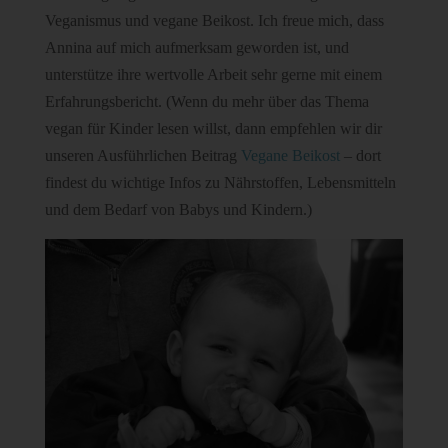
Veganismus und vegane Beikost. Ich freue mich, dass
Annina auf mich aufmerksam geworden ist, und
unterstütze ihre wertvolle Arbeit sehr gerne mit einem
Erfahrungsbericht. (Wenn du mehr über das Thema
vegan für Kinder lesen willst, dann empfehlen wir dir
unseren Ausführlichen Beitrag
Vegane Beikost
– dort
findest du wichtige Infos zu Nährstoffen, Lebensmitteln
und dem Bedarf von Babys und Kindern.)