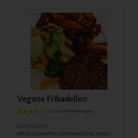
Vegane Frikadellen
4.15
von
14
Bewertungen
EIGENSCHAFT
eifrei, lactosefrei, milcheiweißfrei, vegan,