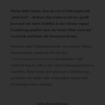
Danke liebe Stephi, dass du eure Erfahrungen mit
„fütterfrei“ – Beikost ohne Füttern mit uns geteilt
hast und uns einen Einblick in das Thema vegane
Ernährung gegeben hast. Ihr könnt Blair auch auf
Facebook und Blair auf Instagram finden.
Wenn du mehr Erfahrungsberichte von anderen Mamis
lesen möchtest, kannst du dich bei den
Erfahrungesberichten breifrei
durchklicken. Oder
vielleicht hast du selbst Lust, einen Erfahrungsbericht zu
schreiben. Dann melde dich gerne per E-Mail bei uns,
wir freuen uns immer sehr, wenn andere Mamas ihre
Erfahrungen teilen möchten.
Teile diesen Beitrag