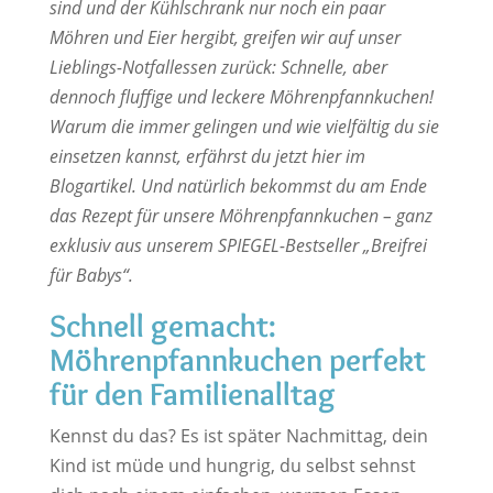
sind und der Kühlschrank nur noch ein paar
Möhren und Eier hergibt, greifen wir auf unser
Lieblings-Notfallessen zurück: Schnelle, aber
dennoch fluffige und leckere Möhrenpfannkuchen!
Warum die immer gelingen und wie vielfältig du sie
einsetzen kannst, erfährst du jetzt hier im
Blogartikel. Und natürlich bekommst du am Ende
das Rezept für unsere Möhrenpfannkuchen – ganz
exklusiv aus unserem SPIEGEL-Bestseller „Breifrei
für Babys“.
Schnell gemacht:
Möhrenpfannkuchen perfekt
für den Familienalltag
Kennst du das? Es ist später Nachmittag, dein
Kind ist müde und hungrig, du selbst sehnst