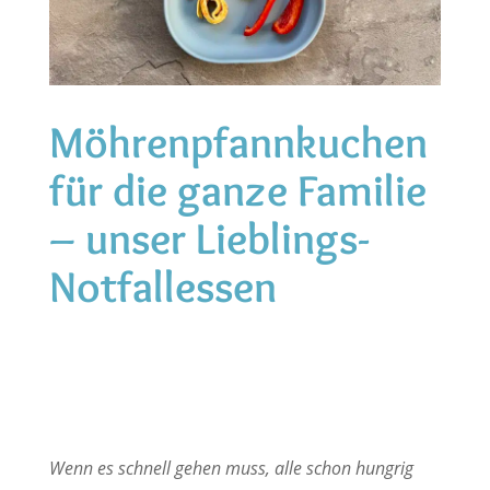
Möhrenpfannkuchen
für die ganze Familie
– unser Lieblings-
Notfallessen
Wenn es schnell gehen muss, alle schon hungrig