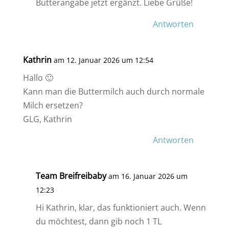
Butterangabe jetzt ergänzt. Liebe Grüße!
Antworten
Kathrin
am 12. Januar 2026 um 12:54
Hallo 🙂
Kann man die Buttermilch auch durch normale
Milch ersetzen?
GLG, Kathrin
Antworten
Team Breifreibaby
am 16. Januar 2026 um
12:23
Hi Kathrin, klar, das funktioniert auch. Wenn
du möchtest, dann gib noch 1 TL