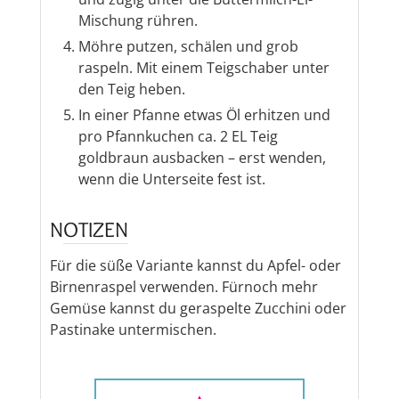
Mischung rühren.
Möhre putzen, schälen und grob
raspeln. Mit einem Teigschaber unter
den Teig heben.
In einer Pfanne etwas Öl erhitzen und
pro Pfannkuchen ca. 2 EL Teig
goldbraun ausbacken – erst wenden,
wenn die Unterseite fest ist.
NOTIZEN
Für die süße Variante kannst du Apfel- oder
Birnenraspel verwenden. Fürnoch mehr
Gemüse kannst du geraspelte Zucchini oder
Pastinake untermischen.