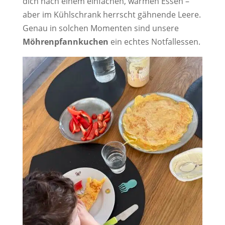
dich nach einem einfachen, warmen Essen –
aber im Kühlschrank herrscht gähnende Leere.
Genau in solchen Momenten sind unsere
Möhrenpfannkuchen
ein echtes Notfallessen.