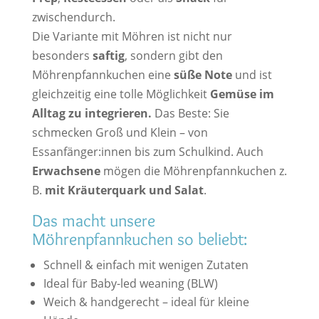
zwischendurch.
Die Variante mit Möhren ist nicht nur
besonders
saftig
, sondern gibt den
Möhrenpfannkuchen eine
süße Note
und ist
gleichzeitig eine tolle Möglichkeit
Gemüse im
Alltag zu integrieren.
Das Beste: Sie
schmecken Groß und Klein – von
Essanfänger:innen bis zum Schulkind. Auch
Erwachsene
mögen die Möhrenpfannkuchen z.
B.
mit Kräuterquark und Salat
.
Das macht unsere
Möhrenpfannkuchen so beliebt:
Schnell & einfach mit wenigen Zutaten
Ideal für Baby-led weaning (BLW)
Weich & handgerecht – ideal für kleine