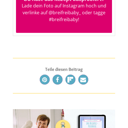
Lade dein Foto auf Instagram hoch und
verlinke auf
@breifreibaby_
oder tagge
#breifreibaby
!
Teile diesen Beitrag