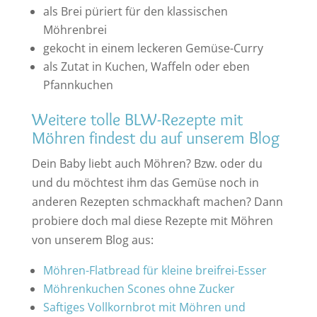
als Brei püriert für den klassischen
Möhrenbrei
gekocht in einem leckeren Gemüse-Curry
als Zutat in Kuchen, Waffeln oder eben
Pfannkuchen
Weitere tolle BLW-Rezepte mit
Möhren findest du auf unserem Blog
Dein Baby liebt auch Möhren? Bzw. oder du
und du möchtest ihm das Gemüse noch in
anderen Rezepten schmackhaft machen? Dann
probiere doch mal diese Rezepte mit Möhren
von unserem Blog aus:
Möhren-Flatbread für kleine breifrei-Esser
Möhrenkuchen Scones ohne Zucker
Saftiges Vollkornbrot mit Möhren und