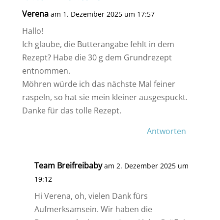
Verena
am 1. Dezember 2025 um 17:57
Hallo!
Ich glaube, die Butterangabe fehlt in dem
Rezept? Habe die 30 g dem Grundrezept
entnommen.
Möhren würde ich das nächste Mal feiner
raspeln, so hat sie mein kleiner ausgespuckt.
Danke für das tolle Rezept.
Antworten
Team Breifreibaby
am 2. Dezember 2025 um
19:12
Hi Verena, oh, vielen Dank fürs
Aufmerksamsein. Wir haben die