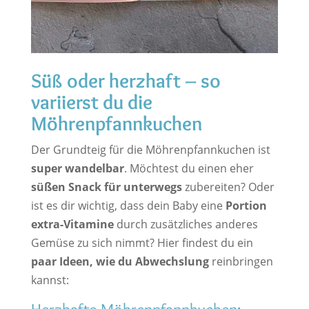
Süß oder herzhaft – so
variierst du die
Möhrenpfannkuchen
Der Grundteig für die Möhrenpfannkuchen ist
super wandelbar
. Möchtest du einen eher
süßen Snack für unterwegs
zubereiten? Oder
ist es dir wichtig, dass dein Baby eine
Portion
extra-Vitamine
durch zusätzliches anderes
Gemüse zu sich nimmt? Hier findest du ein
paar Ideen, wie du Abwechslung
reinbringen
kannst: