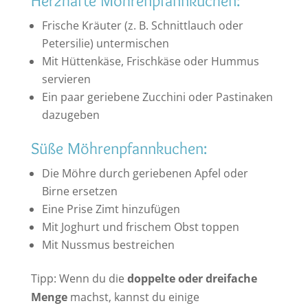
Herzhafte Möhrenpfannkuchen:
Frische Kräuter (z. B. Schnittlauch oder
Petersilie) untermischen
Mit Hüttenkäse, Frischkäse oder Hummus
servieren
Ein paar geriebene Zucchini oder Pastinaken
dazugeben
Süße Möhrenpfannkuchen:
Die Möhre durch geriebenen Apfel oder
Birne ersetzen
Eine Prise Zimt hinzufügen
Mit Joghurt und frischem Obst toppen
Mit Nussmus bestreichen
Tipp: Wenn du die
doppelte oder dreifache
Menge
machst, kannst du einige