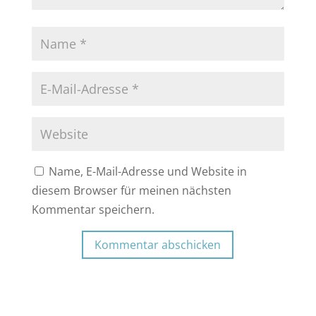
Name, E-Mail-Adresse und Website in
diesem Browser für meinen nächsten
Kommentar speichern.
Kommentar abschicken