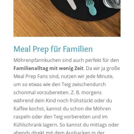
Meal Prep für Familien
Möhrenpfannkuchen sind auch perfekt für den
Familienalltag mit wenig Zeit
. Da wir ja große
Meal Prep Fans sind, nutzen wir jede Minute,
um so etwas wie den Teig zwischendurch
schonmal vorzubereiten. Z. B. morgens
während dein Kind noch frühstückt oder du
Kaffee kochst, kannst du schon die Möhren
raspeln oder den Teig vorbereiten und im
Kühlschrank lagern. So kannst du mittags oder
abends direkt mit dem Ausbacken in der