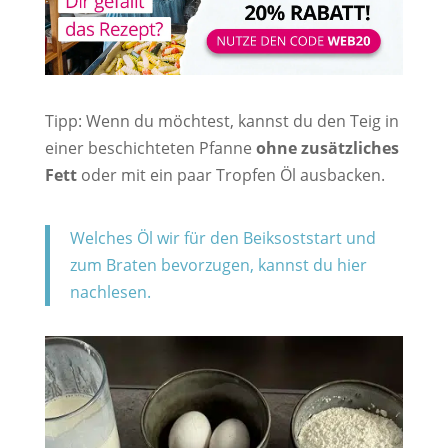
Tipp: Wenn du möchtest, kannst du den Teig in
einer beschichteten Pfanne
ohne zusätzliches
Fett
oder mit ein paar Tropfen Öl ausbacken.
Welches Öl wir für den Beiksoststart und
zum Braten bevorzugen, kannst du hier
nachlesen.