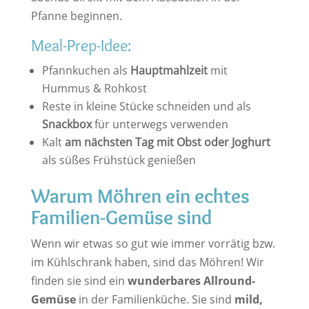
Pfanne beginnen.
Meal-Prep-Idee:
Pfannkuchen als
Hauptmahlzeit
mit
Hummus & Rohkost
Reste in kleine Stücke schneiden und als
Snackbox
für unterwegs verwenden
Kalt
am nächsten Tag mit Obst oder Joghurt
als süßes Frühstück genießen
Warum Möhren ein echtes
Familien-Gemüse sind
Wenn wir etwas so gut wie immer vorrätig bzw.
im Kühlschrank haben, sind das Möhren! Wir
finden sie sind ein
wunderbares Allround-
Gemüse
in der Familienküche. Sie sind
mild,