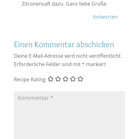
Zitronensaft dazu. Ganz liebe Grüße
Antworten
Einen Kommentar abschicken
Deine E-Mail-Adresse wird nicht veröffentlicht.
Erforderliche Felder sind mit
*
markiert
Recipe Rating