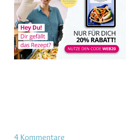
4 Kommentare