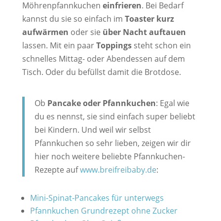
Möhrenpfannkuchen
einfrieren
. Bei Bedarf
kannst du sie so einfach im
Toaster
kurz
aufwärmen
oder sie
über Nacht auftauen
lassen. Mit ein paar
Toppings
steht schon ein
schnelles Mittag- oder Abendessen auf dem
Tisch. Oder du befüllst damit die Brotdose.
Ob
Pancake oder Pfannkuchen
: Egal wie
du es nennst, sie sind einfach super beliebt
bei Kindern. Und weil wir selbst
Pfannkuchen so sehr lieben, zeigen wir dir
hier noch weitere beliebte Pfannkuchen-
Rezepte auf
www.breifreibaby.de
:
Mini-Spinat-Pancakes für unterwegs
Pfannkuchen Grundrezept ohne Zucker