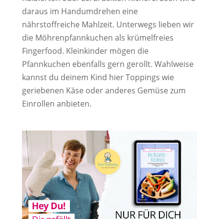
daraus im Handumdrehen eine
nährstoffreiche Mahlzeit. Unterwegs lieben wir
die Möhrenpfannkuchen als krümelfreies
Fingerfood. Kleinkinder mögen die
Pfannkuchen ebenfalls gern gerollt. Wahlweise
kannst du deinem Kind hier Toppings wie
geriebenen Käse oder anderes Gemüse zum
Einrollen anbieten.