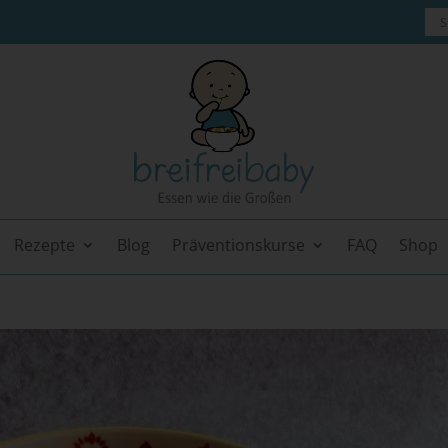
Rezepte
Blog
Präventionskurse
FAQ
Shop