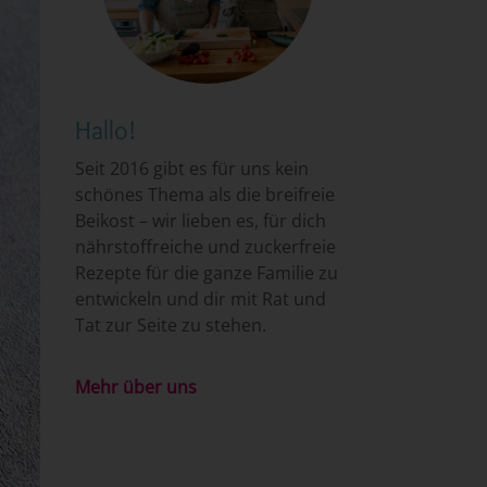
Hallo!
Seit 2016 gibt es für uns kein
schönes Thema als die breifreie
Beikost – wir lieben es, für dich
nährstoffreiche und zuckerfreie
Rezepte für die ganze Familie zu
entwickeln und dir mit Rat und
Tat zur Seite zu stehen.
Mehr über uns