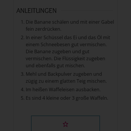
ANLEITUNGEN
Die Banane schälen und mit einer Gabel
fein zerdrücken.
In einer Schüssel das Ei und das Öl mit
einem Schneebesen gut vermischen.
Die Banane zugeben und gut
vermischen. Die Flüssigkeit zugeben
und ebenfalls gut mischen.
Mehl und Backpulver zugeben und
zügig zu einem glatten Teig mischen.
Im heißen Waffeleisen ausbacken.
Es sind 4 kleine oder 3 große Waffeln.