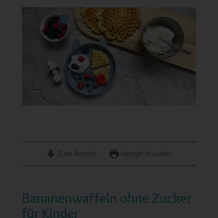
Zum Rezept
Rezept drucken
Bananenwaffeln ohne Zucker
für Kinder