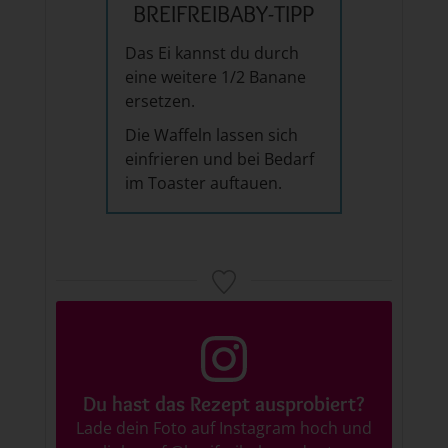
BREIFREIBABY-TIPP
Das Ei kannst du durch
eine weitere 1/2 Banane
ersetzen.
Die Waffeln lassen sich
einfrieren und bei Bedarf
im Toaster auftauen.
Du hast das Rezept ausprobiert?
Lade dein Foto auf Instagram hoch und