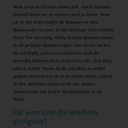
Wenn etwas bei Kindern immer geht, sind es Bananen.
Deshalb haben wir sie meistens auch zu Hause. Wenn
wir es mal nicht schaffen die Bananen vor dem
Braunwerden zu essen, ist das überhaupt nicht schlimm.
Denn: Nur mit richtig, richtig braunen Bananen kannst
du die perfekten Bananenwaffeln ohne Zucker backen.
Sie sind fluffig, gesund und schmecken dank der
überreifen Bananen doch ein bisschen süß – dein Baby
wird sie lieben! Warum sie für dein Baby so perfekt
geeignet sind und was sie so besonders macht, erfährst
du hier. Außerdem geben wir dir eine Zutaten-
Austauschliste und weitere Variationsideen an die
Hand.
Für wen sind die Waffeln
geeignet?