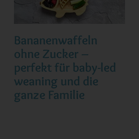
Bananenwaffeln
ohne Zucker –
perfekt für baby-led
weaning und die
ganze Familie