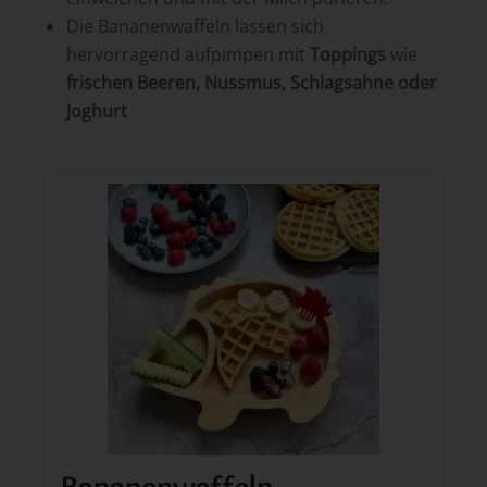
Die Bananenwaffeln lassen sich
hervorragend aufpimpen mit
Toppings
wie
frischen Beeren, Nussmus, Schlagsahne oder
Joghurt
Bananenwaffeln