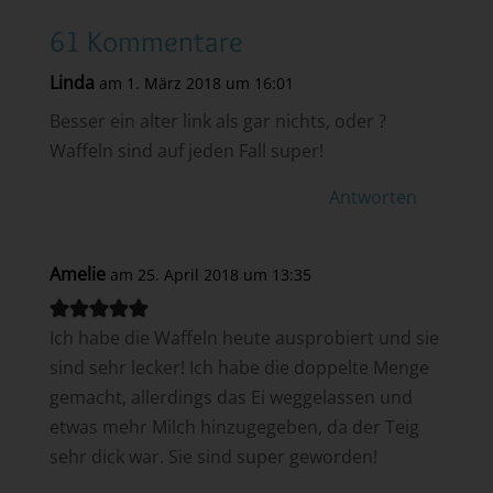
61 Kommentare
Linda
am 1. März 2018 um 16:01
Besser ein alter link als gar nichts, oder ?
Waffeln sind auf jeden Fall super!
Antworten
Amelie
am 25. April 2018 um 13:35
Ich habe die Waffeln heute ausprobiert und sie
sind sehr lecker! Ich habe die doppelte Menge
gemacht, allerdings das Ei weggelassen und
etwas mehr Milch hinzugegeben, da der Teig
sehr dick war. Sie sind super geworden!