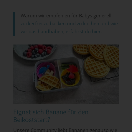
Warum wir empfehlen für Babys generell
zuckerfrei zu backen und zu kochen und wie
wir das handhaben, erfährst du hier.
Eignet sich Banane für den
Beikoststart?
Unsere Community liebt Bananen genauso wie