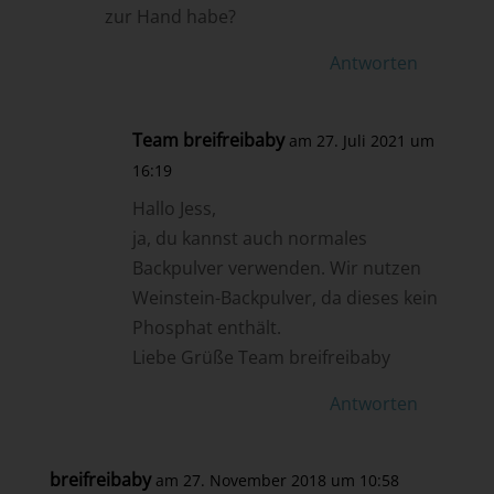
zur Hand habe?
Antworten
Team breifreibaby
am 27. Juli 2021 um
16:19
Hallo Jess,
ja, du kannst auch normales
Backpulver verwenden. Wir nutzen
Weinstein-Backpulver, da dieses kein
Phosphat enthält.
Liebe Grüße Team breifreibaby
Antworten
breifreibaby
am 27. November 2018 um 10:58