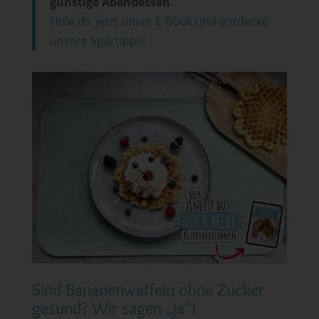
günstige Abendessen
.
Hole dir jetzt unser E-Book und entdecke
unsere Spartipps!
Sind Bananenwaffeln ohne Zucker
gesund? Wir sagen „ja“!