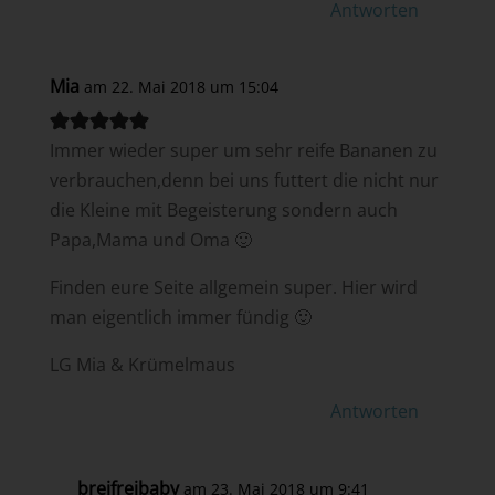
Antworten
Mia
am 22. Mai 2018 um 15:04
Immer wieder super um sehr reife Bananen zu
verbrauchen,denn bei uns futtert die nicht nur
die Kleine mit Begeisterung sondern auch
Papa,Mama und Oma 🙂
Finden eure Seite allgemein super. Hier wird
man eigentlich immer fündig 🙂
LG Mia & Krümelmaus
Antworten
breifreibaby
am 23. Mai 2018 um 9:41