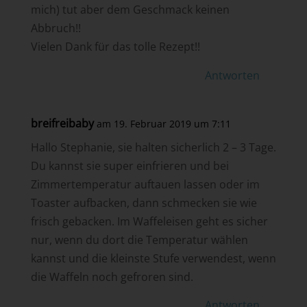
mich) tut aber dem Geschmack keinen
Abbruch!!
Vielen Dank für das tolle Rezept!!
Antworten
breifreibaby
am 19. Februar 2019 um 7:11
Hallo Stephanie, sie halten sicherlich 2 – 3 Tage.
Du kannst sie super einfrieren und bei
Zimmertemperatur auftauen lassen oder im
Toaster aufbacken, dann schmecken sie wie
frisch gebacken. Im Waffeleisen geht es sicher
nur, wenn du dort die Temperatur wählen
kannst und die kleinste Stufe verwendest, wenn
die Waffeln noch gefroren sind.
Antworten