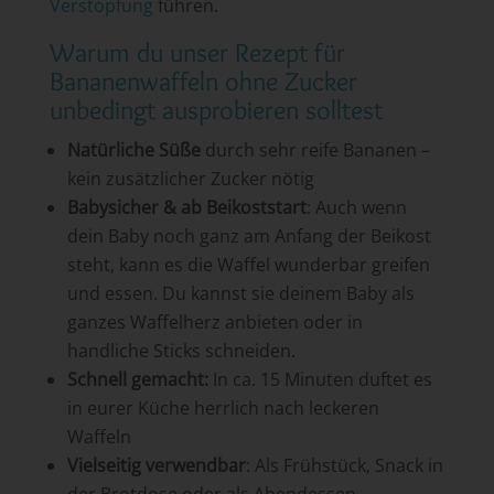
Verstopfung
führen.
Warum du unser Rezept für
Bananenwaffeln ohne Zucker
unbedingt ausprobieren solltest
Natürliche Süße
durch sehr reife Bananen –
kein zusätzlicher Zucker nötig
Babysicher & ab Beikoststart
: Auch wenn
dein Baby noch ganz am Anfang der Beikost
steht, kann es die Waffel wunderbar greifen
und essen. Du kannst sie deinem Baby als
ganzes Waffelherz anbieten oder in
handliche Sticks schneiden.
Schnell gemacht:
In ca. 15 Minuten duftet es
in eurer Küche herrlich nach leckeren
Waffeln
Vielseitig verwendbar
: Als Frühstück, Snack in