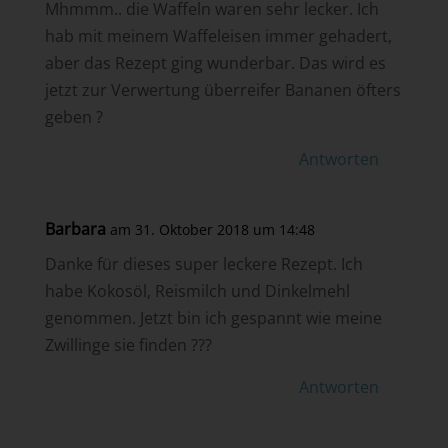
Mhmmm.. die Waffeln waren sehr lecker. Ich
hab mit meinem Waffeleisen immer gehadert,
aber das Rezept ging wunderbar. Das wird es
jetzt zur Verwertung überreifer Bananen öfters
geben ?
Antworten
Barbara
am 31. Oktober 2018 um 14:48
Danke für dieses super leckere Rezept. Ich
habe Kokosöl, Reismilch und Dinkelmehl
genommen. Jetzt bin ich gespannt wie meine
Zwillinge sie finden ???
Antworten