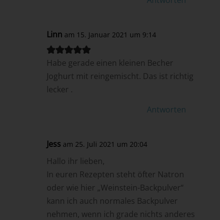
Linn
am 15. Januar 2021 um 9:14
Habe gerade einen kleinen Becher
Joghurt mit reingemischt. Das ist richtig
lecker .
Antworten
Jess
am 25. Juli 2021 um 20:04
Hallo ihr lieben,
In euren Rezepten steht öfter Natron
oder wie hier „Weinstein-Backpulver“
kann ich auch normales Backpulver
nehmen, wenn ich grade nichts anderes